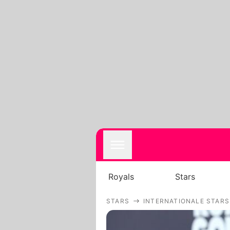
Royals
Stars
STARS
INTERNATIONALE STARS