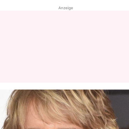
Anzeige