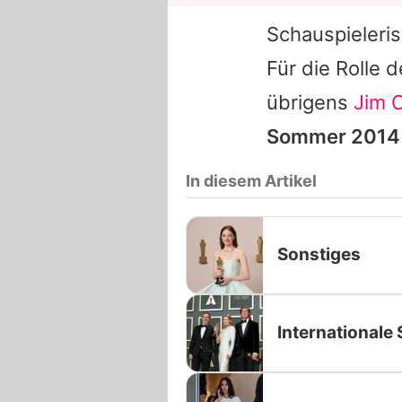
Schauspieleri
Für die Rolle 
übrigens
Jim 
Sommer 2014 
In diesem Artikel
Sonstiges
Internationale 