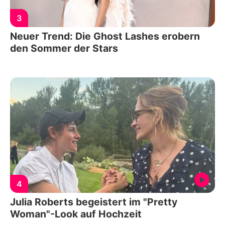
3
Neuer Trend: Die Ghost Lashes erobern
den Sommer der Stars
4
Julia Roberts begeistert im "Pretty
Woman"-Look auf Hochzeit