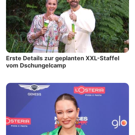
Erste Details zur geplanten XXL-Staffel
vom Dschungelcamp