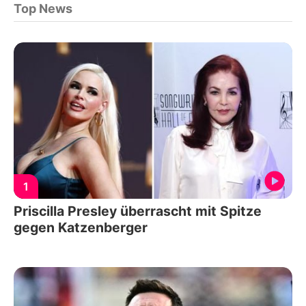
Top News
1
Priscilla Presley überrascht mit Spitze
gegen Katzenberger