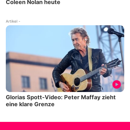
Coleen Nolan heute
Artikel
-
Glorias Spott-Video: Peter Maffay zieht
eine klare Grenze