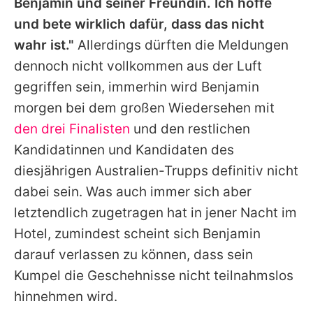
Benjamin
und seiner Freundin. Ich hoffe
und bete wirklich dafür, dass das nicht
wahr ist."
Allerdings dürften die Meldungen
dennoch nicht vollkommen aus der Luft
gegriffen sein, immerhin wird
Benjamin
morgen bei dem großen Wiedersehen mit
den drei Finalisten
und den restlichen
Kandidatinnen und Kandidaten des
diesjährigen Australien-Trupps definitiv nicht
dabei sein. Was auch immer sich aber
letztendlich zugetragen hat in jener Nacht im
Hotel, zumindest scheint sich
Benjamin
darauf verlassen zu können, dass sein
Kumpel die Geschehnisse nicht teilnahmslos
hinnehmen wird.