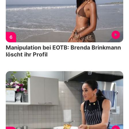
6
Manipulation bei EOTB: Brenda Brinkmann
löscht ihr Profil