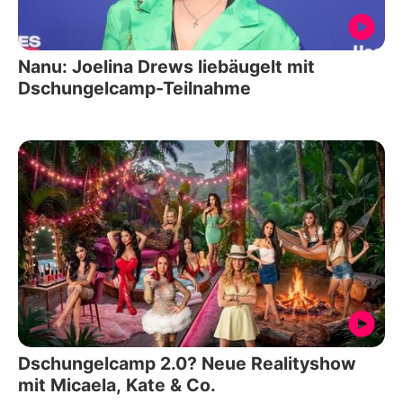
Nanu: Joelina Drews liebäugelt mit
Dschungelcamp-Teilnahme
Dschungelcamp 2.0? Neue Realityshow
mit Micaela, Kate & Co.