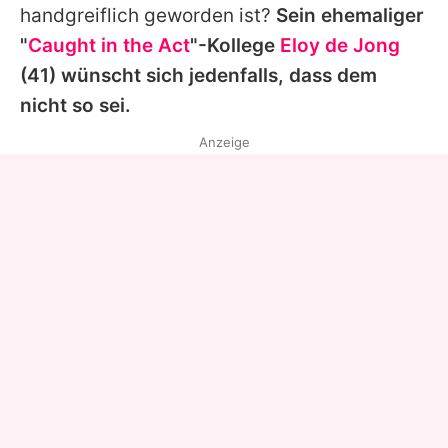
handgreiflich geworden ist?
Sein ehemaliger
"
Caught in the Act
"-Kollege
Eloy de Jong
(41) wünscht sich jedenfalls, dass dem
nicht so sei.
Anzeige