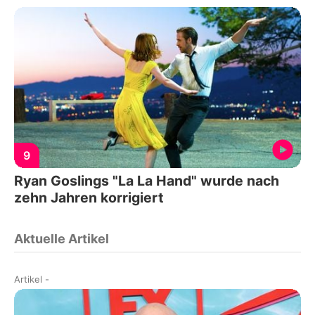
9
Ryan Goslings "La La Hand" wurde nach
zehn Jahren korrigiert
Aktuelle Artikel
Artikel
-