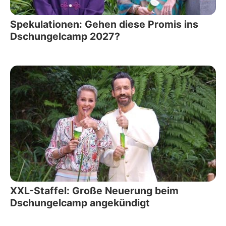
Spekulationen: Gehen diese Promis ins
Dschungelcamp 2027?
XXL-Staffel: Große Neuerung beim
Dschungelcamp angekündigt