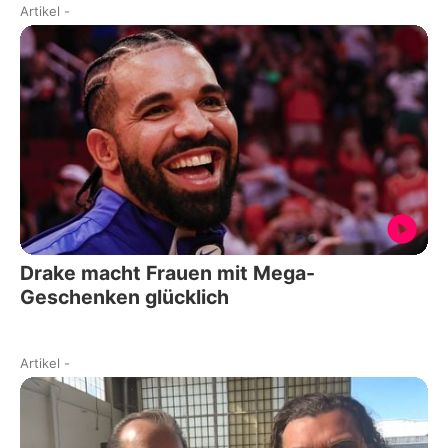
Artikel
-
Drake macht Frauen mit Mega-
Geschenken glücklich
Artikel
-