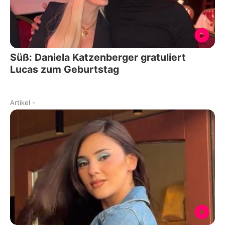
Süß: Daniela Katzenberger gratuliert
Lucas zum Geburtstag
Artikel
-