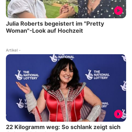
Julia Roberts begeistert im "Pretty
Woman"-Look auf Hochzeit
Artikel
-
22 Kilogramm weg: So schlank zeigt sich