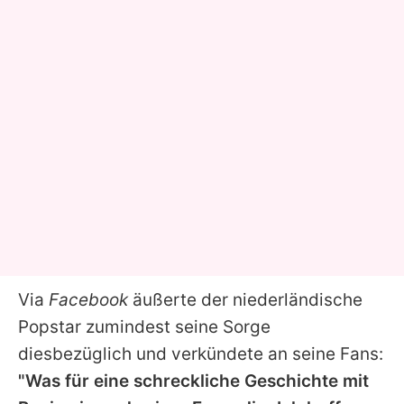
Via
Facebook
äußerte der niederländische
Popstar zumindest seine Sorge
diesbezüglich und verkündete an seine Fans:
"Was für eine schreckliche Geschichte mit