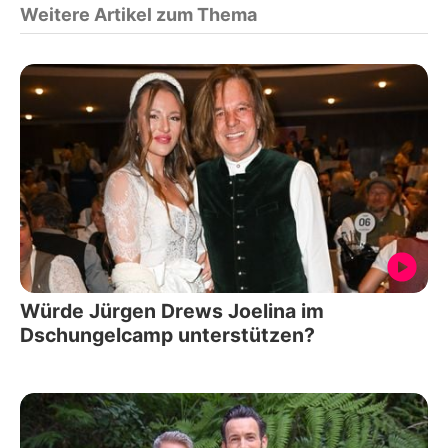
Weitere Artikel zum Thema
Würde Jürgen Drews Joelina im
Dschungelcamp unterstützen?