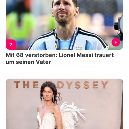
2
Mit 68 verstorben: Lionel Messi trauert
um seinen Vater