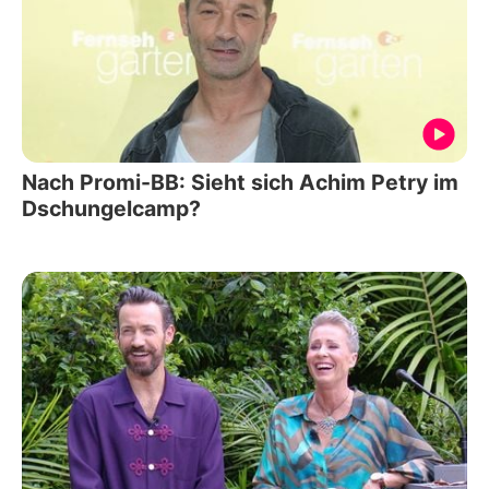
Nach Promi-BB: Sieht sich Achim Petry im
Dschungelcamp?