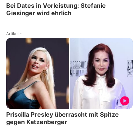
Bei Dates in Vorleistung: Stefanie
Giesinger wird ehrlich
Artikel
-
Priscilla Presley überrascht mit Spitze
gegen Katzenberger