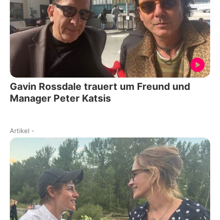
Gavin Rossdale trauert um Freund und
Manager Peter Katsis
Artikel
-