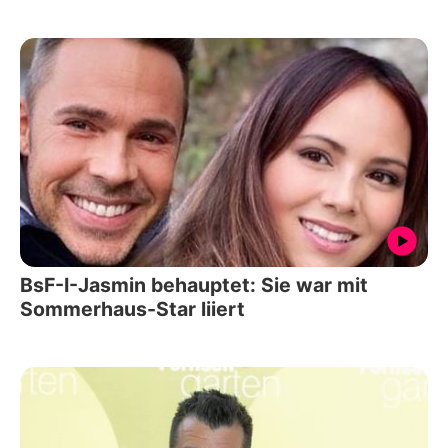
BsF-I-Jasmin behauptet: Sie war mit
Sommerhaus-Star liiert