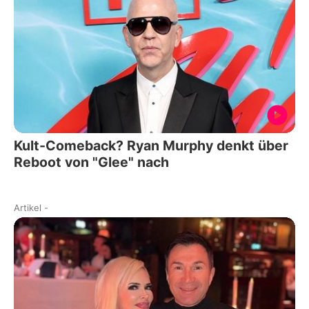
Kult-Comeback? Ryan Murphy denkt über
Reboot von "Glee" nach
Artikel
-