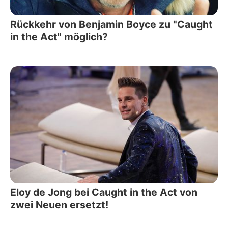
Rückkehr von Benjamin Boyce zu "Caught
in the Act" möglich?
Eloy de Jong bei Caught in the Act von
zwei Neuen ersetzt!