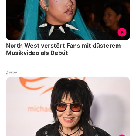
North West verstört Fans mit düsterem
Musikvideo als Debüt
Artikel
-