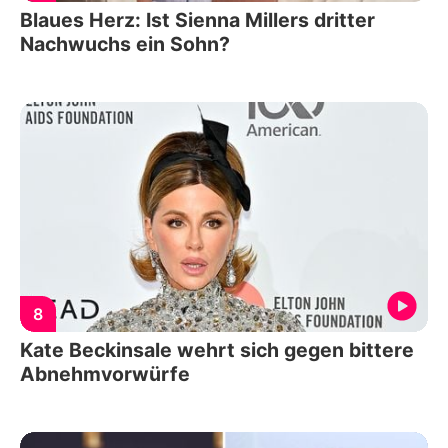
Blaues Herz: Ist Sienna Millers dritter
Nachwuchs ein Sohn?
8
Kate Beckinsale wehrt sich gegen bittere
Abnehmvorwürfe