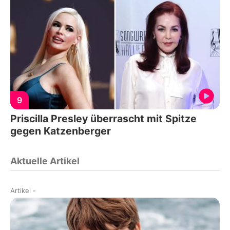
9
Priscilla Presley überrascht mit Spitze
gegen Katzenberger
Aktuelle Artikel
Artikel
-