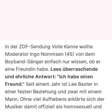
In der ZDF-Sendung
Volle Kanne
wollte
Moderator
Ingo Nommsen
(45) von dem
Boyband-Sänger einfach nur wissen, ob er
eine Freundin habe.
Lees
überraschende
und ehrliche Antwort: "Ich habe einen
Freund."
Seit einem Jahr ist
Lee Baxter
in
einer festen Beziehung und zwar mit einem
Mann. Ohne viel Aufhebens erklärte sich der
Musiker damit offiziell als homosexuell und