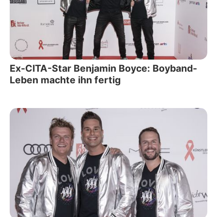
Ex-CITA-Star Benjamin Boyce: Boyband-
Leben machte ihn fertig