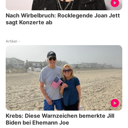
Nach Wirbelbruch: Rocklegende Joan Jett
sagt Konzerte ab
Artikel
-
Krebs: Diese Warnzeichen bemerkte Jill
Biden bei Ehemann Joe