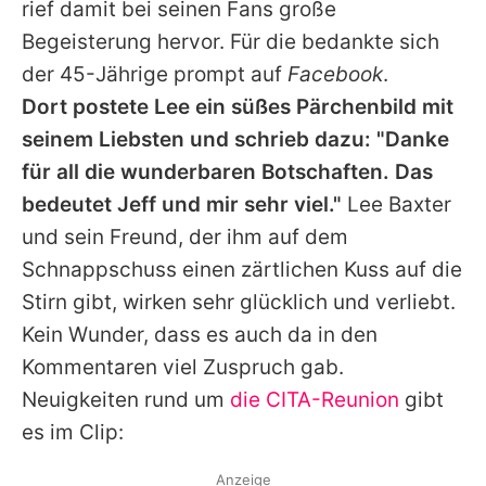
rief damit bei seinen Fans große
Begeisterung hervor. Für die bedankte sich
der 45-Jährige prompt auf
Facebook
.
Dort postete
Lee
ein süßes Pärchenbild mit
seinem Liebsten und schrieb dazu: "Danke
für all die wunderbaren Botschaften. Das
bedeutet Jeff und mir sehr viel."
Lee Baxter
und sein Freund, der ihm auf dem
Schnappschuss einen zärtlichen Kuss auf die
Stirn gibt, wirken sehr glücklich und verliebt.
Kein Wunder, dass es auch da in den
Kommentaren viel Zuspruch gab.
Neuigkeiten rund um
die CITA-Reunion
gibt
es im Clip:
Anzeige