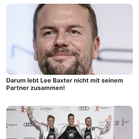
Darum lebt Lee Baxter nicht mit seinem
Partner zusammen!