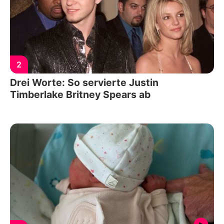
2
Drei Worte: So servierte Justin
Timberlake Britney Spears ab