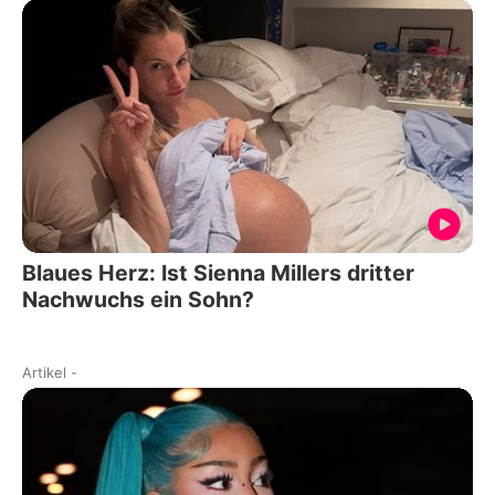
Blaues Herz: Ist Sienna Millers dritter
Nachwuchs ein Sohn?
Artikel
-