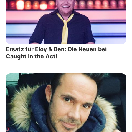
Ersatz für Eloy & Ben: Die Neuen bei
Caught in the Act!