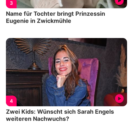
3
Name für Tochter bringt Prinzessin
Eugenie in Zwickmühle
4
Zwei Kids: Wünscht sich Sarah Engels
weiteren Nachwuchs?