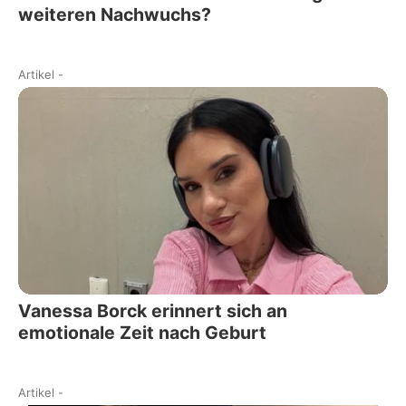
weiteren Nachwuchs?
Artikel
-
Vanessa Borck erinnert sich an
emotionale Zeit nach Geburt
Artikel
-