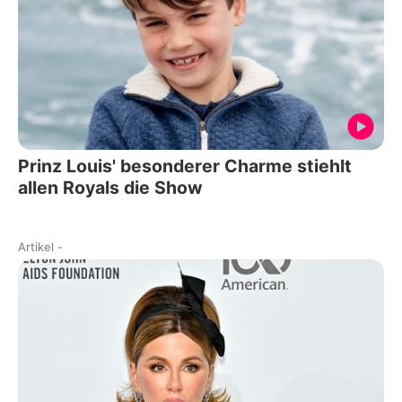
Prinz Louis' besonderer Charme stiehlt
allen Royals die Show
Artikel
-