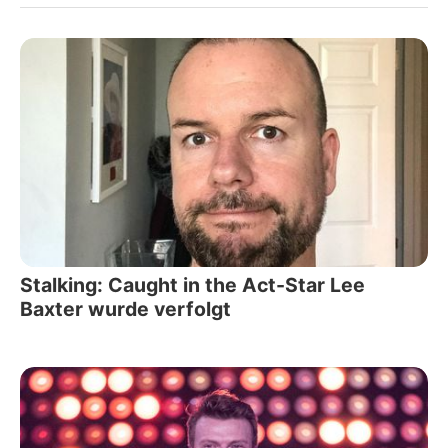
Stalking: Caught in the Act-Star Lee
Baxter wurde verfolgt