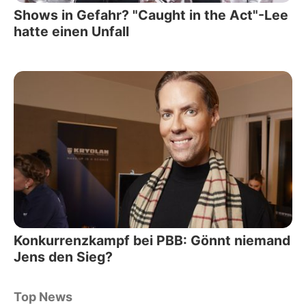
Shows in Gefahr? "Caught in the Act"-Lee
hatte einen Unfall
Konkurrenzkampf bei PBB: Gönnt niemand
Jens den Sieg?
Top News