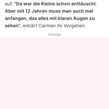
auf.
"Da war die Kleine schon enttäuscht.
Aber mit 12 Jahren muss man auch mal
anfangen, das alles mit klaren Augen zu
sehen"
, erklärt
Carmen
ihr Vorgehen.
Anzeige