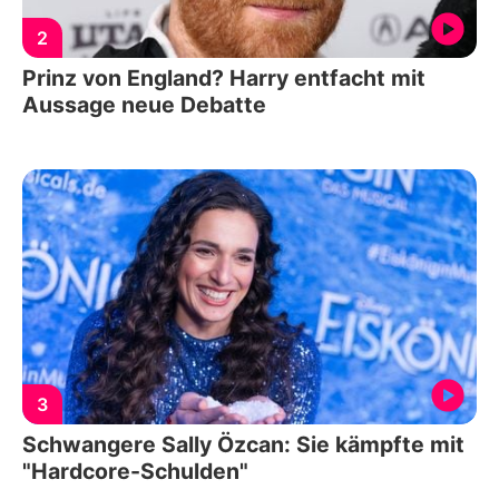
2
Prinz von England? Harry entfacht mit
Aussage neue Debatte
3
Schwangere Sally Özcan: Sie kämpfte mit
"Hardcore-Schulden"