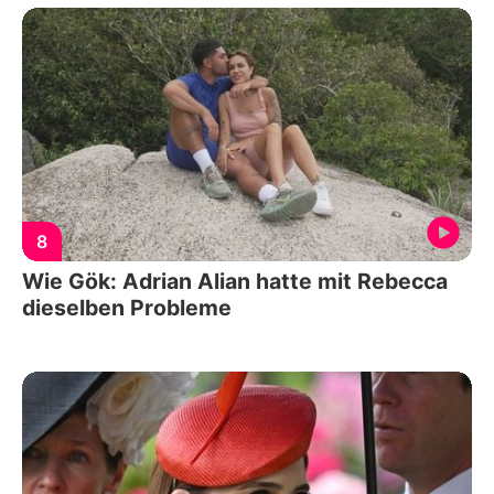
8
Wie Gök: Adrian Alian hatte mit Rebecca
dieselben Probleme