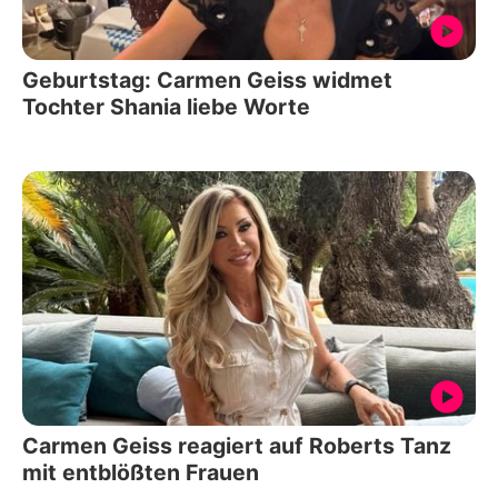
Geburtstag: Carmen Geiss widmet
Tochter Shania liebe Worte
Carmen Geiss reagiert auf Roberts Tanz
mit entblößten Frauen