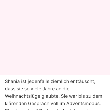
Shania ist jedenfalls ziemlich enttäuscht,
dass sie so viele Jahre an die
Weihnachtslüge glaubte. Sie war bis zu dem
klärenden Gespräch voll im Adventsmodus.