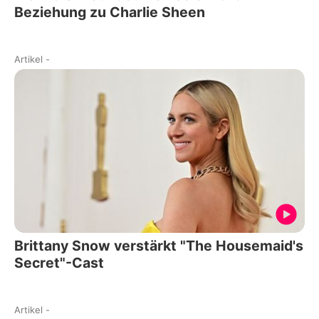
Beziehung zu Charlie Sheen
Artikel
-
Brittany Snow verstärkt "The Housemaid's
Secret"-Cast
Artikel
-