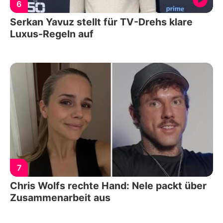
6
Serkan Yavuz stellt für TV-Drehs klare
Luxus-Regeln auf
7
Chris Wolfs rechte Hand: Nele packt über
Zusammenarbeit aus