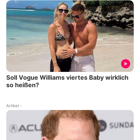
Soll Vogue Williams viertes Baby wirklich
so heißen?
Artikel
-