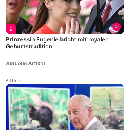
9
Prinzessin Eugenie bricht mit royaler
Geburtstradition
Aktuelle Artikel
Artikel
-