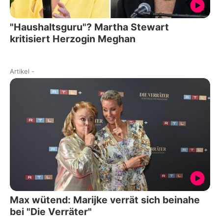
"Haushaltsguru"? Martha Stewart
kritisiert Herzogin Meghan
Artikel
-
Max wütend: Marijke verrät sich beinahe
bei "Die Verräter"