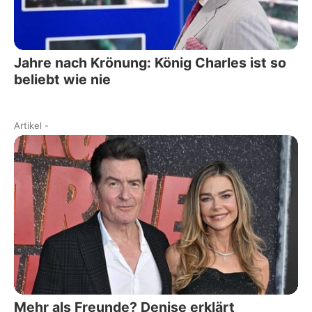
Jahre nach Krönung: König Charles ist so
beliebt wie nie
Artikel
-
Mehr als Freunde? Denise erklärt