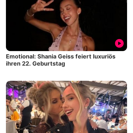
Emotional: Shania Geiss feiert luxuriös
ihren 22. Geburtstag