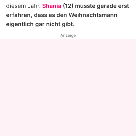
diesem Jahr.
Shania
(12) musste gerade erst
erfahren, dass es den Weihnachtsmann
eigentlich gar nicht gibt.
Anzeige