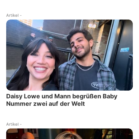
Artikel
-
Daisy Lowe und Mann begrüßen Baby
Nummer zwei auf der Welt
Artikel
-