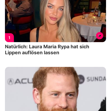
1
Natürlich: Laura Maria Rypa hat sich
Lippen auflösen lassen