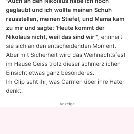
"Auch an den Nikolaus habe ich noch
geglaubt und ich wollte meinen Schuh
rausstellen, meinen Stiefel, und Mama kam
zu mir und sagte: ‘Heute kommt der
Nikolaus nicht, weil das sind wir'"
, erinnert
sie sich an den entscheidenden Moment.
Aber mit Sicherheit wird das Weihnachtsfest
im Hause Geiss trotz dieser schmerzlichen
Einsicht etwas ganz besonderes.
Im Clip seht ihr, was
Carmen
über ihre Hater
denkt.
Anzeige