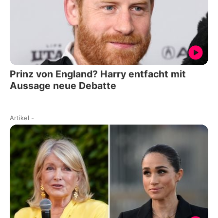
Prinz von England? Harry entfacht mit
Aussage neue Debatte
Artikel
-