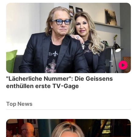
"Lächerliche Nummer": Die Geissens
enthüllen erste TV-Gage
Top News