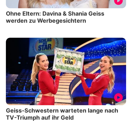
Ohne Eltern: Davina & Shania Geiss
werden zu Werbegesichtern
Geiss-Schwestern warteten lange nach
TV-Triumph auf ihr Geld