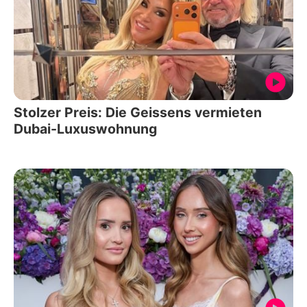
Stolzer Preis: Die Geissens vermieten
Dubai-Luxuswohnung