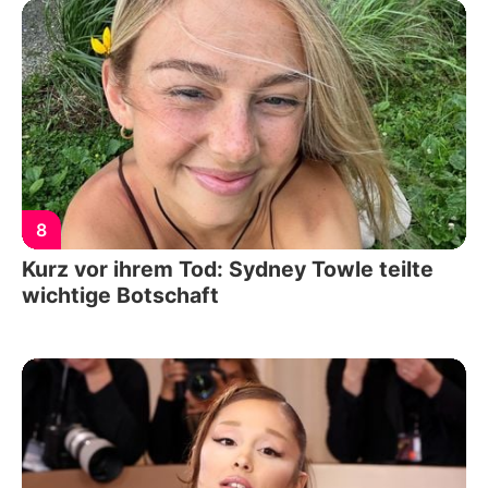
8
Kurz vor ihrem Tod: Sydney Towle teilte
wichtige Botschaft