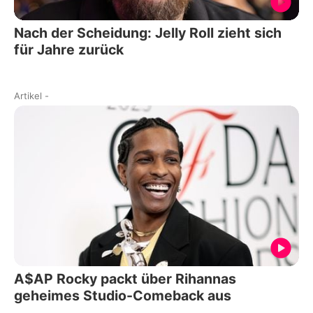
Nach der Scheidung: Jelly Roll zieht sich
für Jahre zurück
Artikel
-
A$AP Rocky packt über Rihannas
geheimes Studio-Comeback aus