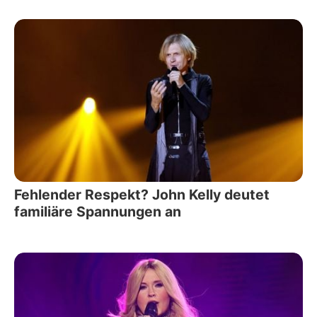
Fehlender Respekt? John Kelly deutet
familiäre Spannungen an