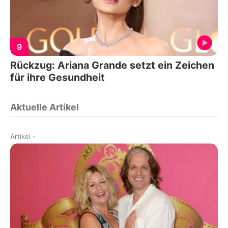
9
Rückzug: Ariana Grande setzt ein Zeichen
für ihre Gesundheit
Aktuelle Artikel
Artikel
-