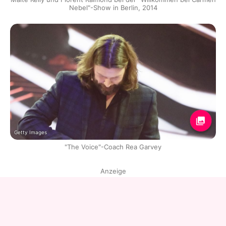
Nebel"-Show in Berlin, 2014
Getty Images
"The Voice"-Coach Rea Garvey
Anzeige