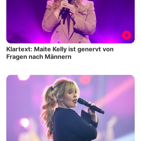
Klartext: Maite Kelly ist genervt von
Fragen nach Männern