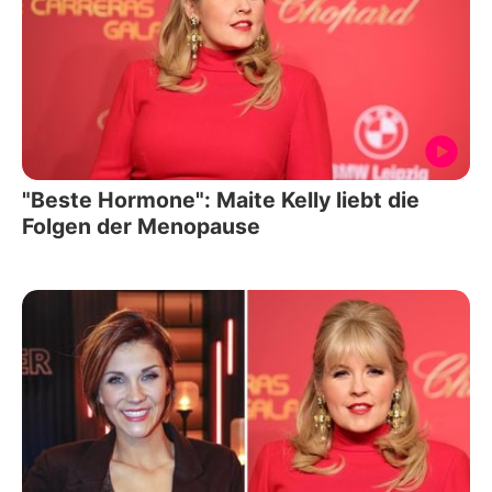
"Beste Hormone": Maite Kelly liebt die
Folgen der Menopause