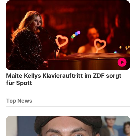
Maite Kellys Klavierauftritt im ZDF sorgt
für Spott
Top News