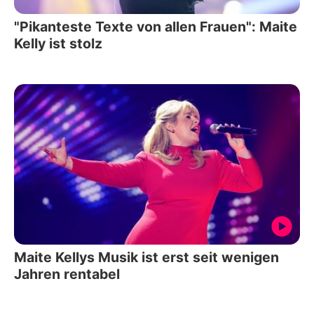
"Pikanteste Texte von allen Frauen": Maite
Kelly ist stolz
Maite Kellys Musik ist erst seit wenigen
Jahren rentabel