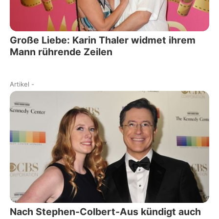
Große Liebe: Karin Thaler widmet ihrem
Mann rührende Zeilen
Artikel
-
Nach Stephen-Colbert-Aus kündigt auch