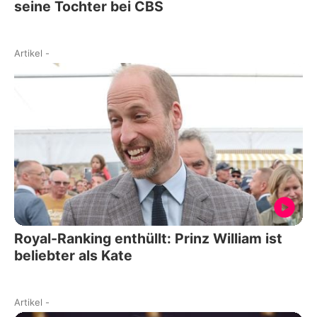
seine Tochter bei CBS
Artikel
-
Royal-Ranking enthüllt: Prinz William ist
beliebter als Kate
Artikel
-