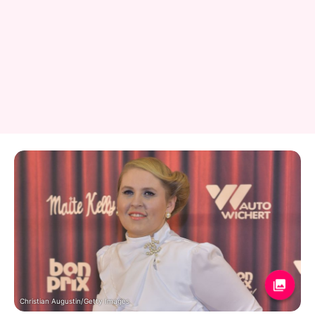
Christian Augustin/Getty Images