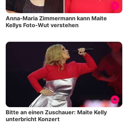
Anna-Maria Zimmermann kann Maite
Kellys Foto-Wut verstehen
Bitte an einen Zuschauer: Maite Kelly
unterbricht Konzert