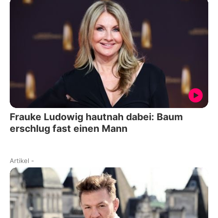
Frauke Ludowig hautnah dabei: Baum
erschlug fast einen Mann
Artikel
-