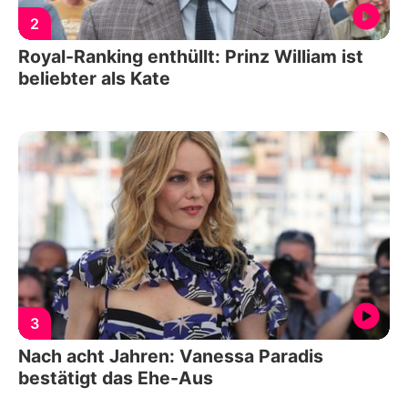
2
Royal-Ranking enthüllt: Prinz William ist
beliebter als Kate
3
Nach acht Jahren: Vanessa Paradis
bestätigt das Ehe-Aus