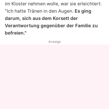
im Kloster nehmen wolle, war sie erleichtert:
"Ich hatte Tränen in den Augen.
Es ging
darum, sich aus dem Korsett der
Verantwortung gegenüber der Familie zu
befreien."
Anzeige