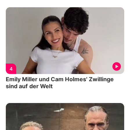
4
Emily Miller und Cam Holmes' Zwillinge
sind auf der Welt