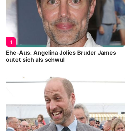
1
Ehe-Aus: Angelina Jolies Bruder James
outet sich als schwul