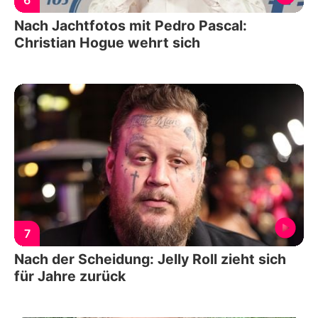
Nach Jachtfotos mit Pedro Pascal:
Christian Hogue wehrt sich
7
Nach der Scheidung: Jelly Roll zieht sich
für Jahre zurück