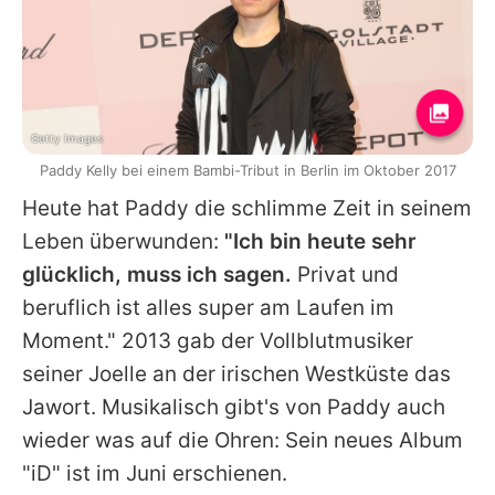
Getty Images
Paddy Kelly bei einem Bambi-Tribut in Berlin im Oktober 2017
Heute hat
Paddy
die schlimme Zeit in seinem
Leben überwunden:
"Ich bin heute sehr
glücklich, muss ich sagen.
Privat und
beruflich ist alles super am Laufen im
Moment." 2013 gab der Vollblutmusiker
seiner Joelle an der irischen Westküste das
Jawort. Musikalisch gibt's von
Paddy
auch
wieder was auf die Ohren: Sein neues Album
"iD" ist im Juni erschienen.