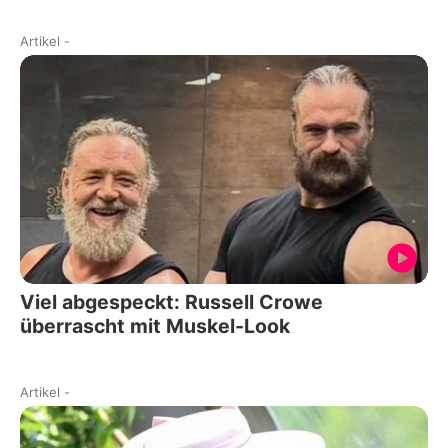
Artikel
-
Viel abgespeckt: Russell Crowe
überrascht mit Muskel-Look
Artikel
-