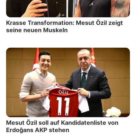
Krasse Transformation: Mesut Özil zeigt
seine neuen Muskeln
Mesut Özil soll auf Kandidatenliste von
Erdoğans AKP stehen