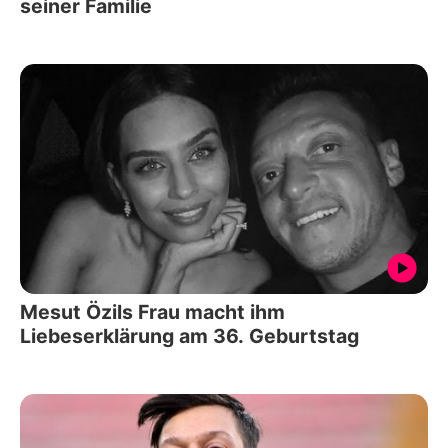
seiner Familie
Mesut Özils Frau macht ihm
Liebeserklärung am 36. Geburtstag