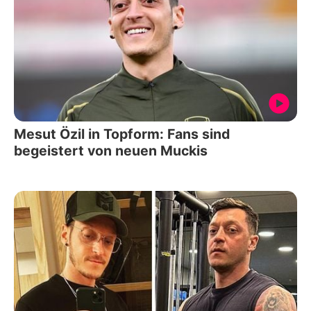
Mesut Özil in Topform: Fans sind
begeistert von neuen Muckis