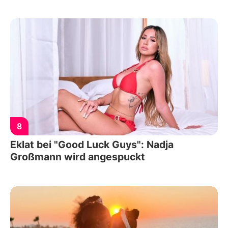
8
Eklat bei "Good Luck Guys": Nadja
Großmann wird angespuckt