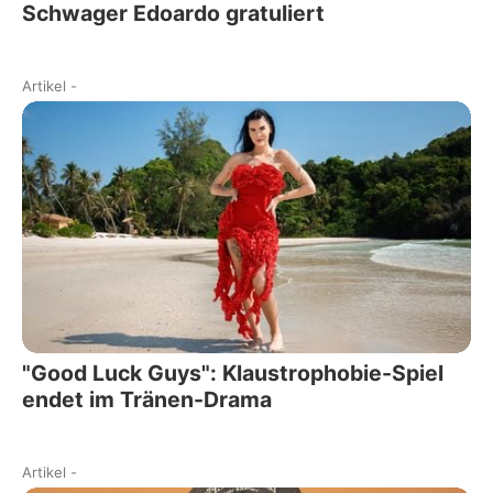
Schwager Edoardo gratuliert
Artikel
-
"Good Luck Guys": Klaustrophobie-Spiel
endet im Tränen-Drama
Artikel
-