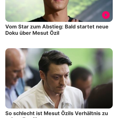
Vom Star zum Abstieg: Bald startet neue
Doku über Mesut Özil
So schlecht ist Mesut Özils Verhältnis zu