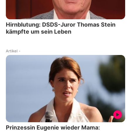
Hirnblutung: DSDS-Juror Thomas Stein
kämpfte um sein Leben
Artikel
-
Prinzessin Eugenie wieder Mama: