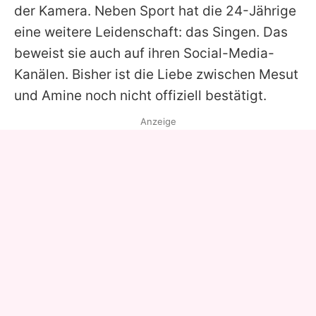
der Kamera. Neben Sport hat die 24-Jährige
eine weitere Leidenschaft: das Singen. Das
beweist sie auch auf ihren Social-Media-
Kanälen. Bisher ist die Liebe zwischen
Mesut
und
Amine
noch nicht offiziell bestätigt.
Anzeige