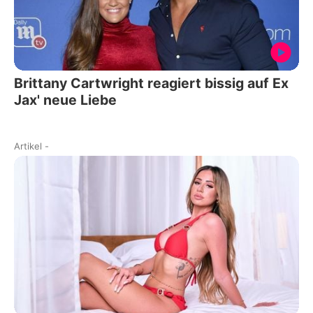
Brittany Cartwright reagiert bissig auf Ex
Jax' neue Liebe
Artikel
-