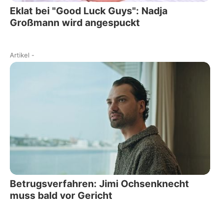
Eklat bei "Good Luck Guys": Nadja
Großmann wird angespuckt
Artikel
-
Betrugsverfahren: Jimi Ochsenknecht
muss bald vor Gericht