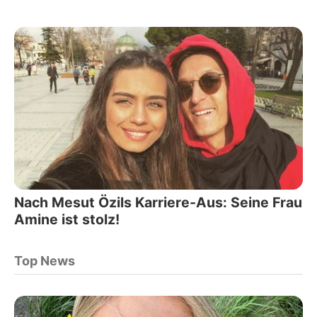
Nach Mesut Özils Karriere-Aus: Seine Frau
Amine ist stolz!
Top News