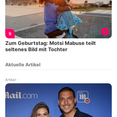
9
Zum Geburtstag: Motsi Mabuse teilt
seltenes Bild mit Tochter
Aktuelle Artikel
Artikel
-