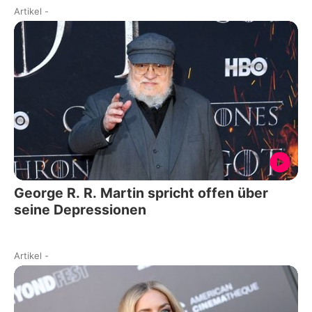
Artikel
-
George R. R. Martin spricht offen über
seine Depressionen
Artikel
-