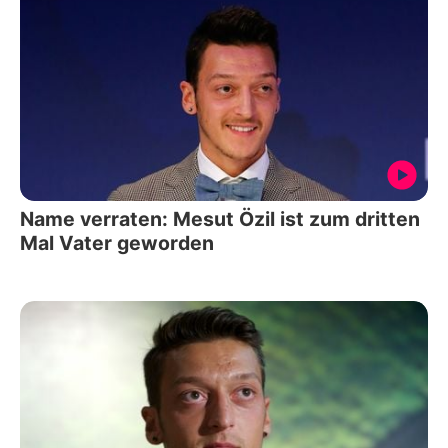
Name verraten: Mesut Özil ist zum dritten
Mal Vater geworden