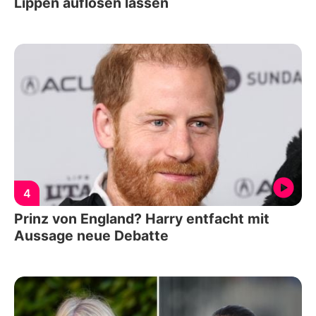
Lippen auflösen lassen
4
Prinz von England? Harry entfacht mit
Aussage neue Debatte