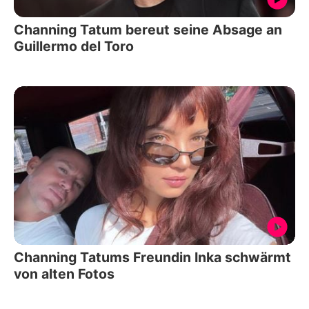
Channing Tatum bereut seine Absage an
Guillermo del Toro
Channing Tatums Freundin Inka schwärmt
von alten Fotos