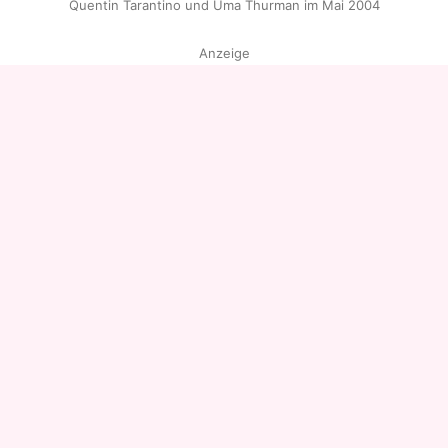
Quentin Tarantino und Uma Thurman im Mai 2004
Anzeige