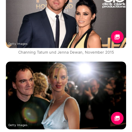
Getty Images
Channing Tatum und Jenna Dewan, November 2015
Getty Images