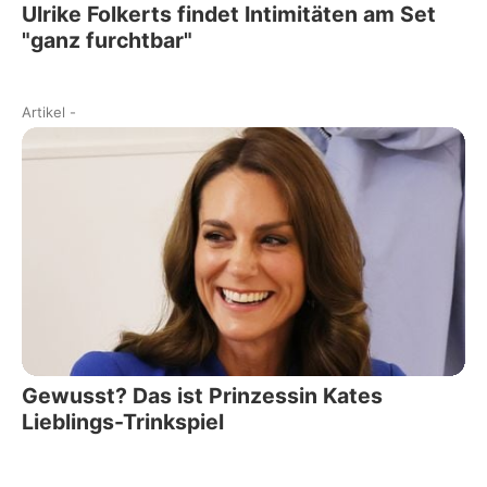
Ulrike Folkerts findet Intimitäten am Set
"ganz furchtbar"
Artikel
-
Gewusst? Das ist Prinzessin Kates
Lieblings-Trinkspiel