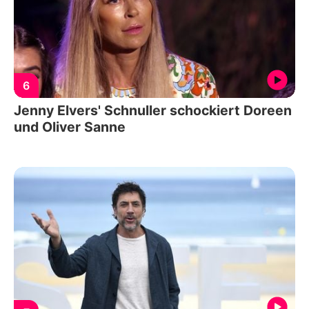
6
Jenny Elvers' Schnuller schockiert Doreen
und Oliver Sanne