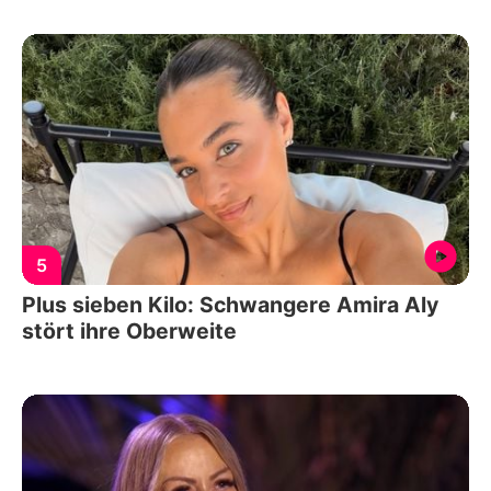
5
Plus sieben Kilo: Schwangere Amira Aly
stört ihre Oberweite