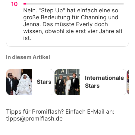
10
Nein. "Step Up" hat einfach eine so
große Bedeutung für Channing und
Jenna. Das müsste Everly doch
wissen, obwohl sie erst vier Jahre alt
ist.
In diesem Artikel
Internationale
Stars
Stars
Tipps für Promiflash? Einfach E-Mail an:
tipps@promiflash.de