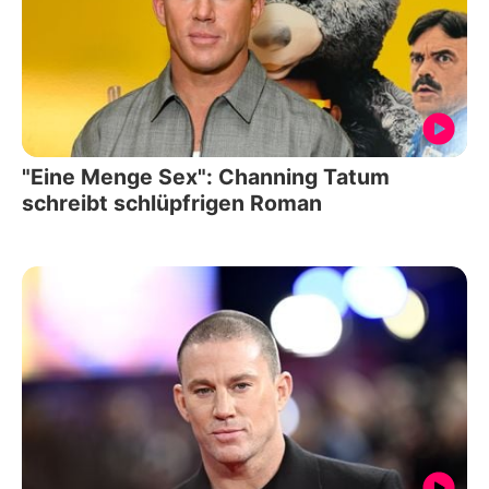
"Eine Menge Sex": Channing Tatum
schreibt schlüpfrigen Roman