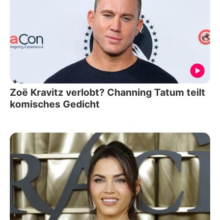
Zoë Kravitz verlobt? Channing Tatum teilt
komisches Gedicht