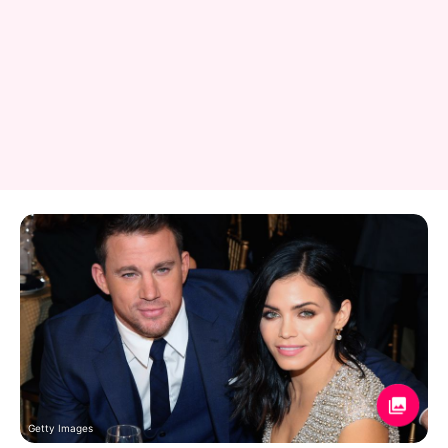
Getty Images