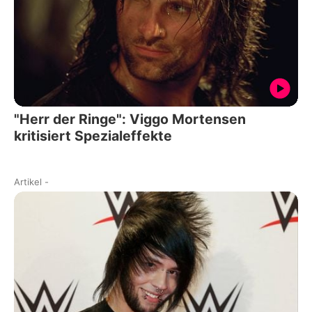
"Herr der Ringe": Viggo Mortensen
kritisiert Spezialeffekte
Artikel
-