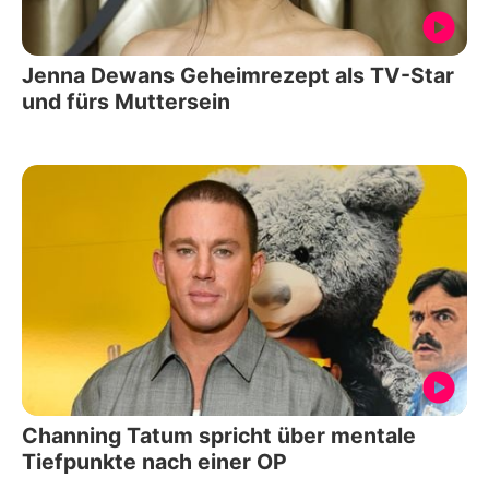
Jenna Dewans Geheimrezept als TV-Star
und fürs Muttersein
Channing Tatum spricht über mentale
Tiefpunkte nach einer OP