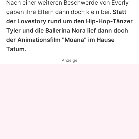
Nach einer weiteren Beschwerde von Everly
gaben ihre Eltern dann doch klein bei.
Statt
der Lovestory rund um den Hip-Hop-Tänzer
Tyler und die Ballerina Nora lief dann doch
der Animationsfilm "Moana" im Hause
Tatum.
Anzeige