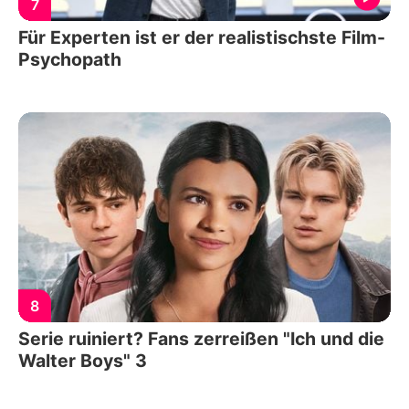
7
Für Experten ist er der realistischste Film-
Psychopath
8
Serie ruiniert? Fans zerreißen "Ich und die
Walter Boys" 3