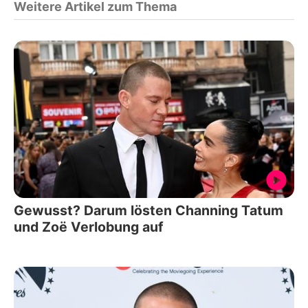
Weitere Artikel zum Thema
Gewusst? Darum lösten Channing Tatum
und Zoë Verlobung auf