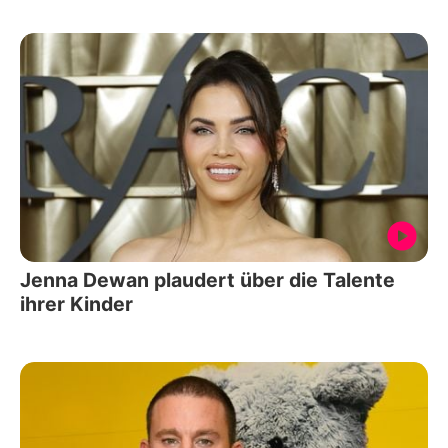
Jenna Dewan plaudert über die Talente
ihrer Kinder