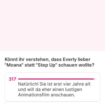
Könnt ihr verstehen, dass Everly lieber
"Moana" statt "Step Up" schauen wollte?
317
Natürlich! Sie ist erst vier Jahre alt
und will da eher einen lustigen
Animationsfilm anschauen.