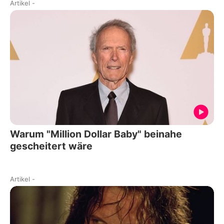
Artikel
-
Warum "Million Dollar Baby" beinahe
gescheitert wäre
Artikel
-