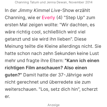
Channing Tatum und Jenna Dewan, November 2014
In der
Jimmy Kimmel Live
-Show erzählt
Channing
, wie er
Everly
(4) "Step Up" zum
ersten Mal zeigen wollte: "Wir dachten, es
wäre richtig cool, schließlich wird viel
getanzt und sie wird ihn lieben". Diese
Meinung teilte die Kleine allerdings nicht. Sie
hatte schon nach zehn Sekunden keine Lust
mehr und fragte ihre Eltern:
"Kann ich einen
richtigen Film anschauen? Also einen
guten?"
Damit hatte der 37-Jährige wohl
nicht gerechnet und überredete sie zum
weiterschauen. "Los, setz dich hin", scherzt
er.
Anzeige