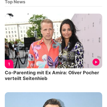
Top News
1
Co-Parenting mit Ex Amira: Oliver Pocher
verteilt Seitenhieb