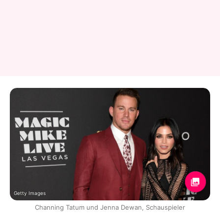
Getty Images
Channing Tatum und Jenna Dewan, Schauspieler