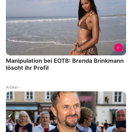
Manipulation bei EOTB: Brenda Brinkmann
löscht ihr Profil
Artikel
-