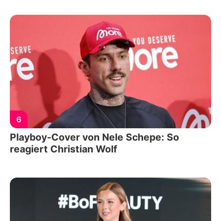
6
Playboy-Cover von Nele Schepe: So
reagiert Christian Wolf