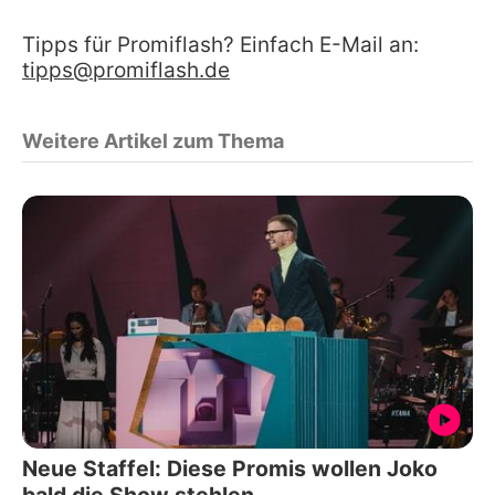
Tipps für Promiflash? Einfach E-Mail an:
tipps@promiflash.de
Weitere Artikel zum Thema
Neue Staffel: Diese Promis wollen Joko