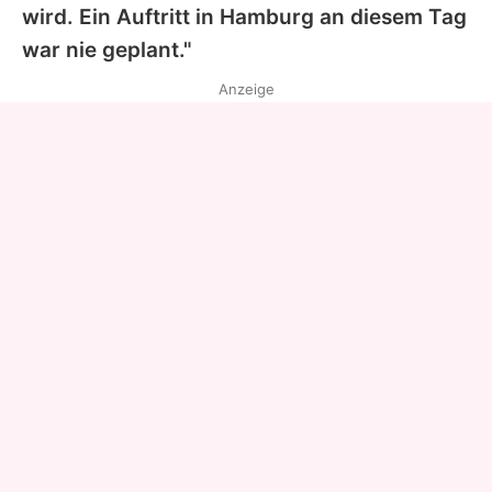
wird. Ein Auftritt in Hamburg an diesem Tag
war nie geplant."
Anzeige