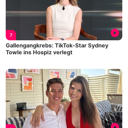
7
Gallengangkrebs: TikTok-Star Sydney
Towle ins Hospiz verlegt