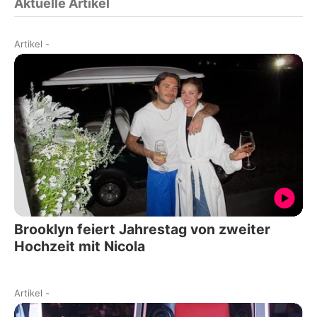
Aktuelle Artikel
Artikel
-
Brooklyn feiert Jahrestag von zweiter
Hochzeit mit Nicola
Artikel
-