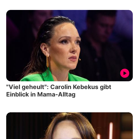
"Viel geheult": Carolin Kebekus gibt
Einblick in Mama-Alltag