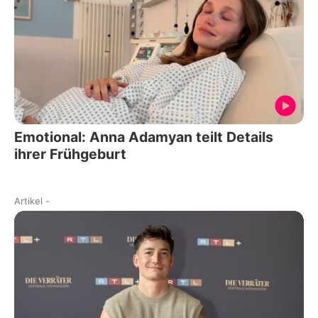
Emotional: Anna Adamyan teilt Details
ihrer Frühgeburt
Artikel
-