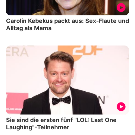
Carolin Kebekus packt aus: Sex-Flaute und
Alltag als Mama
Sie sind die ersten fünf "LOL: Last One
Laughing"-Teilnehmer