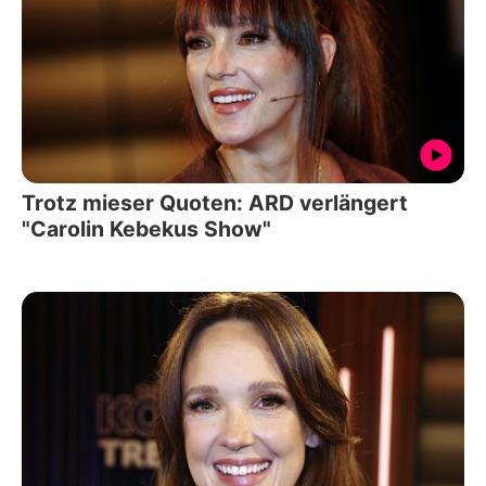
Trotz mieser Quoten: ARD verlängert
"Carolin Kebekus Show"