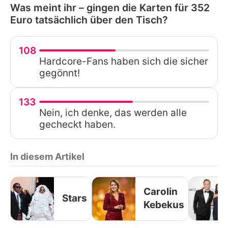
Was meint ihr – gingen die Karten für 352
Euro tatsächlich über den Tisch?
108
Hardcore-Fans haben sich die sicher
gegönnt!
133
Nein, ich denke, das werden alle
gecheckt haben.
In diesem Artikel
Carolin
Stars
Kebekus