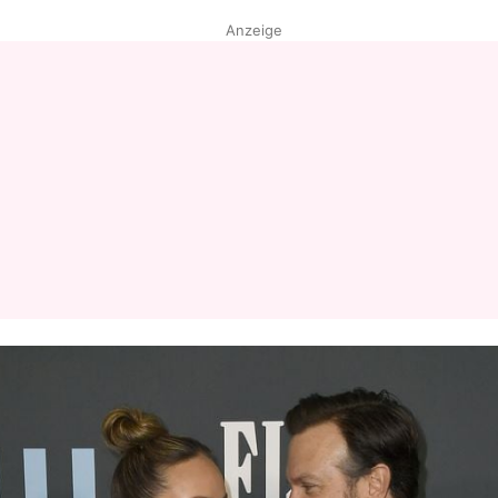
Anzeige