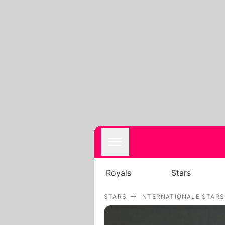
Royals
Stars
STARS
INTERNATIONALE STARS