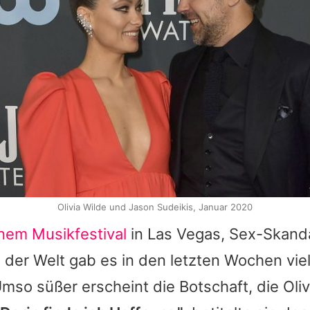
Olivia Wilde und Jason Sudeikis, Januar 2020
inem Musikfestival
in Las Vegas,
Sex-Skanda
In der Welt gab es in den letzten Wochen vie
mso süßer erscheint die Botschaft, die Oliv