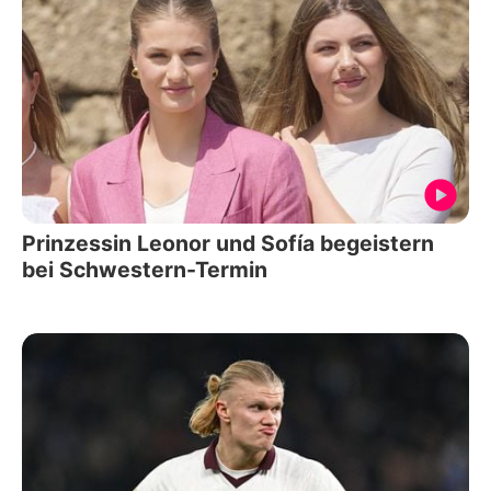
Prinzessin Leonor und Sofía begeistern
bei Schwestern-Termin