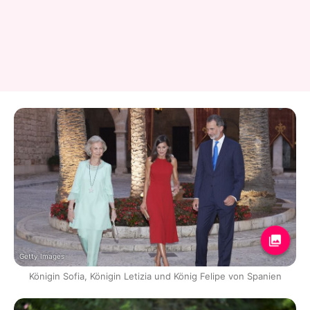
Getty Images
Königin Sofia, Königin Letizia und König Felipe von Spanien