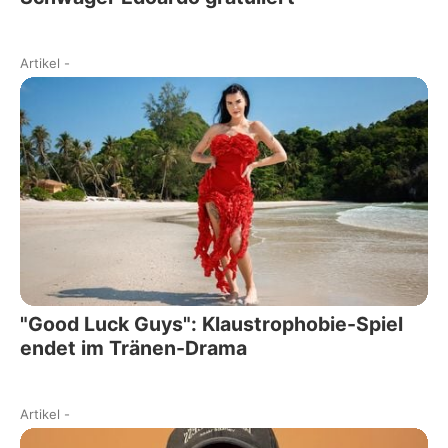
Artikel
-
"Good Luck Guys": Klaustrophobie-Spiel
endet im Tränen-Drama
Artikel
-