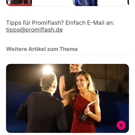
Tipps für Promiflash? Einfach E-Mail an:
tipps@promiflash.de
Weitere Artikel zum Thema