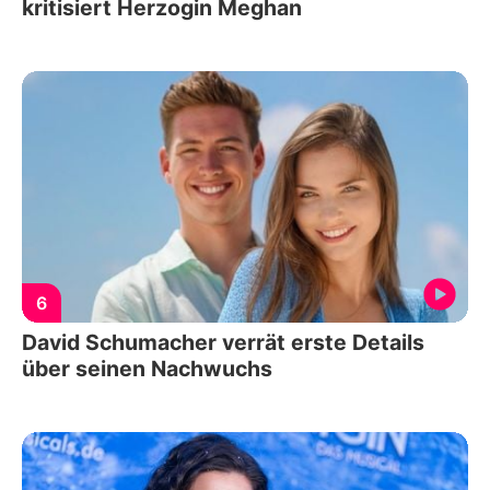
kritisiert Herzogin Meghan
6
David Schumacher verrät erste Details
über seinen Nachwuchs