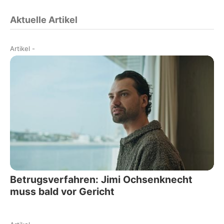
Aktuelle Artikel
Artikel
-
Betrugsverfahren: Jimi Ochsenknecht
muss bald vor Gericht