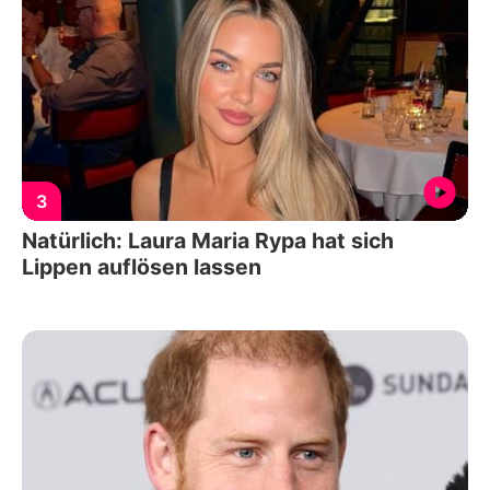
3
Natürlich: Laura Maria Rypa hat sich
Lippen auflösen lassen