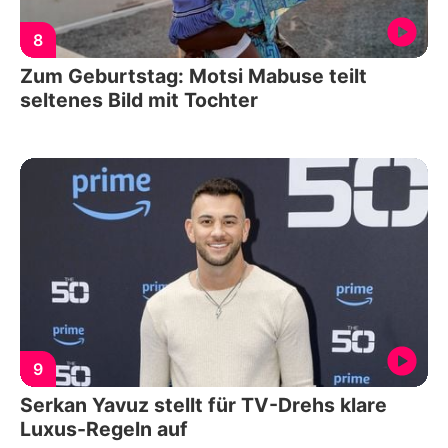
8
Zum Geburtstag: Motsi Mabuse teilt
seltenes Bild mit Tochter
9
Serkan Yavuz stellt für TV-Drehs klare
Luxus-Regeln auf