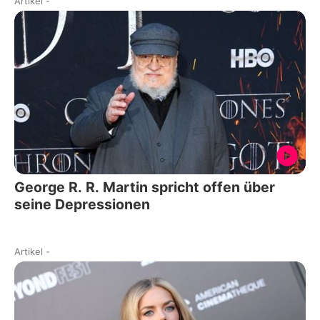
Artikel
-
George R. R. Martin spricht offen über
seine Depressionen
Artikel
-