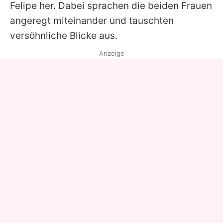
Felipe her. Dabei sprachen die beiden Frauen
angeregt miteinander und tauschten
versöhnliche Blicke aus.
Anzeige