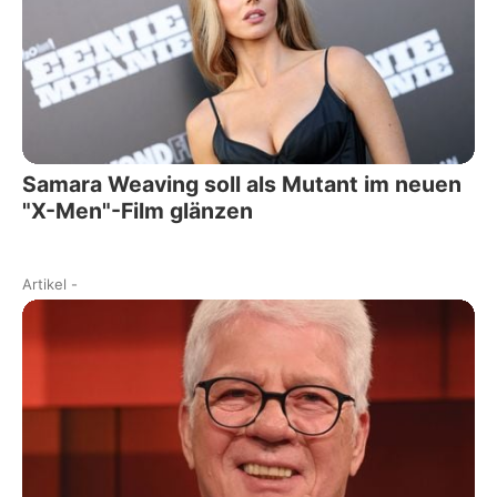
Samara Weaving soll als Mutant im neuen
"X-Men"-Film glänzen
Artikel
-