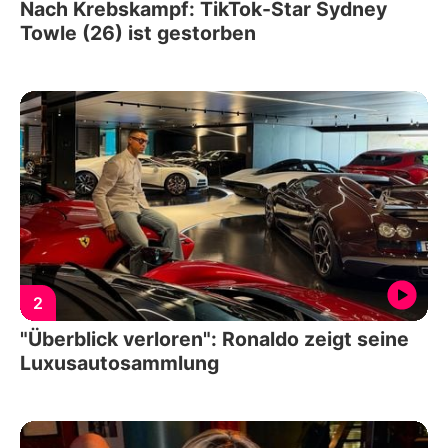
Nach Krebskampf: TikTok-Star Sydney
Towle (26) ist gestorben
2
"Überblick verloren": Ronaldo zeigt seine
Luxusautosammlung