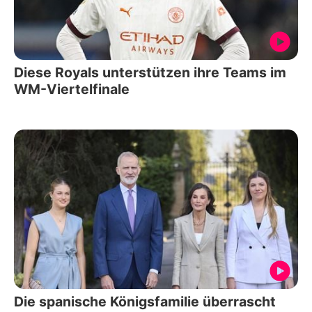
Diese Royals unterstützen ihre Teams im
WM-Viertelfinale
Die spanische Königsfamilie überrascht