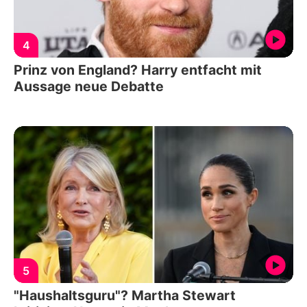
4
Prinz von England? Harry entfacht mit
Aussage neue Debatte
5
"Haushaltsguru"? Martha Stewart