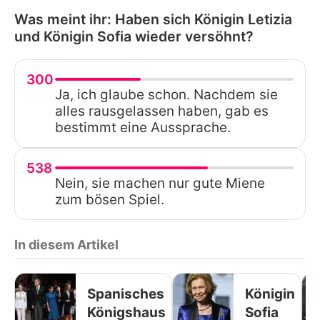
Was meint ihr: Haben sich Königin Letizia
und Königin Sofia wieder versöhnt?
300
Ja, ich glaube schon. Nachdem sie
alles rausgelassen haben, gab es
bestimmt eine Aussprache.
538
Nein, sie machen nur gute Miene
zum bösen Spiel.
In diesem Artikel
Spanisches
Königin
Königshaus
Sofia