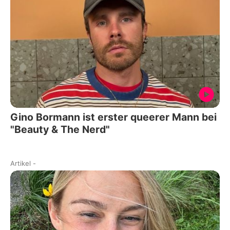
Gino Bormann ist erster queerer Mann bei
"Beauty & The Nerd"
Artikel
-