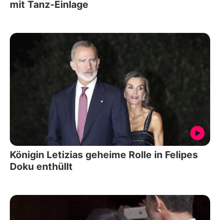
mit Tanz-Einlage
Königin Letizias geheime Rolle in Felipes
Doku enthüllt