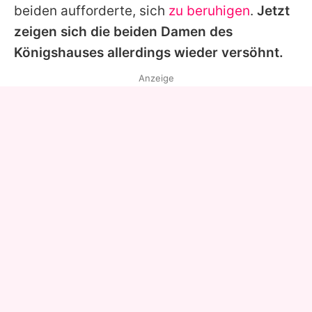
beiden aufforderte, sich
zu beruhigen
.
Jetzt
zeigen sich die beiden Damen des
Königshauses allerdings wieder versöhnt.
Anzeige