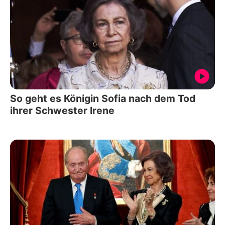
So geht es Königin Sofia nach dem Tod
ihrer Schwester Irene