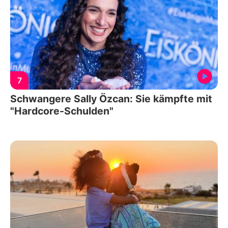
7
Schwangere Sally Özcan: Sie kämpfte mit
"Hardcore-Schulden"