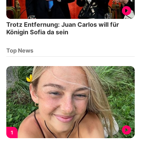
Trotz Entfernung: Juan Carlos will für
Königin Sofia da sein
Top News
1