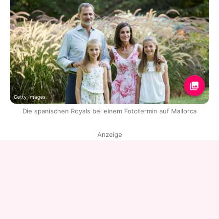
Getty Images
Die spanischen Royals bei einem Fototermin auf Mallorca
Anzeige