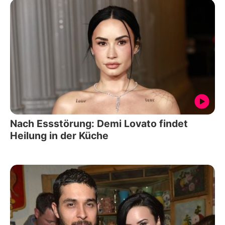
Nach Essstörung: Demi Lovato findet
Heilung in der Küche