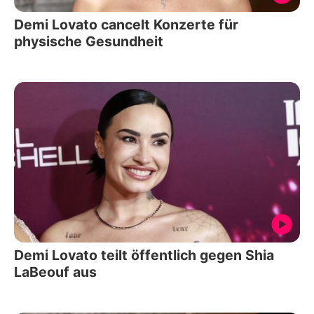
Demi Lovato cancelt Konzerte für
physische Gesundheit
Demi Lovato teilt öffentlich gegen Shia
LaBeouf aus