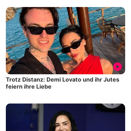
Trotz Distanz: Demi Lovato und ihr Jutes
feiern ihre Liebe