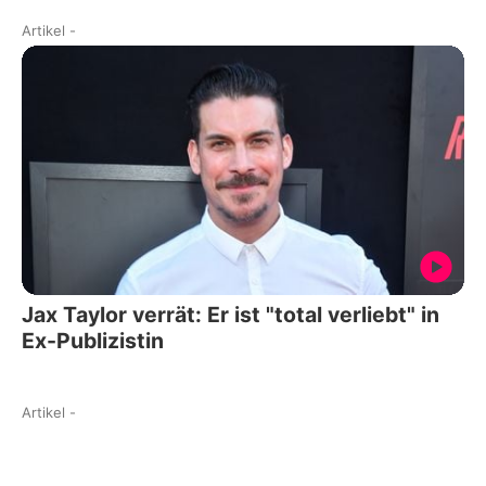
Artikel
-
Jax Taylor verrät: Er ist "total verliebt" in
Ex-Publizistin
Artikel
-