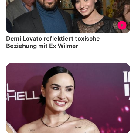
Demi Lovato reflektiert toxische
Beziehung mit Ex Wilmer