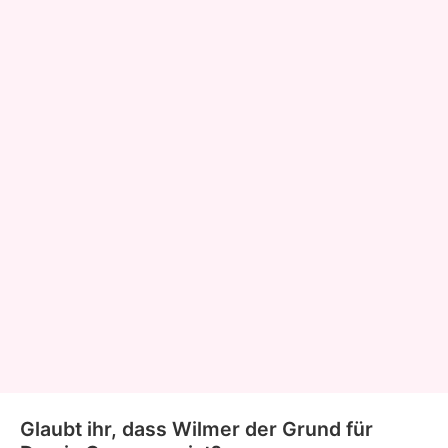
Glaubt ihr, dass Wilmer der Grund für