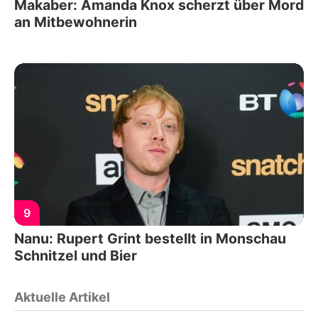
Makaber: Amanda Knox scherzt über Mord
an Mitbewohnerin
9
Nanu: Rupert Grint bestellt in Monschau
Schnitzel und Bier
Aktuelle Artikel