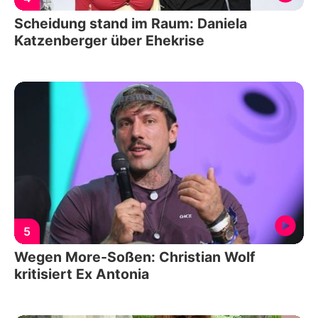
Scheidung stand im Raum: Daniela
Katzenberger über Ehekrise
5
Wegen More-Soßen: Christian Wolf
kritisiert Ex Antonia