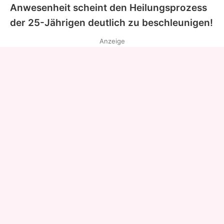
Anwesenheit scheint den Heilungsprozess
der 25-Jährigen deutlich zu beschleunigen!
Anzeige