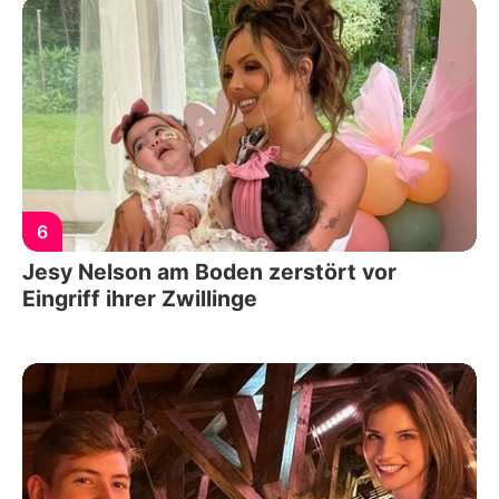
6
Jesy Nelson am Boden zerstört vor
Eingriff ihrer Zwillinge