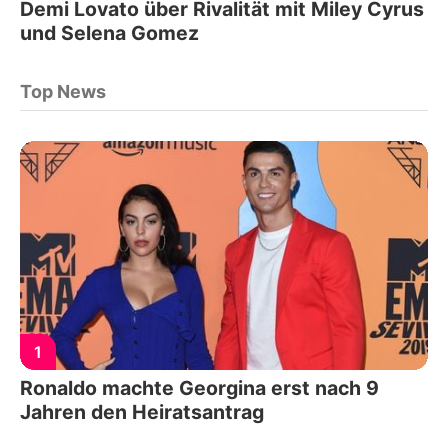
Demi Lovato über Rivalität mit Miley Cyrus
und Selena Gomez
Top News
1
Ronaldo machte Georgina erst nach 9
Jahren den Heiratsantrag