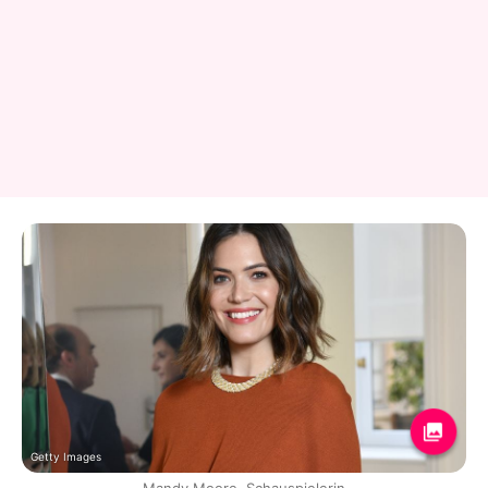
Getty Images