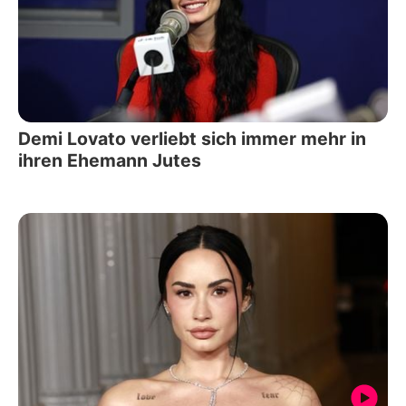
Demi Lovato verliebt sich immer mehr in
ihren Ehemann Jutes