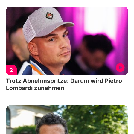
2
Trotz Abnehmspritze: Darum wird Pietro
Lombardi zunehmen