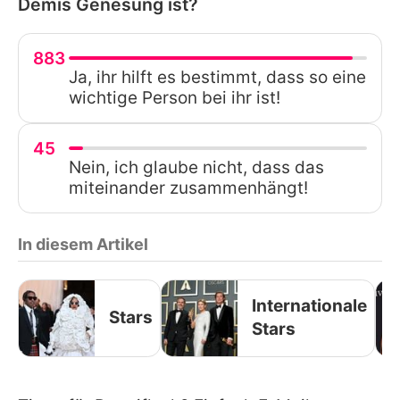
Demis Genesung ist?
883
Ja, ihr hilft es bestimmt, dass so eine
wichtige Person bei ihr ist!
45
Nein, ich glaube nicht, dass das
miteinander zusammenhängt!
In diesem Artikel
Internationale
Stars
Stars