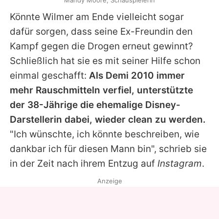
Mandy Moore, Schauspielerin
Könnte Wilmer am Ende vielleicht sogar
dafür sorgen, dass seine Ex-Freundin den
Kampf gegen die Drogen erneut gewinnt?
Schließlich hat sie es mit seiner Hilfe schon
einmal geschafft:
Als Demi 2010 immer
mehr Rauschmitteln verfiel, unterstützte
der 38-Jährige die ehemalige Disney-
Darstellerin dabei, wieder clean zu werden.
"Ich wünschte, ich könnte beschreiben, wie
dankbar ich für diesen Mann bin", schrieb sie
in der Zeit nach ihrem Entzug auf
Instagram
.
Anzeige