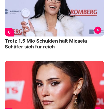
6
Trotz 1,5 Mio Schulden hält Micaela
Schäfer sich für reich