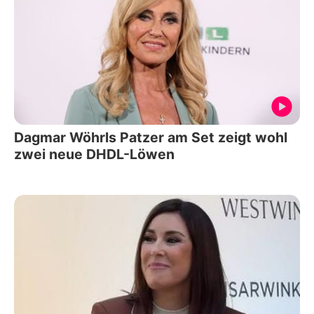
Dagmar Wöhrls Patzer am Set zeigt wohl
zwei neue DHDL-Löwen