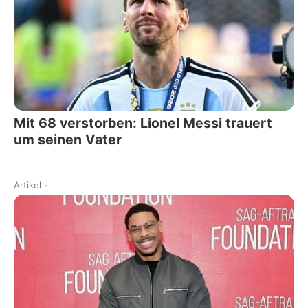
Mit 68 verstorben: Lionel Messi trauert
um seinen Vater
Artikel
-