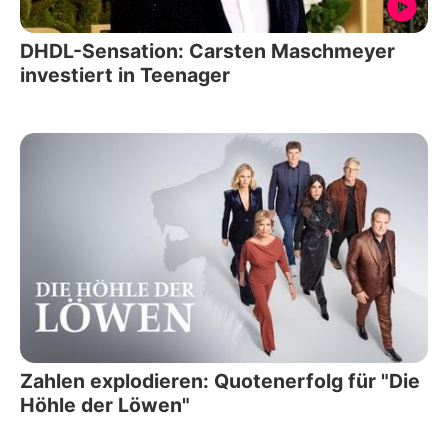
DHDL-Sensation: Carsten Maschmeyer
investiert in Teenager
Zahlen explodieren: Quotenerfolg für "Die
Höhle der Löwen"