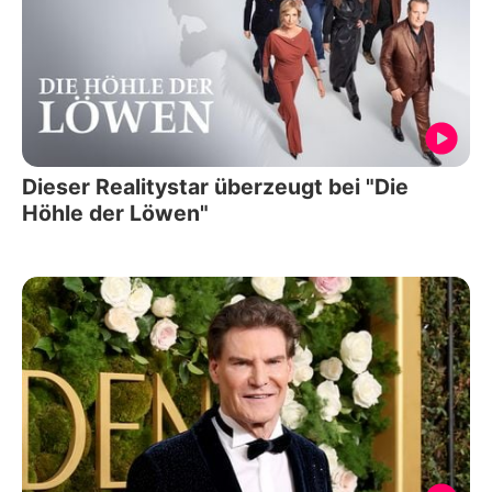
Dieser Realitystar überzeugt bei "Die
Höhle der Löwen"