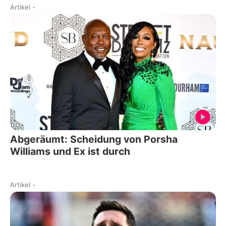
Artikel
-
Abgeräumt: Scheidung von Porsha
Williams und Ex ist durch
Artikel
-