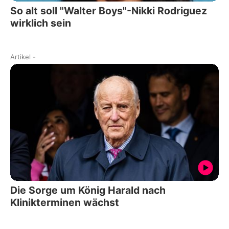
So alt soll "Walter Boys"-Nikki Rodriguez
wirklich sein
Artikel
-
Die Sorge um König Harald nach
Klinikterminen wächst