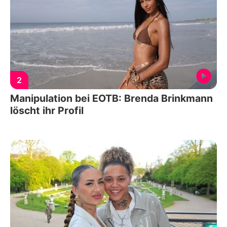
2
Manipulation bei EOTB: Brenda Brinkmann
löscht ihr Profil