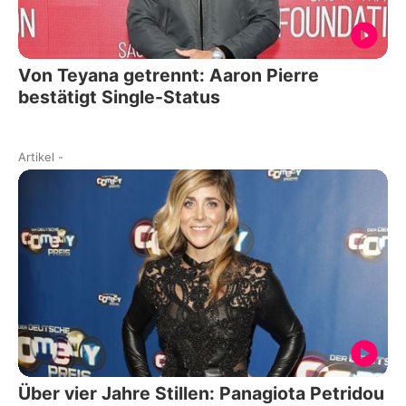
Von Teyana getrennt: Aaron Pierre
bestätigt Single-Status
Artikel
-
Über vier Jahre Stillen: Panagiota Petridou