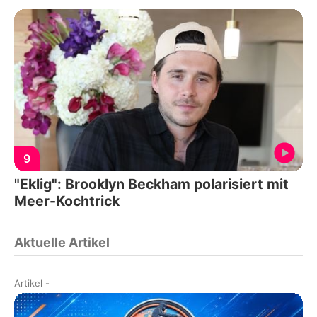
9
"Eklig": Brooklyn Beckham polarisiert mit
Meer-Kochtrick
Aktuelle Artikel
Artikel
-