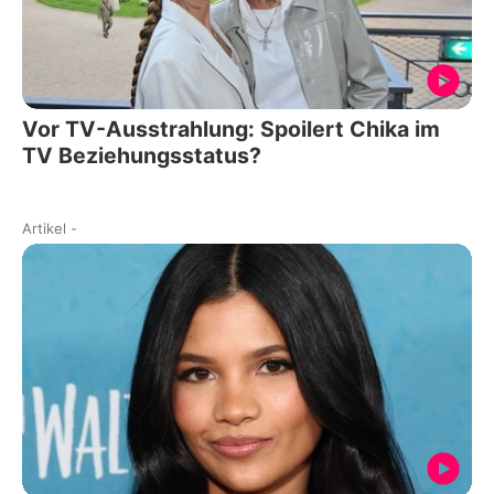
Vor TV-Ausstrahlung: Spoilert Chika im
TV Beziehungsstatus?
Artikel
-