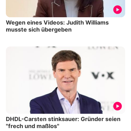
Wegen eines Videos: Judith Williams
musste sich übergeben
DHDL-Carsten stinksauer: Gründer seien
"frech und maßlos"