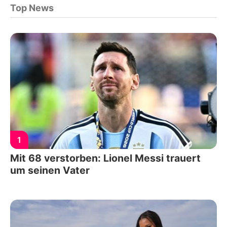
Top News
1
Mit 68 verstorben: Lionel Messi trauert
um seinen Vater