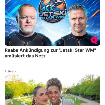
Raabs Ankündigung zur "Jetski Star WM"
amüsiert das Netz
Artikel
-