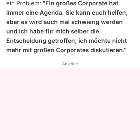
ein Problem:
"Ein großes Corporate hat
immer eine Agenda. Sie kann euch helfen,
aber es wird auch mal schwierig werden
und ich habe für mich selber die
Entscheidung getroffen, ich möchte nicht
mehr mit großen Corporates diskutieren."
Anzeige