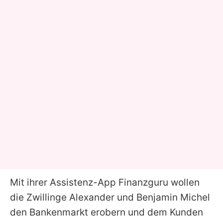
Mit ihrer Assistenz-App Finanzguru wollen
die Zwillinge Alexander und Benjamin Michel
den Bankenmarkt erobern und dem Kunden