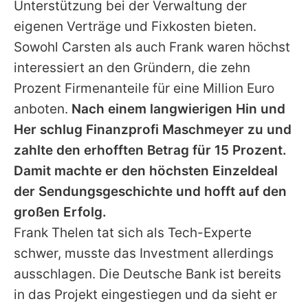
Unterstützung bei der Verwaltung der
eigenen Verträge und Fixkosten bieten.
Sowohl
Carsten
als auch
Frank
waren höchst
interessiert an den Gründern, die zehn
Prozent Firmenanteile für eine Million Euro
anboten.
Nach einem langwierigen Hin und
Her schlug Finanzprofi Maschmeyer zu und
zahlte den erhofften Betrag für 15 Prozent.
Damit machte er den höchsten Einzeldeal
der Sendungsgeschichte und hofft auf den
großen Erfolg.
Frank Thelen
tat sich als Tech-Experte
schwer, musste das Investment allerdings
ausschlagen. Die Deutsche Bank ist bereits
in das Projekt eingestiegen und da sieht er