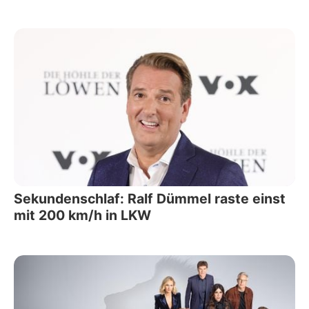
Sekundenschlaf: Ralf Dümmel raste einst
mit 200 km/h in LKW