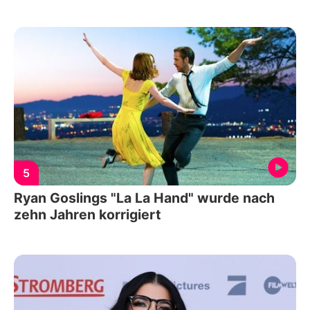
5
Ryan Goslings "La La Hand" wurde nach
zehn Jahren korrigiert