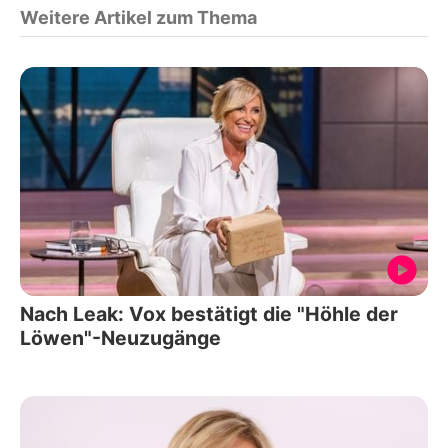
Weitere Artikel zum Thema
Nach Leak: Vox bestätigt die "Höhle der
Löwen"-Neuzugänge