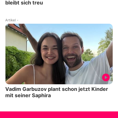
bleibt sich treu
Artikel
-
Vadim Garbuzov plant schon jetzt Kinder
mit seiner Saphira