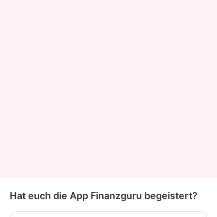
Hat euch die App Finanzguru begeistert?