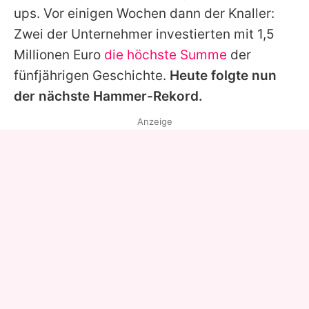
ups. Vor einigen Wochen dann der Knaller:
Zwei der Unternehmer investierten mit 1,5
Millionen Euro
die höchste Summe
der
fünfjährigen Geschichte.
Heute folgte nun
der nächste Hammer-Rekord.
Anzeige