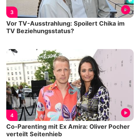
3
Vor TV-Ausstrahlung: Spoilert Chika im
TV Beziehungsstatus?
4
Co-Parenting mit Ex Amira: Oliver Pocher
verteilt Seitenhieb