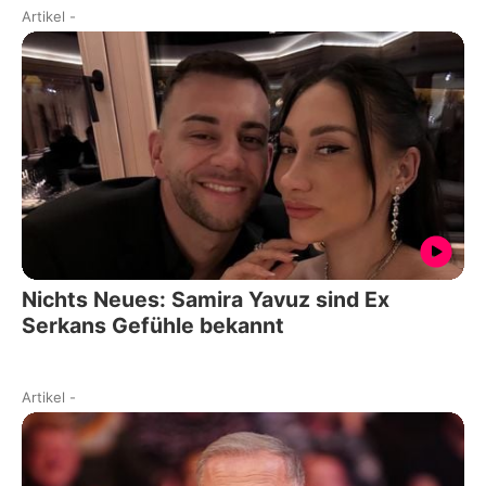
Artikel
-
Nichts Neues: Samira Yavuz sind Ex
Serkans Gefühle bekannt
Artikel
-