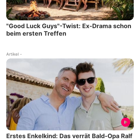
"Good Luck Guys"-Twist: Ex-Drama schon
beim ersten Treffen
Artikel
-
Erstes Enkelkind: Das verrät Bald-Opa Ralf