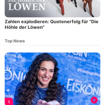
Zahlen explodieren: Quotenerfolg für "Die
Höhle der Löwen"
Top News
1