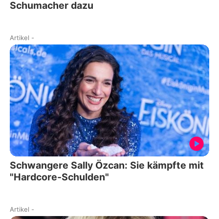
Schumacher dazu
Artikel
-
Schwangere Sally Özcan: Sie kämpfte mit
"Hardcore-Schulden"
Artikel
-