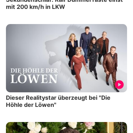
mit 200 km/h in LKW
Dieser Realitystar überzeugt bei "Die
Höhle der Löwen"