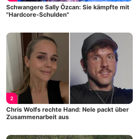
Schwangere Sally Özcan: Sie kämpfte mit
"Hardcore-Schulden"
2
Chris Wolfs rechte Hand: Nele packt über
Zusammenarbeit aus