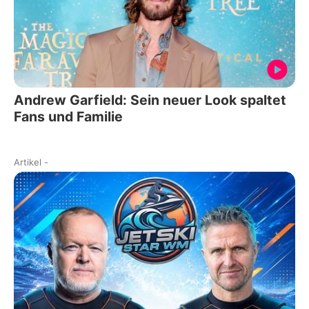
Andrew Garfield: Sein neuer Look spaltet
Fans und Familie
Artikel
-