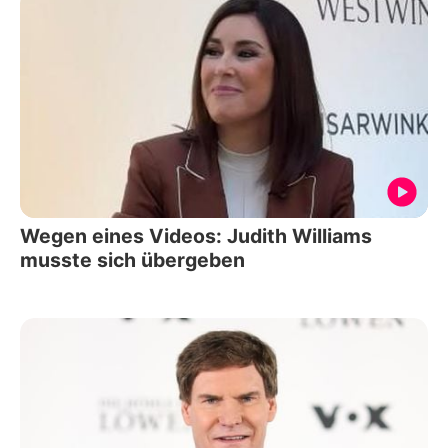
Wegen eines Videos: Judith Williams
musste sich übergeben