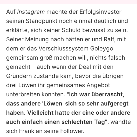
Auf
Instagram
machte der Erfolgsinvestor
seinen Standpunkt noch einmal deutlich und
erklärte, sich keiner Schuld bewusst zu sein.
Seiner Meinung nach hätten er und
Ralf
, mit
dem er das Verschlusssystem Goleygo
gemeinsam groß machen will, nichts falsch
gemacht – auch wenn der Deal mit den
Gründern zustande kam, bevor die übrigen
drei Löwen ihr gemeinsames Angebot
unterbreiten konnten.
"Ich war überrascht,
dass andere 'Löwen' sich so sehr aufgeregt
haben. Vielleicht hatte der eine oder andere
auch einfach einen schlechten Tag"
, wandte
sich
Frank
an seine Follower.