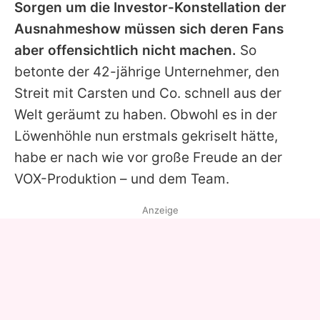
Sorgen um die Investor-Konstellation der
Ausnahmeshow müssen sich deren Fans
aber offensichtlich nicht machen.
So
betonte der 42-jährige Unternehmer, den
Streit mit
Carsten
und Co. schnell aus der
Welt geräumt zu haben. Obwohl es in der
Löwenhöhle nun erstmals gekriselt hätte,
habe er nach wie vor große Freude an der
VOX-Produktion – und dem Team.
Anzeige