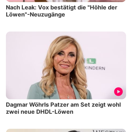
Nach Leak: Vox bestätigt die "Höhle der
Löwen"-Neuzugänge
Dagmar Wöhrls Patzer am Set zeigt wohl
zwei neue DHDL-Löwen