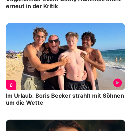
erneut in der Kritik
6
Im Urlaub: Boris Becker strahlt mit Söhnen
um die Wette