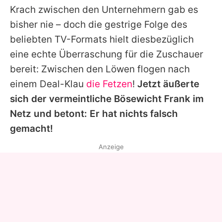
Krach zwischen den Unternehmern gab es
bisher nie – doch die gestrige Folge des
beliebten TV-Formats hielt diesbezüglich
eine echte Überraschung für die Zuschauer
bereit: Zwischen den Löwen flogen nach
einem Deal-Klau
die Fetzen
!
Jetzt äußerte
sich der vermeintliche Bösewicht
Frank
im
Netz und betont: Er hat nichts falsch
gemacht!
Anzeige