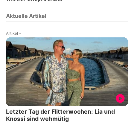
Aktuelle Artikel
Artikel
-
Letzter Tag der Flitterwochen: Lia und
Knossi sind wehmütig