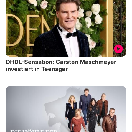
DHDL-Sensation: Carsten Maschmeyer
investiert in Teenager