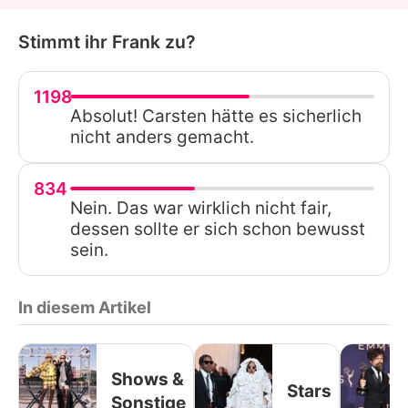
Stimmt ihr Frank zu?
1198
Absolut! Carsten hätte es sicherlich
nicht anders gemacht.
834
Nein. Das war wirklich nicht fair,
dessen sollte er sich schon bewusst
sein.
In diesem Artikel
Shows &
Stars
Sonstige