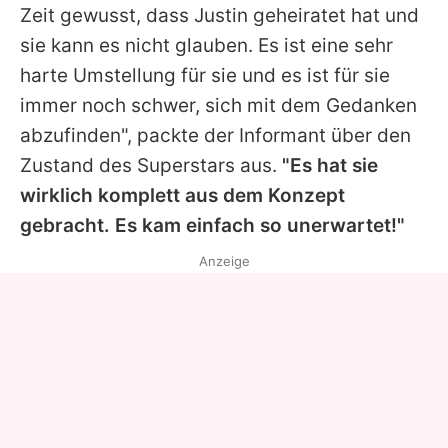
Zeit gewusst, dass
Justin
geheiratet hat und
sie kann es nicht glauben. Es ist eine sehr
harte Umstellung für sie und es ist für sie
immer noch schwer, sich mit dem Gedanken
abzufinden", packte der Informant über den
Zustand des Superstars aus.
"Es hat sie
wirklich komplett aus dem Konzept
gebracht. Es kam einfach so unerwartet!"
Anzeige