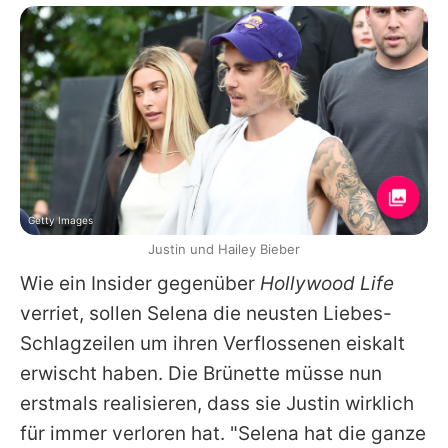
Getty Images
Justin und Hailey Bieber
Wie ein Insider gegenüber
Hollywood Life
verriet, sollen
Selena
die neusten Liebes-
Schlagzeilen um ihren Verflossenen eiskalt
erwischt haben. Die Brünette müsse nun
erstmals realisieren, dass sie
Justin
wirklich
für immer verloren hat. "Selena hat die ganze