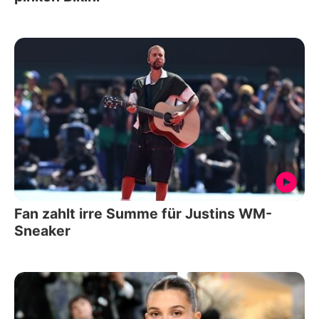
Fan zahlt irre Summe für Justins WM-
Sneaker