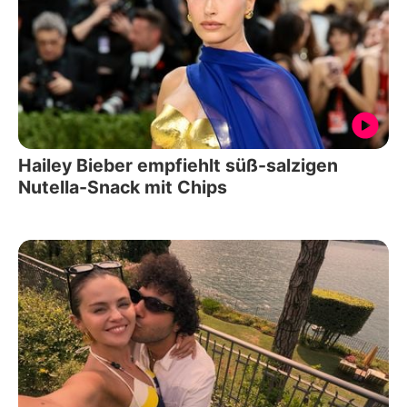
Hailey Bieber empfiehlt süß-salzigen
Nutella-Snack mit Chips