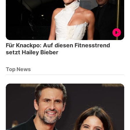
Für Knackpo: Auf diesen Fitnesstrend
setzt Hailey Bieber
Top News