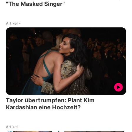
"The Masked Singer"
Artikel
-
Taylor übertrumpfen: Plant Kim
Kardashian eine Hochzeit?
Artikel
-