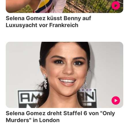
Selena Gomez küsst Benny auf
Luxusyacht vor Frankreich
Selena Gomez dreht Staffel 6 von "Only
Murders" in London