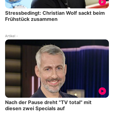
Stressbedingt: Christian Wolf sackt beim
Frühstück zusammen
Artikel
-
Nach der Pause dreht "TV total" mit
diesen zwei Specials auf