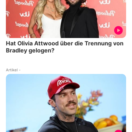
Hat Olivia Attwood über die Trennung von
Bradley gelogen?
Artikel
-