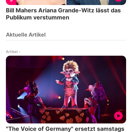
Bill Mahers Ariana Grande-Witz lässt das
Publikum verstummen
Aktuelle Artikel
Artikel
-
"The Voice of Germany" ersetzt samstags