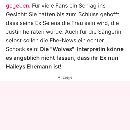
gegeben
. Für viele Fans ein Schlag ins
Gesicht: Sie hatten bis zum Schluss gehofft,
dass seine Ex
Selena
die Frau sein wird, die
Justin
heiraten würde. Auch für die Sängerin
selbst sollen die Ehe-News ein echter
Schock sein:
Die "Wolves"-Interpretin könne
es angeblich nicht fassen, dass ihr Ex nun
Haileys
Ehemann ist!
Anzeige