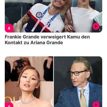
8
Frankie Grande verweigert Kamu den
Kontakt zu Ariana Grande
9