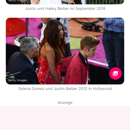
Getty Images
Justin und Hailey Bieber im September 2018
Getty Images
Selena Gomez und Justin Bieber 2012 in Hollywood
Anzeige