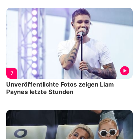
7
Unveröffentlichte Fotos zeigen Liam
Paynes letzte Stunden