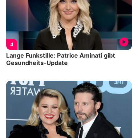
4
Lange Funkstille: Patrice Aminati gibt
Gesundheits-Update