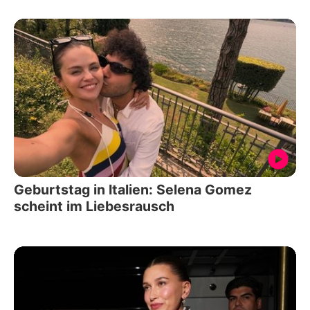
Geburtstag in Italien: Selena Gomez
scheint im Liebesrausch