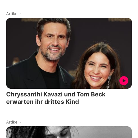
Artikel
-
Chryssanthi Kavazi und Tom Beck
erwarten ihr drittes Kind
Artikel
-