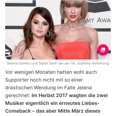
Getty Images
Selena Gomez und Taylor Swift bei der 58. Grammy-Verleihung
Vor wenigen Monaten hatten wohl auch
Supporter noch nicht mit so einer
drastischen Wendung im Falle Jelena
gerechnet:
Im Herbst 2017 wagten die zwei
Musiker eigentlich ein erneutes Liebes-
Comeback – das aber Mitte März dieses