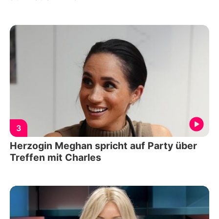
3
Herzogin Meghan spricht auf Party über
Treffen mit Charles