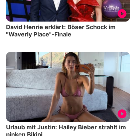
David Henrie erklärt: Böser Schock im
"Waverly Place"-Finale
Urlaub mit Justin: Hailey Bieber strahlt im
pinken Bikini