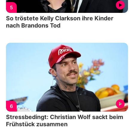
5
So tröstete Kelly Clarkson ihre Kinder
nach Brandons Tod
6
Stressbedingt: Christian Wolf sackt beim
Frühstück zusammen