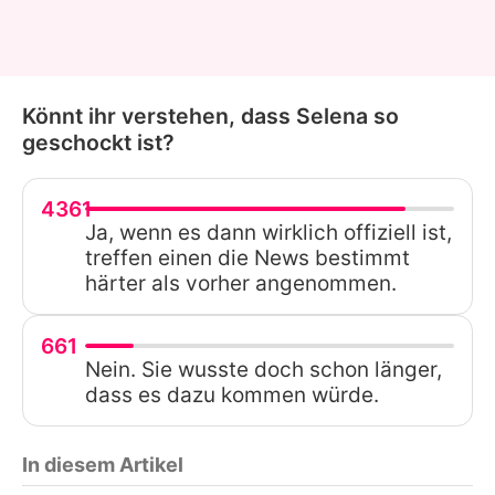
Könnt ihr verstehen, dass Selena so
geschockt ist?
4361
Ja, wenn es dann wirklich offiziell ist,
treffen einen die News bestimmt
härter als vorher angenommen.
661
Nein. Sie wusste doch schon länger,
dass es dazu kommen würde.
In diesem Artikel