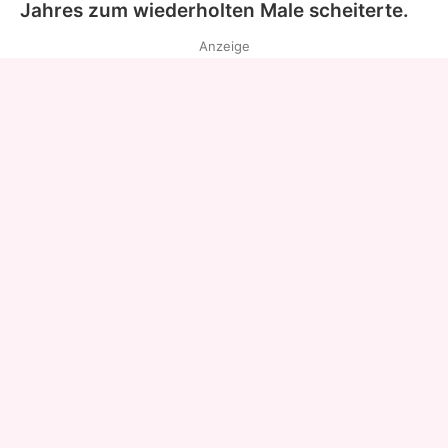
Jahres zum wiederholten Male scheiterte.
Anzeige