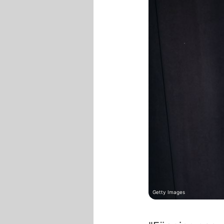
Getty Images