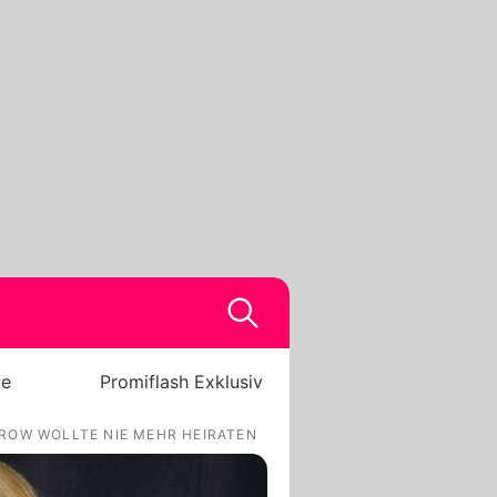
be
Promiflash Exklusiv
TROW WOLLTE NIE MEHR HEIRATEN