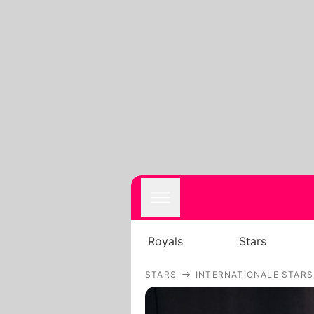
Royals
Stars
STARS
INTERNATIONALE STARS