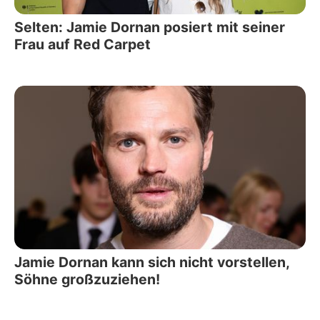
Selten: Jamie Dornan posiert mit seiner
Frau auf Red Carpet
Jamie Dornan kann sich nicht vorstellen,
Söhne großzuziehen!