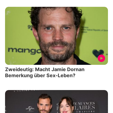
Zweideutig: Macht Jamie Dornan
Bemerkung über Sex-Leben?