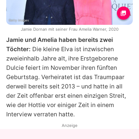
Getty Images
Jamie Dornan mit seiner Frau Amelia Warner, 2020
Jamie und Amelia haben bereits zwei
Töchter:
Die kleine Elva ist inzwischen
zweieinhalb Jahre alt, ihre Erstgeborene
Dulcie feiert im November ihren fünften
Geburtstag. Verheiratet ist das Traumpaar
derweil bereits seit 2013 – und hatte in all
der Zeit offenbar erst einen einzigen Streit,
wie der Hottie vor einiger Zeit in einem
Interview verraten hatte.
Anzeige