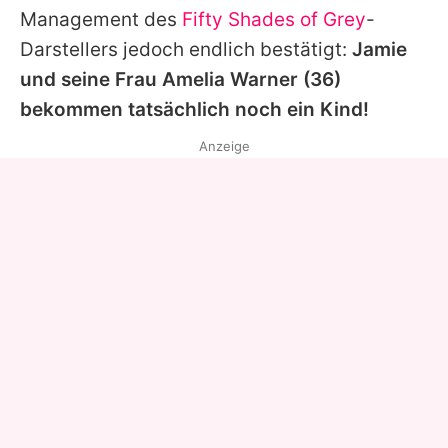
Management des
Fifty Shades of Grey
-
Darstellers jedoch endlich bestätigt:
Jamie
und seine Frau
Amelia Warner
(36)
bekommen tatsächlich noch ein Kind!
Anzeige