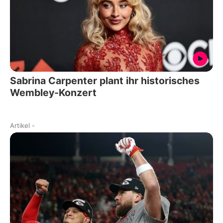
Sabrina Carpenter plant ihr historisches
Wembley-Konzert
Artikel
-