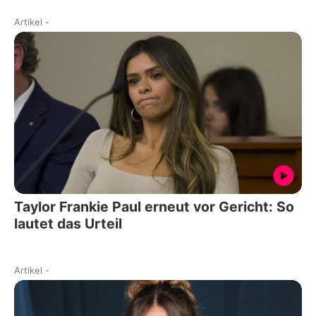
Artikel
-
Taylor Frankie Paul erneut vor Gericht: So
lautet das Urteil
Artikel
-