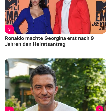
3
Ronaldo machte Georgina erst nach 9
Jahren den Heiratsantrag
4