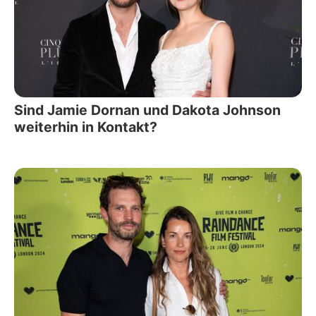
Sind Jamie Dornan und Dakota Johnson
weiterhin in Kontakt?