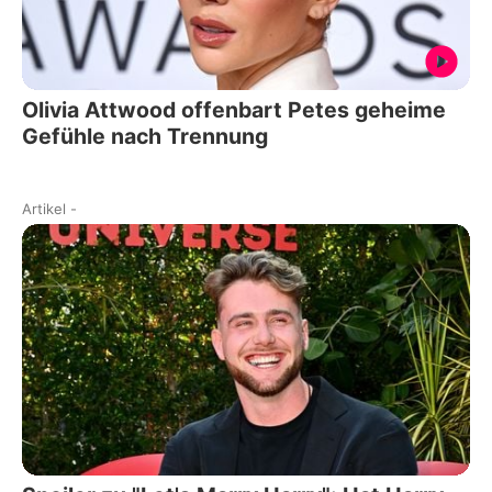
Olivia Attwood offenbart Petes geheime
Gefühle nach Trennung
Artikel
-