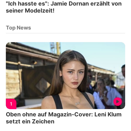
"Ich hasste es": Jamie Dornan erzählt von
seiner Modelzeit!
Top News
1
Oben ohne auf Magazin-Cover: Leni Klum
setzt ein Zeichen