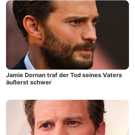
Jamie Dornan traf der Tod seines Vaters
äußerst schwer