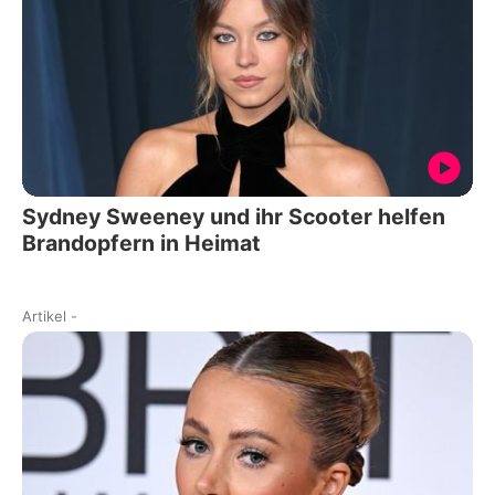
Sydney Sweeney und ihr Scooter helfen
Brandopfern in Heimat
Artikel
-