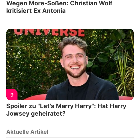
Wegen More-Soßen: Christian Wolf
kritisiert Ex Antonia
9
Spoiler zu "Let's Marry Harry": Hat Harry
Jowsey geheiratet?
Aktuelle Artikel