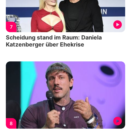
7
Scheidung stand im Raum: Daniela
Katzenberger über Ehekrise
8