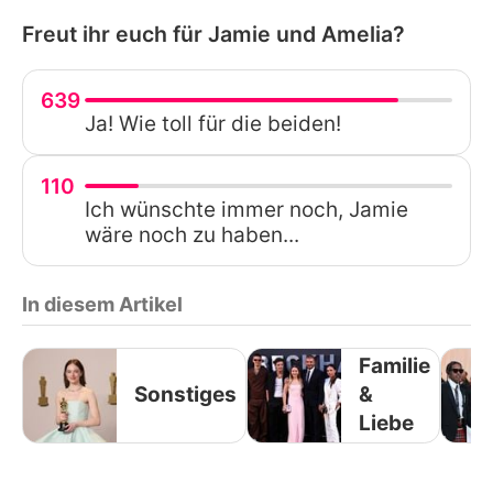
Freut ihr euch für Jamie und Amelia?
639
Ja! Wie toll für die beiden!
110
Ich wünschte immer noch, Jamie
wäre noch zu haben...
In diesem Artikel
Familie
Sonstiges
&
Liebe