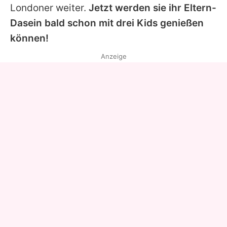
Londoner weiter.
Jetzt werden sie ihr Eltern-
Dasein bald schon mit drei Kids genießen
können!
Anzeige