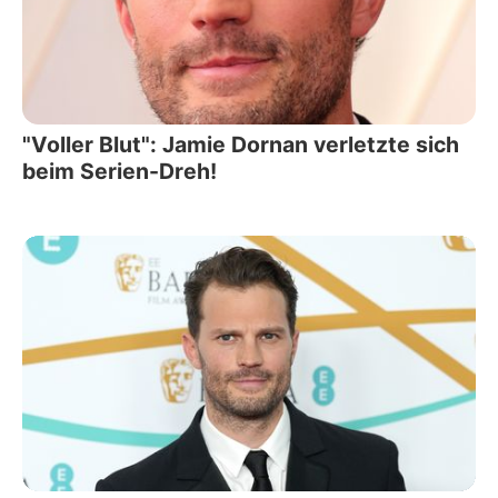
"Voller Blut": Jamie Dornan verletzte sich
beim Serien-Dreh!