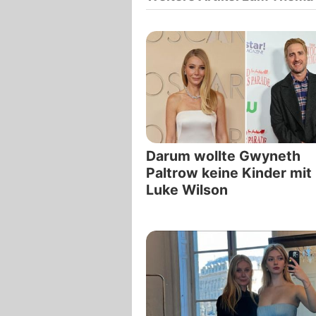
Darum wollte Gwyneth
Paltrow keine Kinder mit
Luke Wilson