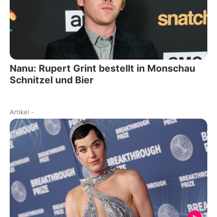
Nanu: Rupert Grint bestellt in Monschau
Schnitzel und Bier
Artikel
-