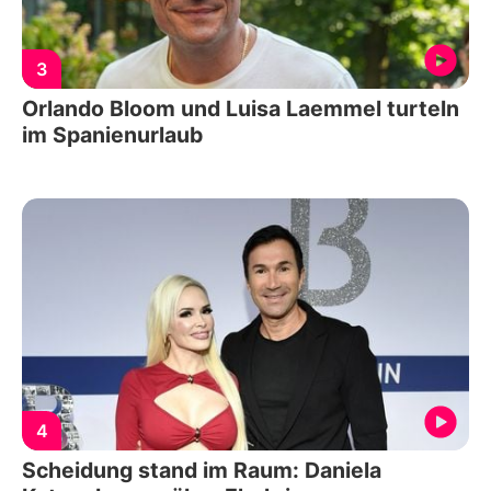
3
Orlando Bloom und Luisa Laemmel turteln
im Spanienurlaub
4
Scheidung stand im Raum: Daniela