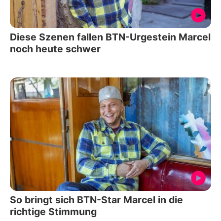
Diese Szenen fallen BTN-Urgestein Marcel
noch heute schwer
So bringt sich BTN-Star Marcel in die
richtige Stimmung