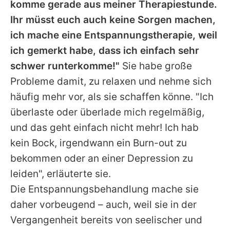
komme gerade aus meiner Therapiestunde.
Ihr müsst euch auch keine Sorgen machen,
ich mache eine Entspannungstherapie, weil
ich gemerkt habe, dass ich einfach sehr
schwer runterkomme!"
Sie habe große
Probleme damit, zu relaxen und nehme sich
häufig mehr vor, als sie schaffen könne. "Ich
überlaste oder überlade mich regelmäßig,
und das geht einfach nicht mehr! Ich hab
kein Bock, irgendwann ein Burn-out zu
bekommen oder an einer Depression zu
leiden", erläuterte sie.
Die Entspannungsbehandlung mache sie
daher vorbeugend – auch, weil sie in der
Vergangenheit bereits von seelischer und