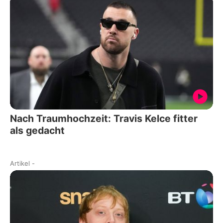
Nach Traumhochzeit: Travis Kelce fitter
als gedacht
Artikel
-