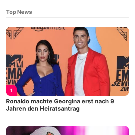
Top News
1
Ronaldo machte Georgina erst nach 9
Jahren den Heiratsantrag