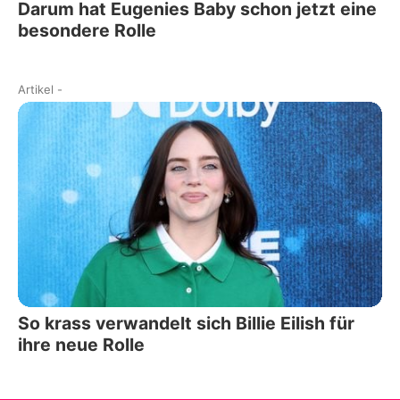
Darum hat Eugenies Baby schon jetzt eine
besondere Rolle
Artikel
-
So krass verwandelt sich Billie Eilish für
ihre neue Rolle