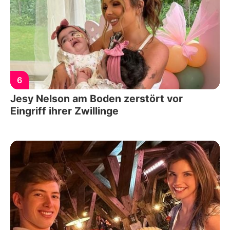
6
Jesy Nelson am Boden zerstört vor
Eingriff ihrer Zwillinge