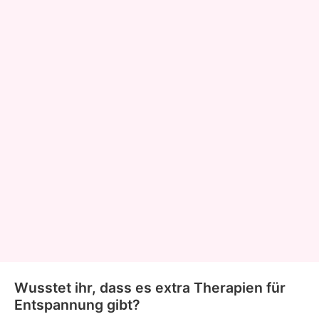
Wusstet ihr, dass es extra Therapien für
Entspannung gibt?