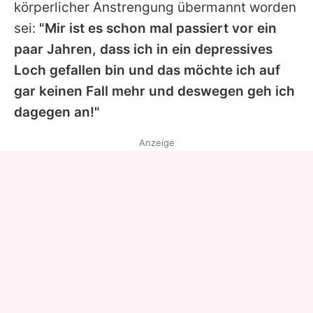
körperlicher Anstrengung übermannt worden
sei:
"Mir ist es schon mal passiert vor ein
paar Jahren, dass ich in ein depressives
Loch gefallen bin und das möchte ich auf
gar keinen Fall mehr und deswegen geh ich
dagegen an!"
Anzeige