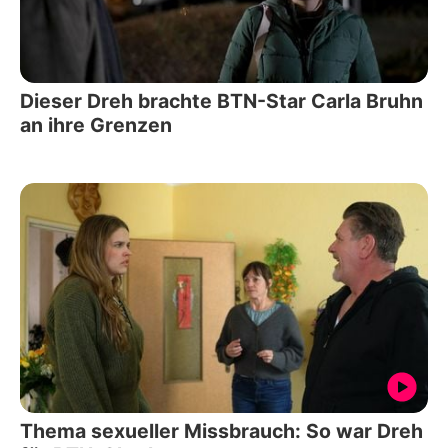
Dieser Dreh brachte BTN-Star Carla Bruhn
an ihre Grenzen
Thema sexueller Missbrauch: So war Dreh