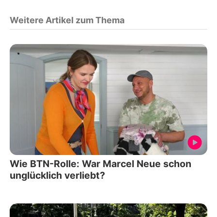
Weitere Artikel zum Thema
Wie BTN-Rolle: War Marcel Neue schon
unglücklich verliebt?