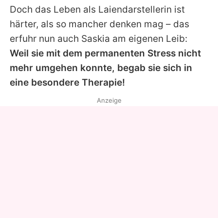
Doch das Leben als Laiendarstellerin ist
härter, als so mancher denken mag – das
erfuhr nun auch
Saskia
am eigenen Leib:
Weil sie mit dem permanenten Stress nicht
mehr umgehen konnte, begab sie sich in
eine besondere Therapie!
Anzeige