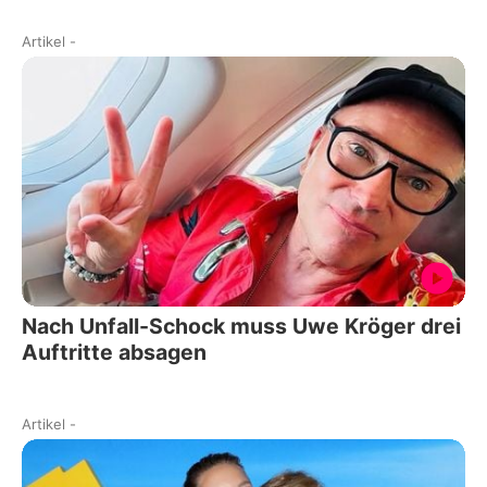
Artikel
-
Nach Unfall-Schock muss Uwe Kröger drei
Auftritte absagen
Artikel
-