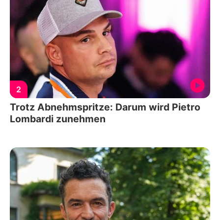
2
Trotz Abnehmspritze: Darum wird Pietro
Lombardi zunehmen