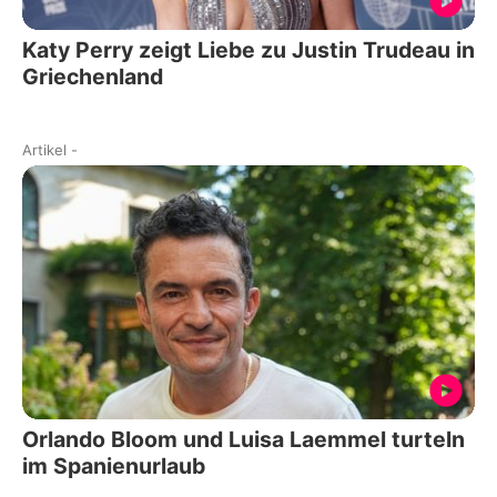
Katy Perry zeigt Liebe zu Justin Trudeau in
Griechenland
Artikel
-
Orlando Bloom und Luisa Laemmel turteln
im Spanienurlaub