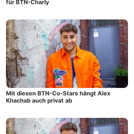
für BTN-Charly
Mit diesen BTN-Co-Stars hängt Alex
Khachab auch privat ab