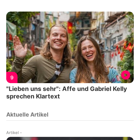
9
"Lieben uns sehr": Affe und Gabriel Kelly
sprechen Klartext
Aktuelle Artikel
Artikel
-