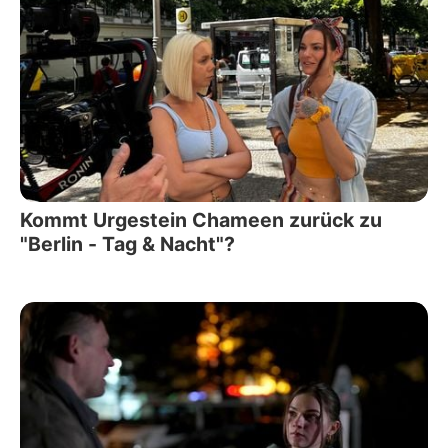
Kommt Urgestein Chameen zurück zu
"Berlin - Tag & Nacht"?