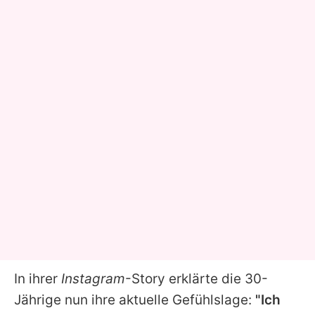
In ihrer
Instagram
-Story erklärte die 30-
Jährige nun ihre aktuelle Gefühlslage:
"Ich