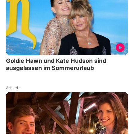
Goldie Hawn und Kate Hudson sind
ausgelassen im Sommerurlaub
Artikel
-