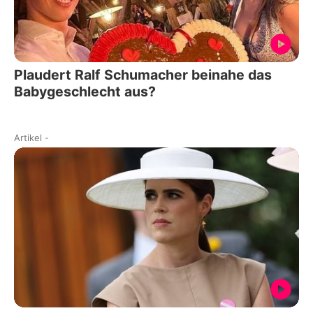
Plaudert Ralf Schumacher beinahe das
Babygeschlecht aus?
Artikel
-