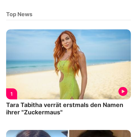
Top News
1
Tara Tabitha verrät erstmals den Namen
ihrer "Zuckermaus"