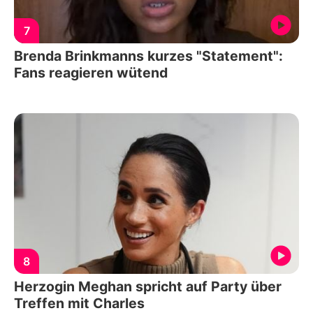
7
Brenda Brinkmanns kurzes "Statement":
Fans reagieren wütend
8
Herzogin Meghan spricht auf Party über
Treffen mit Charles