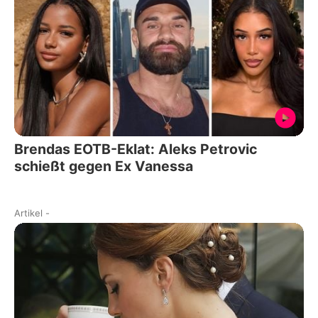
Brendas EOTB-Eklat: Aleks Petrovic
schießt gegen Ex Vanessa
Artikel
-