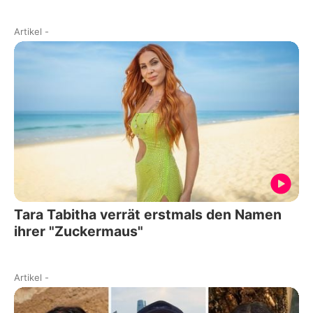
Artikel
-
Tara Tabitha verrät erstmals den Namen
ihrer "Zuckermaus"
Artikel
-