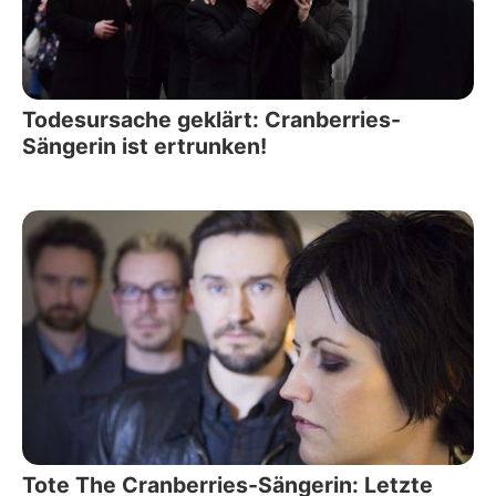
Todesursache geklärt: Cranberries-
Sängerin ist ertrunken!
Tote The Cranberries-Sängerin: Letzte