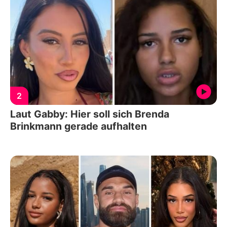
2
Laut Gabby: Hier soll sich Brenda
Brinkmann gerade aufhalten