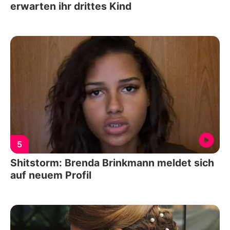
erwarten ihr drittes Kind
5
Shitstorm: Brenda Brinkmann meldet sich
auf neuem Profil