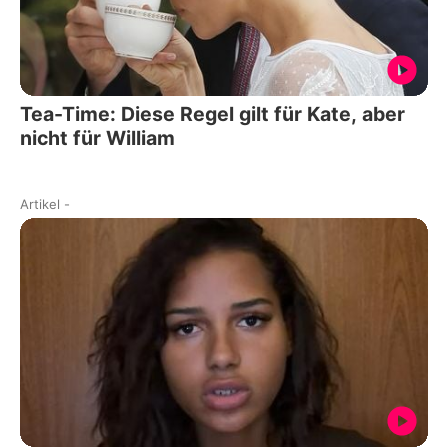
Tea-Time: Diese Regel gilt für Kate, aber
nicht für William
Artikel
-