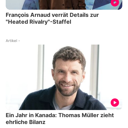
François Arnaud verrät Details zur
"Heated Rivalry"-Staffel
Artikel
-
Ein Jahr in Kanada: Thomas Müller zieht
ehrliche Bilanz