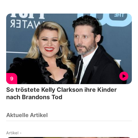
9
So tröstete Kelly Clarkson ihre Kinder
nach Brandons Tod
Aktuelle Artikel
Artikel
-