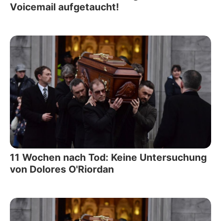
Voicemail aufgetaucht!
11 Wochen nach Tod: Keine Untersuchung
von Dolores O'Riordan