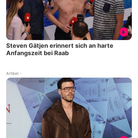
Steven Gätjen erinnert sich an harte
Anfangszeit bei Raab
Artikel
-