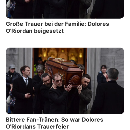
Große Trauer bei der Familie: Dolores
O'Riordan beigesetzt
Bittere Fan-Tränen: So war Dolores
O'Riordans Trauerfeier