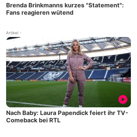
Brenda Brinkmanns kurzes "Statement":
Fans reagieren wütend
Artikel
-
Nach Baby: Laura Papendick feiert ihr TV-
Comeback bei RTL