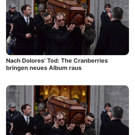
Nach Dolores' Tod: The Cranberries
bringen neues Album raus