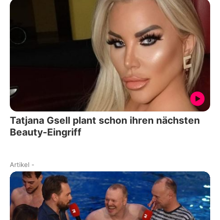
Tatjana Gsell plant schon ihren nächsten
Beauty-Eingriff
Artikel
-