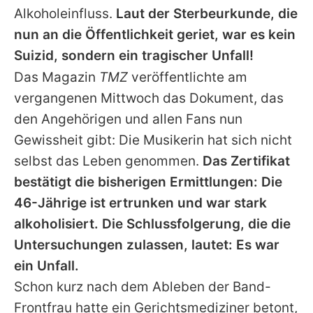
Alkoholeinfluss.
Laut der Sterbeurkunde, die
nun an die Öffentlichkeit geriet, war es kein
Suizid, sondern ein tragischer Unfall!
Das Magazin
TMZ
veröffentlichte am
vergangenen Mittwoch das Dokument, das
den Angehörigen und allen Fans nun
Gewissheit gibt: Die Musikerin hat sich nicht
selbst das Leben genommen.
Das Zertifikat
bestätigt die bisherigen Ermittlungen: Die
46-Jährige ist ertrunken und war stark
alkoholisiert. Die Schlussfolgerung, die die
Untersuchungen zulassen, lautet: Es war
ein Unfall.
Schon kurz nach dem Ableben der Band-
Frontfrau hatte ein Gerichtsmediziner betont,