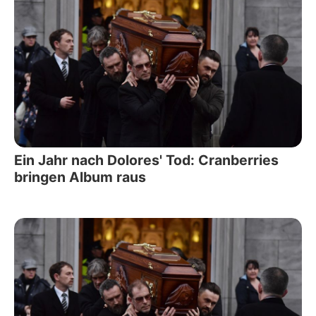
Ein Jahr nach Dolores' Tod: Cranberries
bringen Album raus