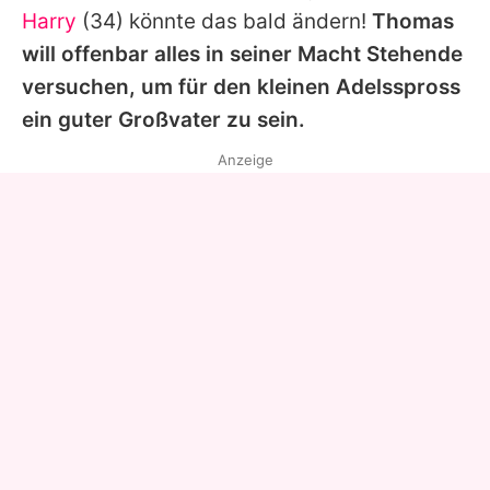
Harry
(34) könnte das bald ändern!
Thomas
will offenbar alles in seiner Macht Stehende
versuchen, um für den kleinen Adelsspross
ein guter Großvater zu sein.
Anzeige