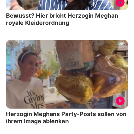
Bewusst? Hier bricht Herzogin Meghan
royale Kleiderordnung
Herzogin Meghans Party-Posts sollen von
ihrem Image ablenken