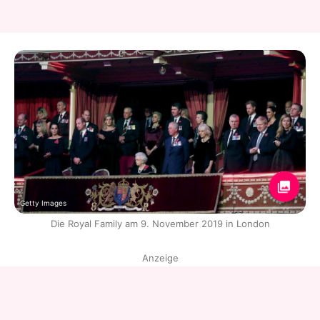
Getty Images
Die Royal Family am 9. November 2019 in London
Anzeige