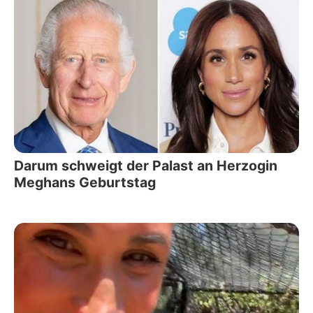
Darum schweigt der Palast an Herzogin
Meghans Geburtstag