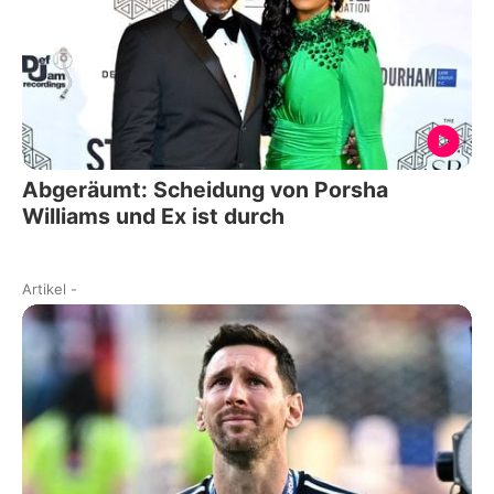
Abgeräumt: Scheidung von Porsha
Williams und Ex ist durch
Artikel
-