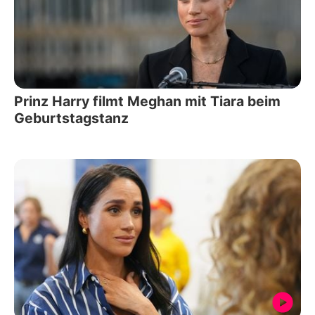
Prinz Harry filmt Meghan mit Tiara beim
Geburtstagstanz