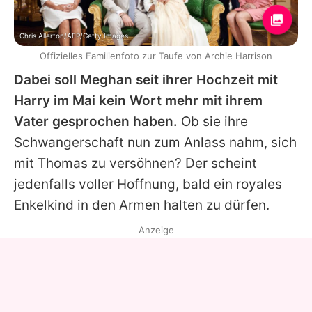
Chris Allerton/AFP/Getty Images
Offizielles Familienfoto zur Taufe von Archie Harrison
Dabei soll Meghan seit ihrer Hochzeit mit
Harry im Mai kein Wort mehr mit ihrem
Vater gesprochen haben.
Ob sie ihre
Schwangerschaft nun zum Anlass nahm, sich
mit Thomas zu versöhnen? Der scheint
jedenfalls voller Hoffnung, bald ein royales
Enkelkind in den Armen halten zu dürfen.
Anzeige