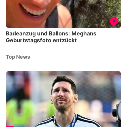
Badeanzug und Ballons: Meghans
Geburtstagsfoto entzückt
Top News