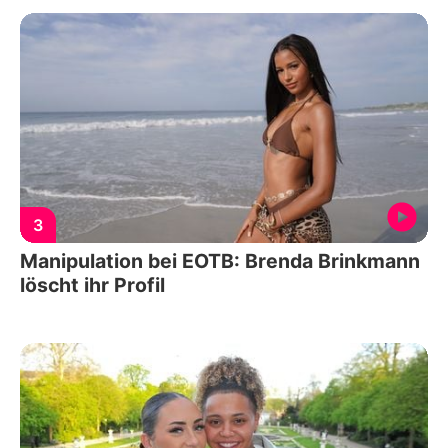
3
Manipulation bei EOTB: Brenda Brinkmann
löscht ihr Profil