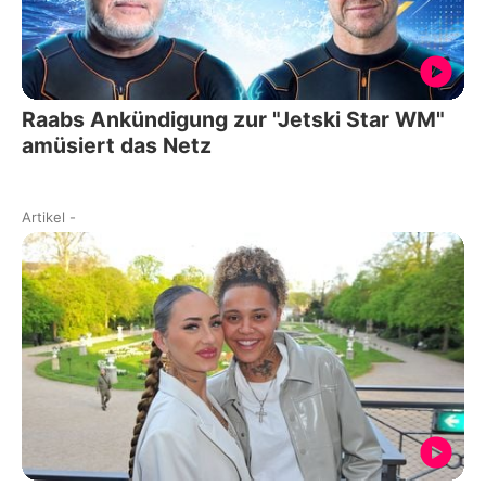
Raabs Ankündigung zur "Jetski Star WM"
amüsiert das Netz
Artikel
-