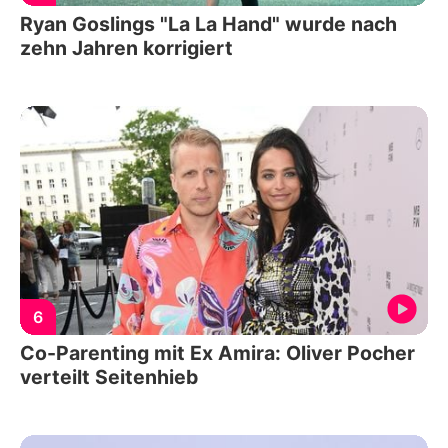
Ryan Goslings "La La Hand" wurde nach
zehn Jahren korrigiert
6
Co-Parenting mit Ex Amira: Oliver Pocher
verteilt Seitenhieb