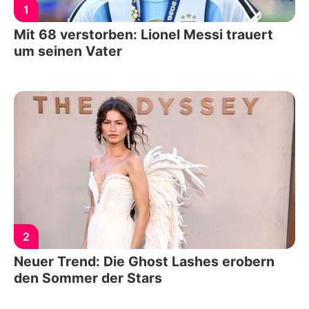
1
Mit 68 verstorben: Lionel Messi trauert
um seinen Vater
2
Neuer Trend: Die Ghost Lashes erobern
den Sommer der Stars