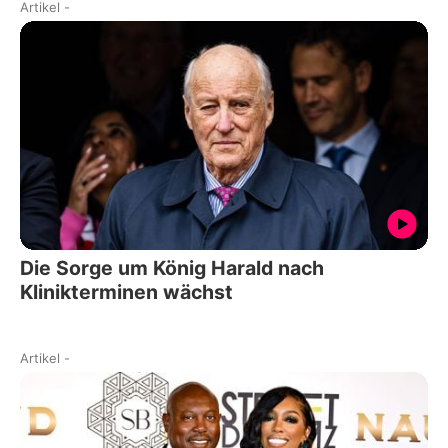
Artikel
-
Die Sorge um König Harald nach
Klinikterminen wächst
Artikel
-