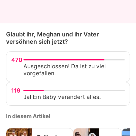
Glaubt ihr, Meghan und ihr Vater
versöhnen sich jetzt?
470
Ausgeschlossen! Da ist zu viel
vorgefallen.
119
Ja! Ein Baby verändert alles.
In diesem Artikel