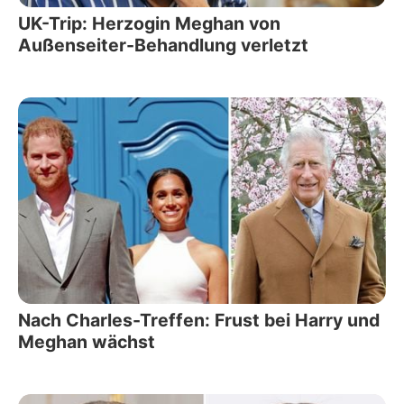
UK-Trip: Herzogin Meghan von
Außenseiter-Behandlung verletzt
Nach Charles-Treffen: Frust bei Harry und
Meghan wächst