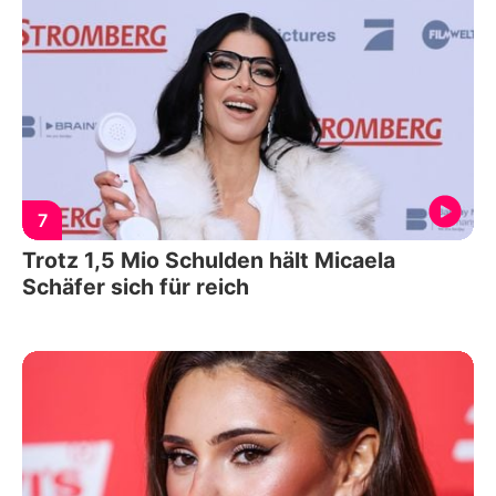
7
Trotz 1,5 Mio Schulden hält Micaela
Schäfer sich für reich