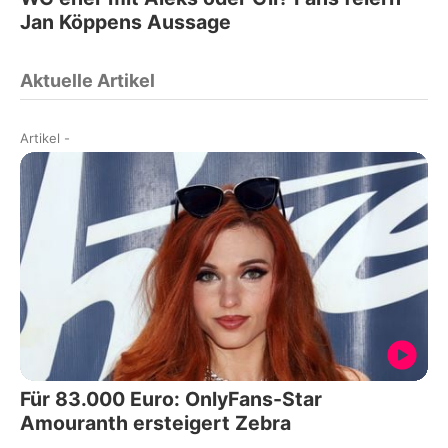
Jan Köppens Aussage
Aktuelle Artikel
Artikel
-
Für 83.000 Euro: OnlyFans-Star
Amouranth ersteigert Zebra