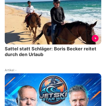
Sattel statt Schläger: Boris Becker reitet
durch den Urlaub
Artikel
-