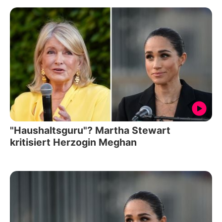
"Haushaltsguru"? Martha Stewart
kritisiert Herzogin Meghan