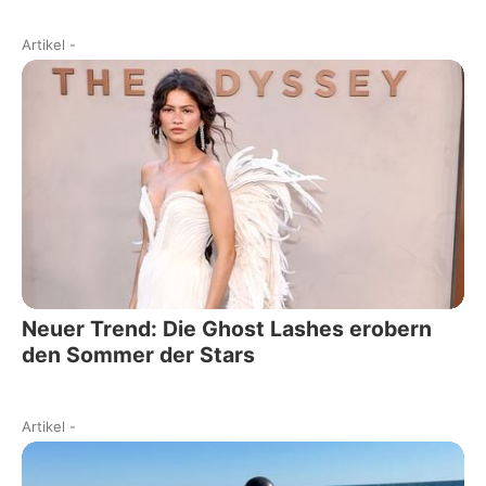
Artikel
-
Neuer Trend: Die Ghost Lashes erobern
den Sommer der Stars
Artikel
-