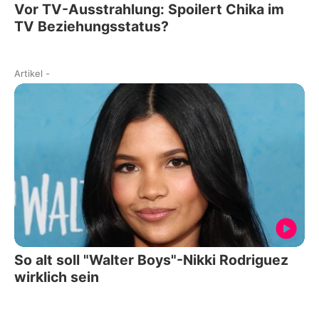
Vor TV-Ausstrahlung: Spoilert Chika im
TV Beziehungsstatus?
Artikel
-
So alt soll "Walter Boys"-Nikki Rodriguez
wirklich sein