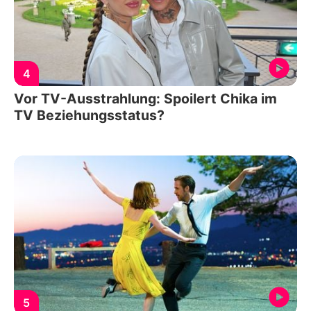
4
Vor TV-Ausstrahlung: Spoilert Chika im
TV Beziehungsstatus?
5