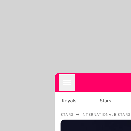
Royals
Stars
STARS
INTERNATIONALE STARS