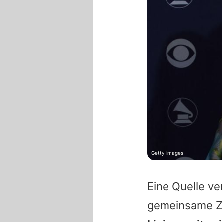
Getty Images
Eine Quelle ve
gemeinsame Z