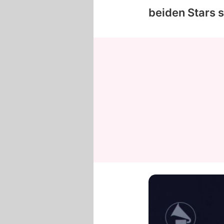
beiden Stars s