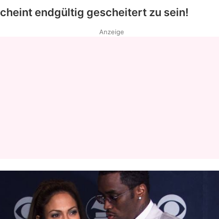
cheint endgültig gescheitert zu sein!
Anzeige