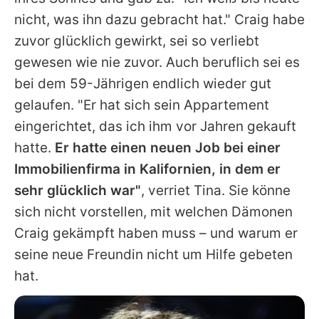
nicht, was ihn dazu gebracht hat."
Craig
habe
zuvor glücklich gewirkt, sei so verliebt
gewesen wie nie zuvor. Auch beruflich sei es
bei dem 59-Jährigen endlich wieder gut
gelaufen. "Er hat sich sein Appartement
eingerichtet, das ich ihm vor Jahren gekauft
hatte.
Er hatte einen neuen Job bei einer
Immobilienfirma in Kalifornien, in dem er
sehr glücklich war"
, verriet
Tina
. Sie könne
sich nicht vorstellen, mit welchen Dämonen
Craig
gekämpft haben muss – und warum er
seine neue Freundin nicht um Hilfe gebeten
hat.