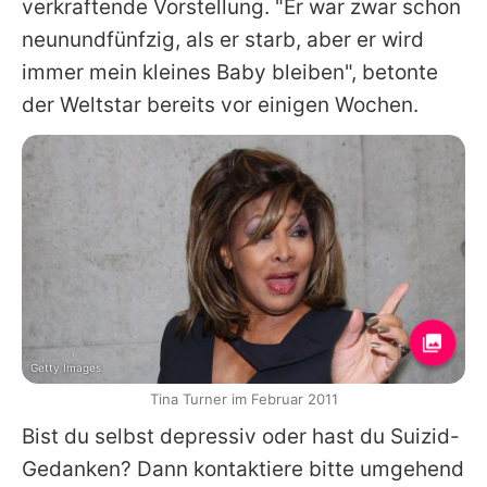
verkraftende Vorstellung. "Er war zwar schon
neunundfünfzig, als er starb, aber er wird
immer mein kleines Baby bleiben", betonte
der Weltstar bereits vor einigen Wochen.
Getty Images
Tina Turner im Februar 2011
Bist du selbst depressiv oder hast du Suizid-
Gedanken? Dann kontaktiere bitte umgehend