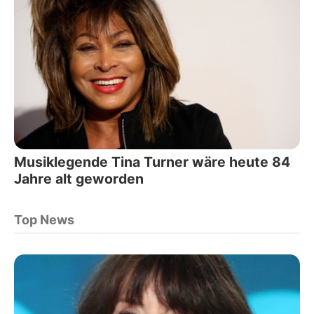
Musiklegende Tina Turner wäre heute 84
Jahre alt geworden
Top News