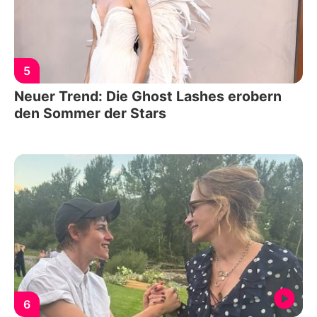
5
Neuer Trend: Die Ghost Lashes erobern
den Sommer der Stars
6