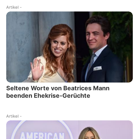
Artikel
-
Seltene Worte von Beatrices Mann
beenden Ehekrise-Gerüchte
Artikel
-