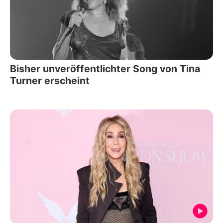
Bisher unveröffentlichter Song von Tina
Turner erscheint