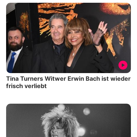
Tina Turners Witwer Erwin Bach ist wieder
frisch verliebt