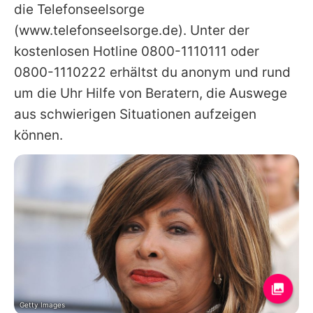
die Telefonseelsorge
(www.telefonseelsorge.de). Unter der
kostenlosen Hotline 0800-1110111 oder
0800-1110222 erhältst du anonym und rund
um die Uhr Hilfe von Beratern, die Auswege
aus schwierigen Situationen aufzeigen
können.
Getty Images