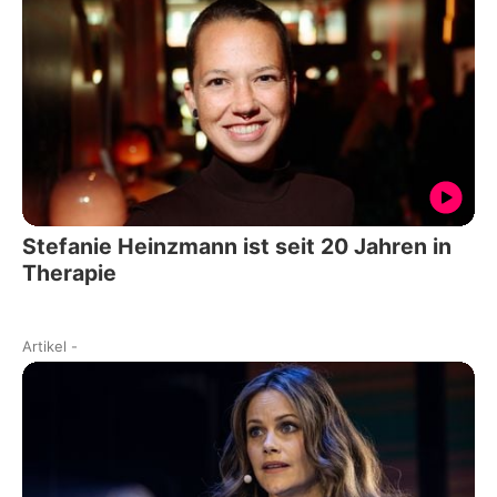
Stefanie Heinzmann ist seit 20 Jahren in
Therapie
Artikel
-