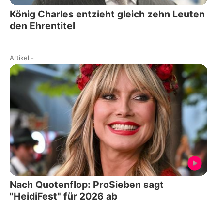
König Charles entzieht gleich zehn Leuten
den Ehrentitel
Artikel
-
Nach Quotenflop: ProSieben sagt
"HeidiFest" für 2026 ab