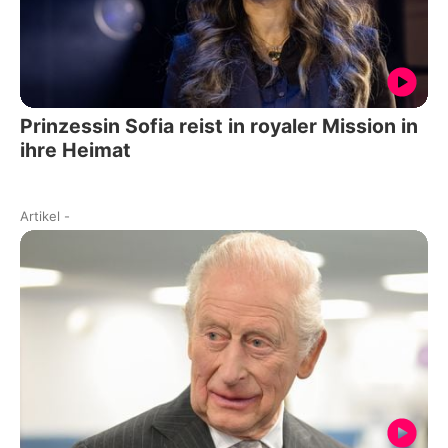
Prinzessin Sofia reist in royaler Mission in
ihre Heimat
Artikel
-