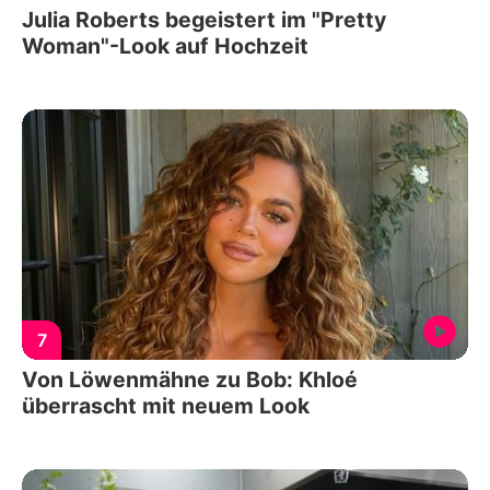
Julia Roberts begeistert im "Pretty
Woman"-Look auf Hochzeit
7
Von Löwenmähne zu Bob: Khloé
überrascht mit neuem Look