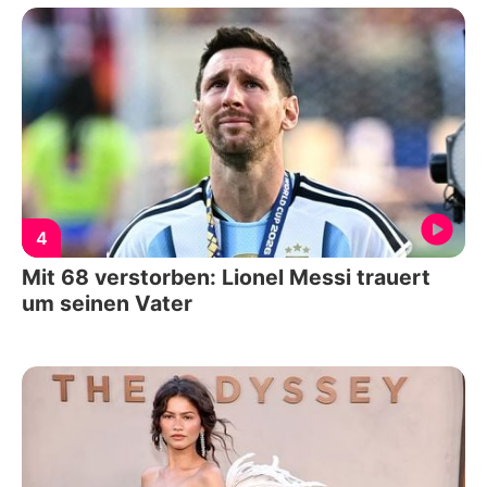
4
Mit 68 verstorben: Lionel Messi trauert
um seinen Vater