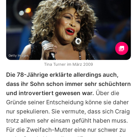
Getty Images
Tina Turner im März 2009
Die 78-Jährige erklärte allerdings auch,
dass ihr Sohn schon immer sehr schüchtern
und introvertiert gewesen war.
Über die
Gründe seiner Entscheidung könne sie daher
nur spekulieren. Sie vermute, dass sich
Craig
trotz allem sehr einsam gefühlt haben muss.
Für die Zweifach-Mutter eine nur schwer zu