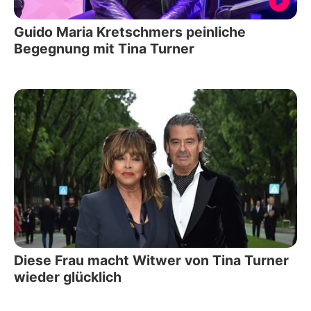
Guido Maria Kretschmers peinliche
Begegnung mit Tina Turner
Diese Frau macht Witwer von Tina Turner
wieder glücklich