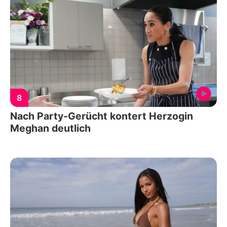
8
Nach Party-Gerücht kontert Herzogin
Meghan deutlich