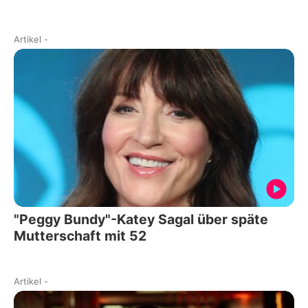
Artikel
-
"Peggy Bundy"-Katey Sagal über späte
Mutterschaft mit 52
Artikel
-