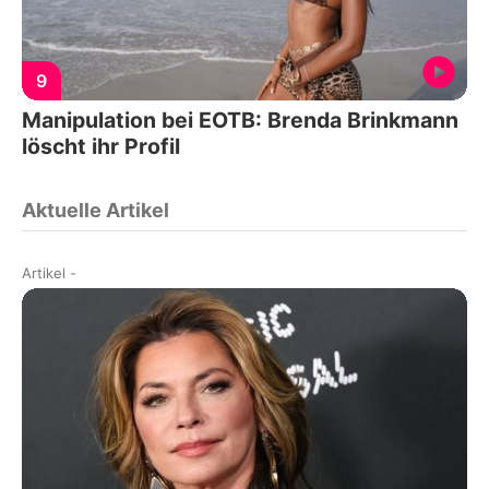
9
Manipulation bei EOTB: Brenda Brinkmann
löscht ihr Profil
Aktuelle Artikel
Artikel
-