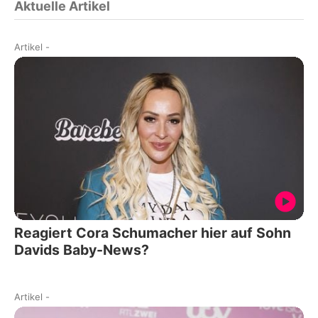
Aktuelle Artikel
Artikel
-
Reagiert Cora Schumacher hier auf Sohn
Davids Baby-News?
Artikel
-