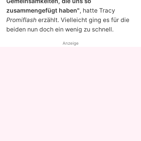
Gemeinsamkeiten, die uns so
zusammengefügt haben"
, hatte
Tracy
Promiflash
erzählt. Vielleicht ging es für die
beiden nun doch ein wenig zu schnell.
Anzeige