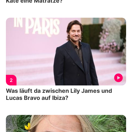
Kate eine Matratze?
2
Was läuft da zwischen Lily James und
Lucas Bravo auf Ibiza?