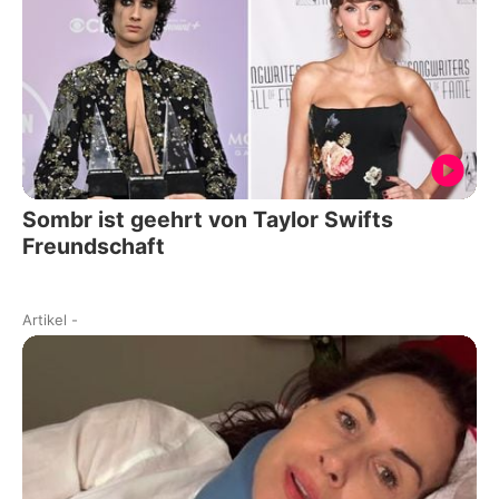
Sombr ist geehrt von Taylor Swifts
Freundschaft
Artikel
-