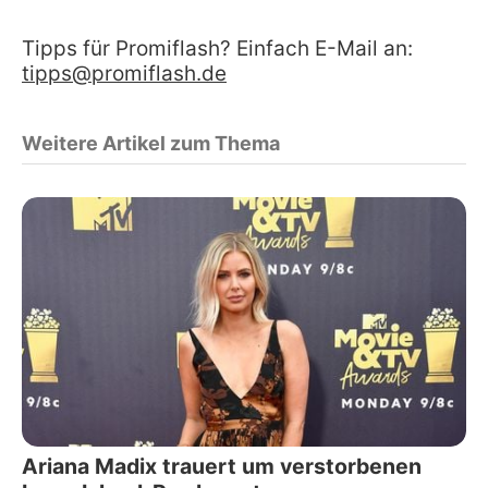
Tipps für Promiflash? Einfach E-Mail an:
tipps@promiflash.de
Weitere Artikel zum Thema
Ariana Madix trauert um verstorbenen