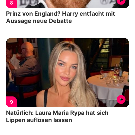
8
Prinz von England? Harry entfacht mit
Aussage neue Debatte
9
Natürlich: Laura Maria Rypa hat sich
Lippen auflösen lassen