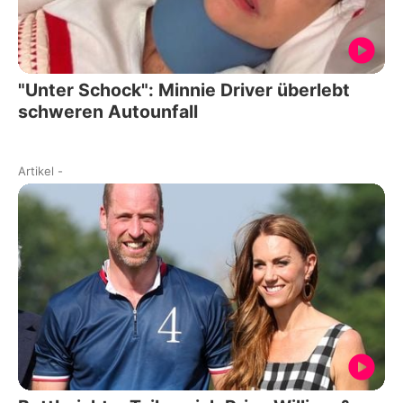
"Unter Schock": Minnie Driver überlebt
schweren Autounfall
Artikel
-