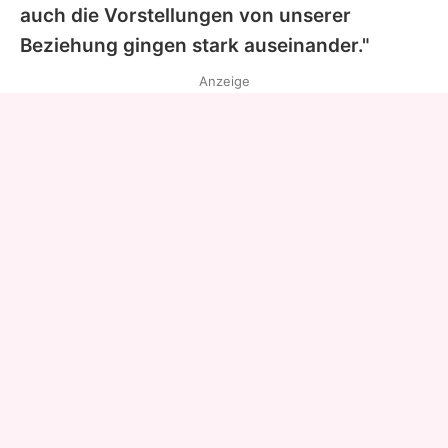
auch die Vorstellungen von unserer
Beziehung gingen stark auseinander."
Anzeige