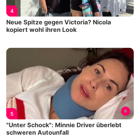
4
Neue Spitze gegen Victoria? Nicola
kopiert wohl ihren Look
5
"Unter Schock": Minnie Driver überlebt
schweren Autounfall