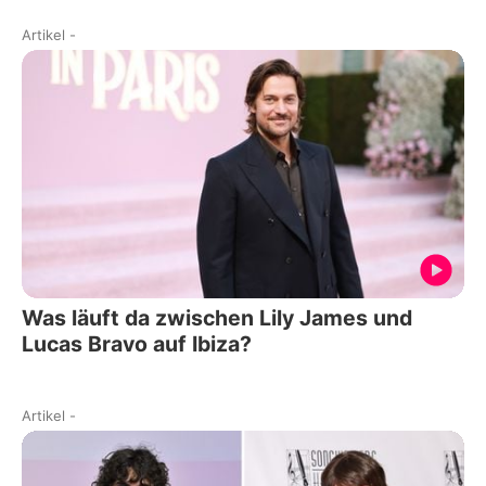
Artikel
-
Was läuft da zwischen Lily James und
Lucas Bravo auf Ibiza?
Artikel
-