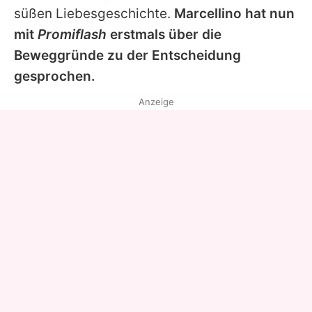
süßen Liebesgeschichte.
Marcellino
hat nun
mit
Promiflash
erstmals über die
Beweggründe zu der Entscheidung
gesprochen.
Anzeige