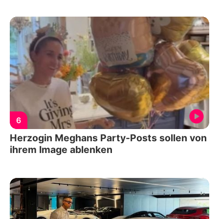
6
Herzogin Meghans Party-Posts sollen von
ihrem Image ablenken