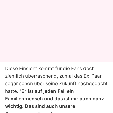
Diese Einsicht kommt für die Fans doch
ziemlich überraschend, zumal das Ex-Paar
sogar schon über seine Zukunft nachgedacht
hatte.
"Er ist auf jeden Fall ein
Familienmensch und das ist mir auch ganz
wichtig. Das sind auch unsere