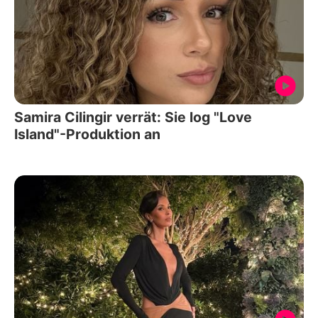
Samira Cilingir verrät: Sie log "Love
Island"-Produktion an