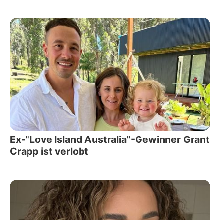
Ex-"Love Island Australia"-Gewinner Grant
Crapp ist verlobt