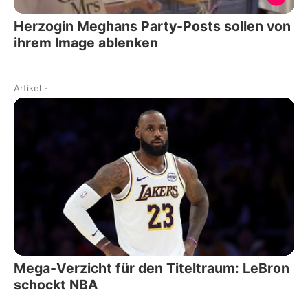
Herzogin Meghans Party-Posts sollen von
ihrem Image ablenken
Artikel
-
Mega-Verzicht für den Titeltraum: LeBron
schockt NBA