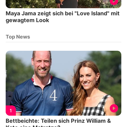
Maya Jama zeigt sich bei "Love Island" mit
gewagtem Look
Top News
1
Bettbeichte: Teilen sich Prinz William &