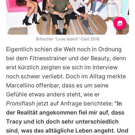
Getty Images
Britischer "Love Island"-Cast 2018
Eigentlich schien die Welt noch in Ordnung
bei dem Fitnesstrainer und der Beauty, denn
erst kürzlich zeigten sie sich im Interview
noch schwer verliebt. Doch im Alltag merkte
Marcellino
offenbar, dass es um seine
Gefühle etwas anders steht, wie er
Promiflash
jetzt auf Anfrage berichtete:
"In
der Realität angekommen fiel mir auf, dass
Tracy
und ich doch sehr unterschiedlich
sind, was das alltägliche Leben angeht. Und