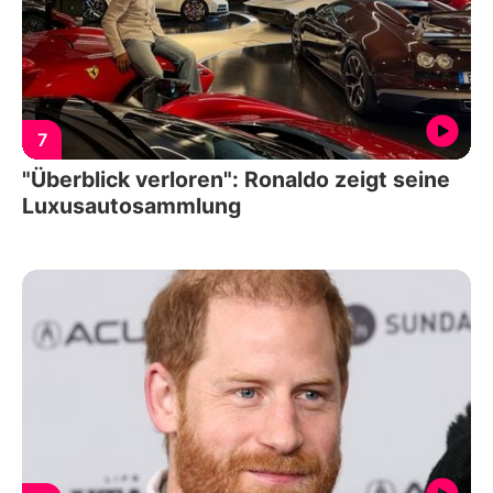
7
"Überblick verloren": Ronaldo zeigt seine
Luxusautosammlung