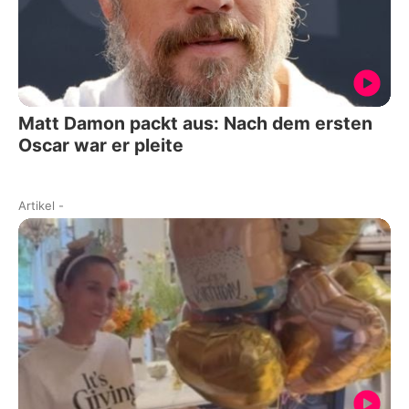
Matt Damon packt aus: Nach dem ersten
Oscar war er pleite
Artikel
-