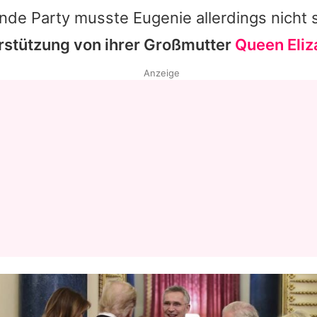
nde Party musste Eugenie allerdings nicht 
erstützung von ihrer Großmutter
Queen Eliza
Anzeige