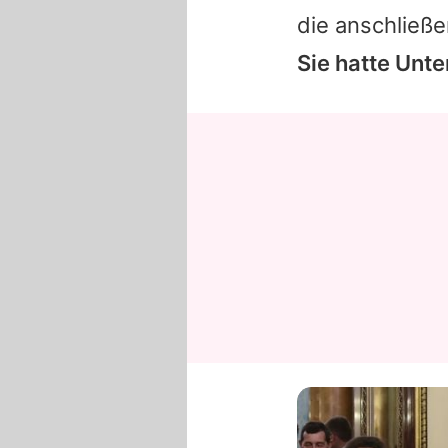
die anschließe
Sie hatte Unt