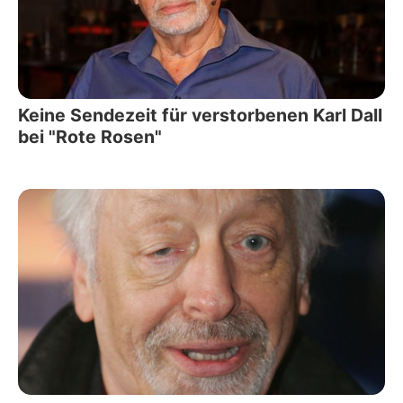
Keine Sendezeit für verstorbenen Karl Dall
bei "Rote Rosen"