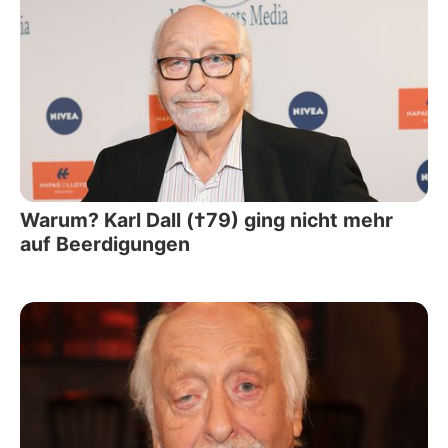
Warum? Karl Dall (†79) ging nicht mehr
auf Beerdigungen