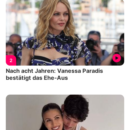
2
Nach acht Jahren: Vanessa Paradis
bestätigt das Ehe-Aus