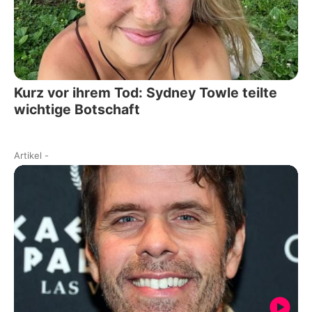
Kurz vor ihrem Tod: Sydney Towle teilte
wichtige Botschaft
Artikel
-