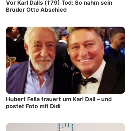
Vor Karl Dalls (†79) Tod: So nahm sein
Bruder Otto Abschied
Hubert Fella trauert um Karl Dall – und
postet Foto mit Didi