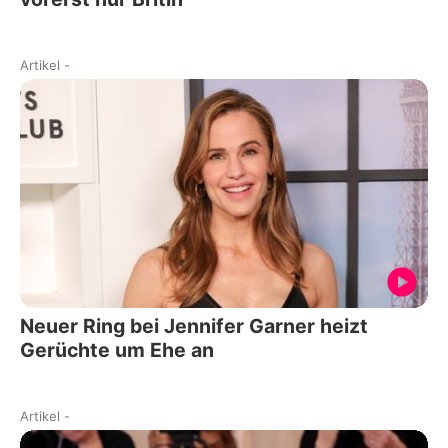
Artikel
-
Neuer Ring bei Jennifer Garner heizt
Gerüchte um Ehe an
Artikel
-