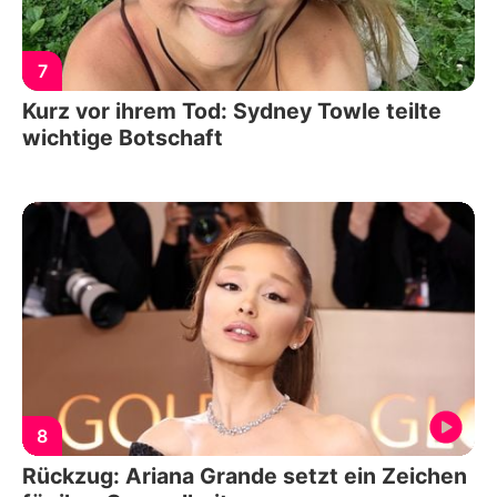
7
Kurz vor ihrem Tod: Sydney Towle teilte
wichtige Botschaft
8
Rückzug: Ariana Grande setzt ein Zeichen