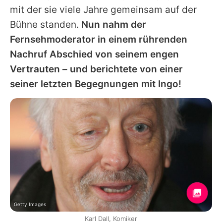
mit der sie viele Jahre gemeinsam auf der
Bühne standen.
Nun nahm der
Fernsehmoderator in einem rührenden
Nachruf Abschied von seinem engen
Vertrauten – und berichtete von einer
seiner letzten Begegnungen mit
Ingo
!
Getty Images
Karl Dall, Komiker