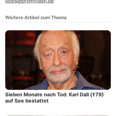
tipps@promiflash.de
Weitere Artikel zum Thema
Sieben Monate nach Tod: Karl Dall (†79)
auf See bestattet