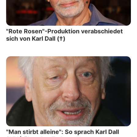
"Rote Rosen"-Produktion verabschiedet
sich von Karl Dall (†)
"Man stirbt alleine": So sprach Karl Dall