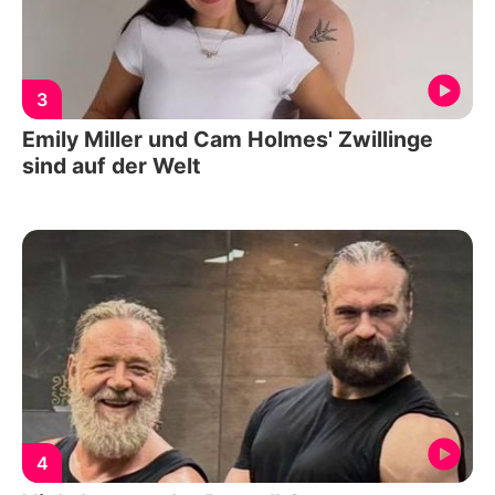
3
Emily Miller und Cam Holmes' Zwillinge
sind auf der Welt
4