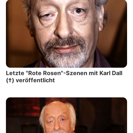
Letzte "Rote Rosen"-Szenen mit Karl Dall
(†) veröffentlicht