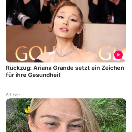
Rückzug: Ariana Grande setzt ein Zeichen
für ihre Gesundheit
Artikel
-