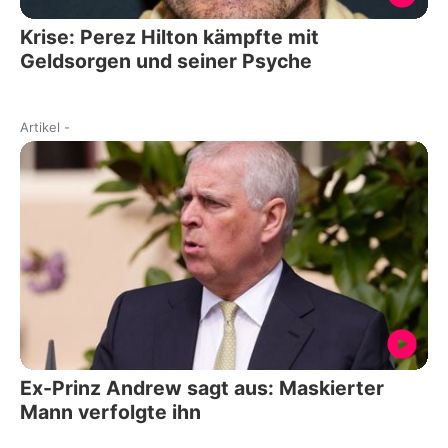
Krise: Perez Hilton kämpfte mit
Geldsorgen und seiner Psyche
Artikel
-
Ex-Prinz Andrew sagt aus: Maskierter
Mann verfolgte ihn