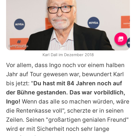
Getty Images
Karl Dall im Dezember 2018
Vor allem, dass
Ingo
noch vor einem halben
Jahr auf Tour gewesen war, bewundert
Karl
bis jetzt: "
Du hast mit 84 Jahren noch auf
der Bühne gestanden. Das war vorbildlich,
Ingo
!
Wenn das alle so machen würden, wäre
die Rentenkasse voll", scherzte er in seinen
Zeilen. Seinen "großartigen genialen Freund"
wird er mit Sicherheit noch sehr lange