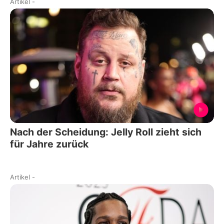
Artikel
-
Nach der Scheidung: Jelly Roll zieht sich
für Jahre zurück
Artikel
-