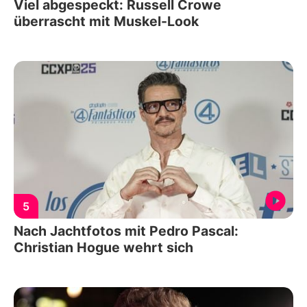
Viel abgespeckt: Russell Crowe
überrascht mit Muskel-Look
5
Nach Jachtfotos mit Pedro Pascal:
Christian Hogue wehrt sich