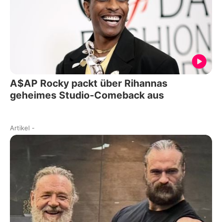
A$AP Rocky packt über Rihannas
geheimes Studio-Comeback aus
Artikel
-