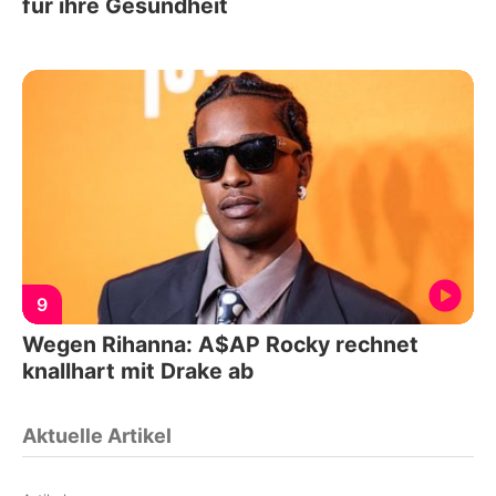
für ihre Gesundheit
9
Wegen Rihanna: A$AP Rocky rechnet
knallhart mit Drake ab
Aktuelle Artikel