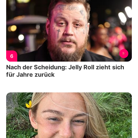
6
Nach der Scheidung: Jelly Roll zieht sich
für Jahre zurück