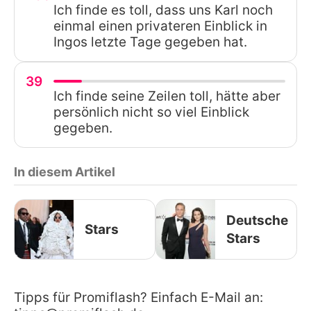
Ich finde es toll, dass uns Karl noch
einmal einen privateren Einblick in
Ingos letzte Tage gegeben hat.
39
Ich finde seine Zeilen toll, hätte aber
persönlich nicht so viel Einblick
gegeben.
In diesem Artikel
Deutsche
Stars
Stars
Tipps für Promiflash? Einfach E-Mail an: