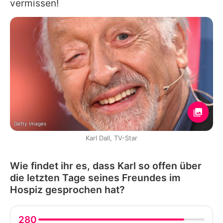
vermissen!
Getty Images
Karl Dall, TV-Star
Wie findet ihr es, dass Karl so offen über
die letzten Tage seines Freundes im
Hospiz gesprochen hat?
280