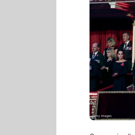
Getty Images