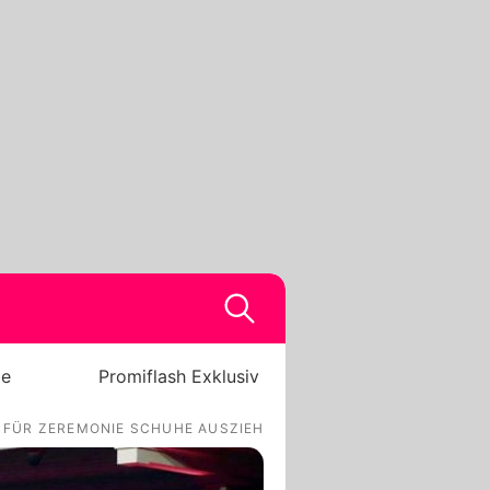
be
Promiflash Exklusiv
FÜR ZEREMONIE SCHUHE AUSZIEHEN