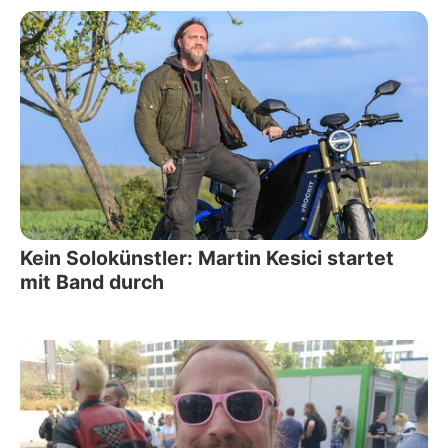
Kein Solokünstler: Martin Kesici startet
mit Band durch