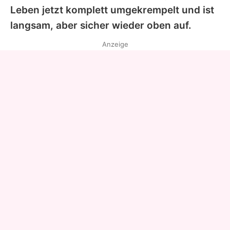
Leben jetzt komplett umgekrempelt und ist
langsam, aber sicher wieder oben auf.
Anzeige