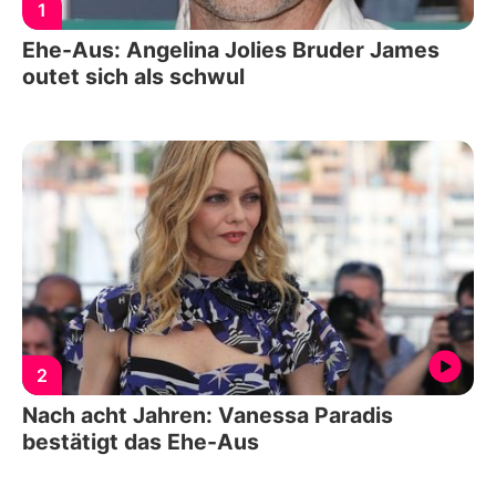
1
Ehe-Aus: Angelina Jolies Bruder James
outet sich als schwul
2
Nach acht Jahren: Vanessa Paradis
bestätigt das Ehe-Aus