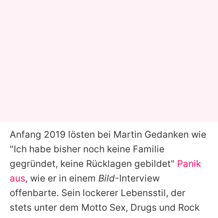
Anfang 2019 lösten bei
Martin
Gedanken wie
"Ich habe bisher noch keine Familie
gegründet, keine Rücklagen gebildet"
Panik
aus
, wie er in einem
Bild
-Interview
offenbarte. Sein lockerer Lebensstil, der
stets unter dem Motto Sex, Drugs und Rock