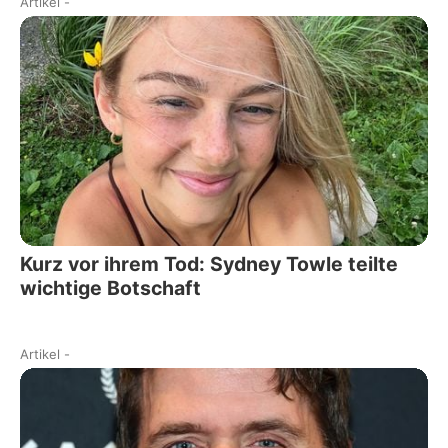
Artikel
-
Kurz vor ihrem Tod: Sydney Towle teilte
wichtige Botschaft
Artikel
-