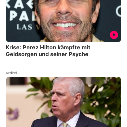
Krise: Perez Hilton kämpfte mit
Geldsorgen und seiner Psyche
Artikel
-