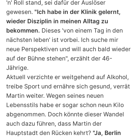
'n' Roll stand, sei dafür der Auslöser
gewesen.
"Ich habe in der Klinik gelernt,
wieder Disziplin in meinen Alltag zu
bekommen.
Dieses 'von einem Tag in den
nächsten leben' ist vorbei. Ich suche mir
neue Perspektiven und will auch bald wieder
auf der Bühne stehen", erzählt der 46-
Jährige.
Aktuell verzichte er weitgehend auf Alkohol,
treibe Sport und ernähre sich gesund, verrät
Martin weiter. Wegen seines neuen
Lebensstils habe er sogar schon neun Kilo
abgenommen. Doch könnte dieser Wandel
auch dazu führen, dass Martin der
Hauptstadt den Rücken kehrt?
"Ja, Berlin