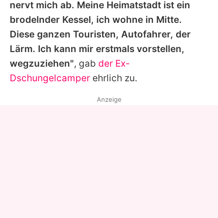
nervt mich ab. Meine Heimatstadt ist ein
brodelnder Kessel, ich wohne in Mitte.
Diese ganzen Touristen, Autofahrer, der
Lärm. Ich kann mir erstmals vorstellen,
wegzuziehen"
, gab
der Ex-
Dschungelcamper
ehrlich zu.
Anzeige