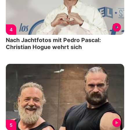
4
Nach Jachtfotos mit Pedro Pascal:
Christian Hogue wehrt sich
5