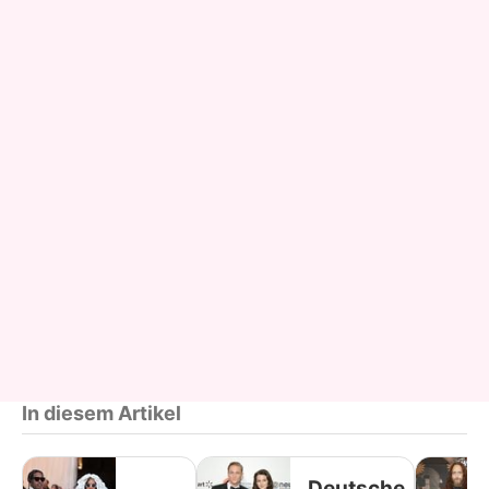
In diesem Artikel
Deutsche