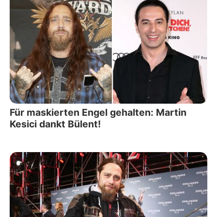
Für maskierten Engel gehalten: Martin
Kesici dankt Bülent!