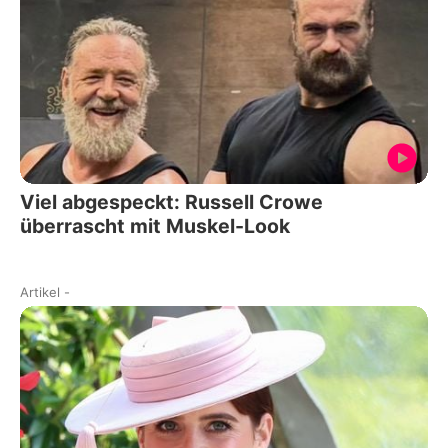
Viel abgespeckt: Russell Crowe
überrascht mit Muskel-Look
Artikel
-