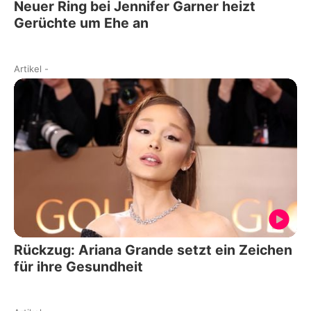
Neuer Ring bei Jennifer Garner heizt
Gerüchte um Ehe an
Artikel
-
Rückzug: Ariana Grande setzt ein Zeichen
für ihre Gesundheit