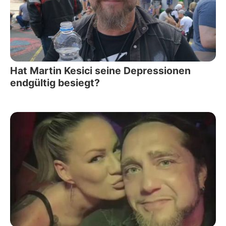
Hat Martin Kesici seine Depressionen
endgültig besiegt?