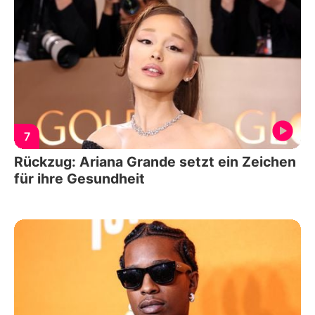
7
Rückzug: Ariana Grande setzt ein Zeichen
für ihre Gesundheit