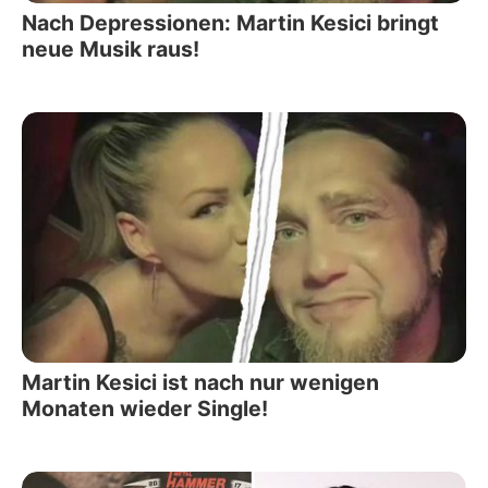
Nach Depressionen: Martin Kesici bringt
neue Musik raus!
Martin Kesici ist nach nur wenigen
Monaten wieder Single!