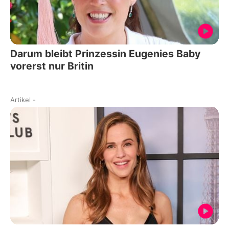
Darum bleibt Prinzessin Eugenies Baby
vorerst nur Britin
Artikel
-