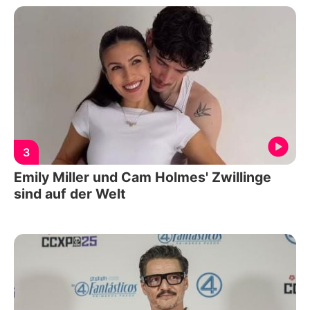
3
Emily Miller und Cam Holmes' Zwillinge
sind auf der Welt