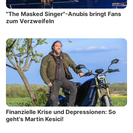
"The Masked Singer"-Anubis bringt Fans
zum Verzweifeln
Finanzielle Krise und Depressionen: So
geht's Martin Kesici!