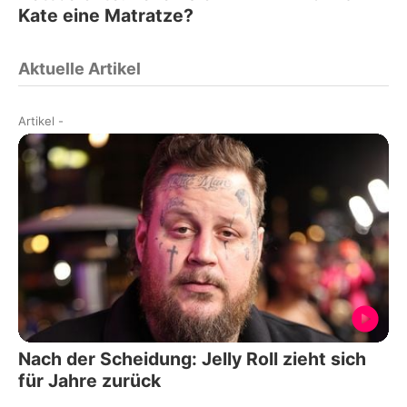
Kate eine Matratze?
Aktuelle Artikel
Artikel
-
Nach der Scheidung: Jelly Roll zieht sich
für Jahre zurück