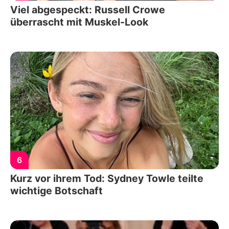
Viel abgespeckt: Russell Crowe
überrascht mit Muskel-Look
6
Kurz vor ihrem Tod: Sydney Towle teilte
wichtige Botschaft