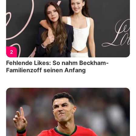
2
Fehlende Likes: So nahm Beckham-
Familienzoff seinen Anfang