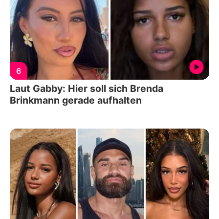
6
Laut Gabby: Hier soll sich Brenda
Brinkmann gerade aufhalten