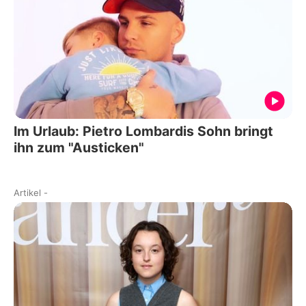
Im Urlaub: Pietro Lombardis Sohn bringt
ihn zum "Austicken"
Artikel
-