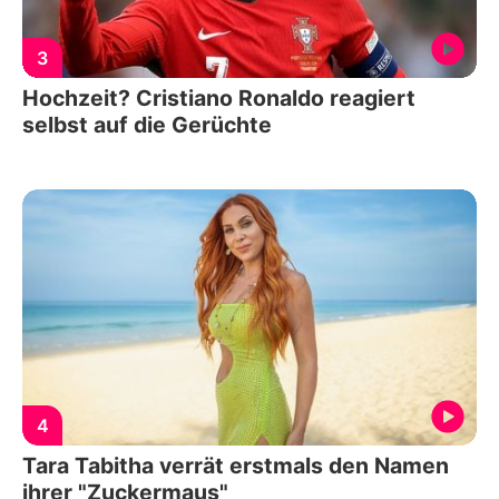
3
Hochzeit? Cristiano Ronaldo reagiert
selbst auf die Gerüchte
4
Tara Tabitha verrät erstmals den Namen
ihrer "Zuckermaus"