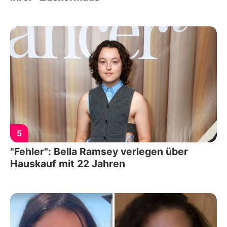
5
"Fehler": Bella Ramsey verlegen über
Hauskauf mit 22 Jahren