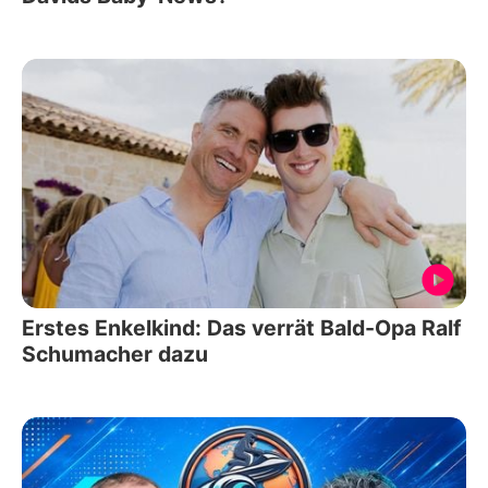
Erstes Enkelkind: Das verrät Bald-Opa Ralf
Schumacher dazu