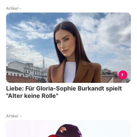
Artikel
-
Liebe: Für Gloria-Sophie Burkandt spielt
"Alter keine Rolle"
Artikel
-