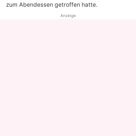
zum Abendessen getroffen hatte.
Anzeige