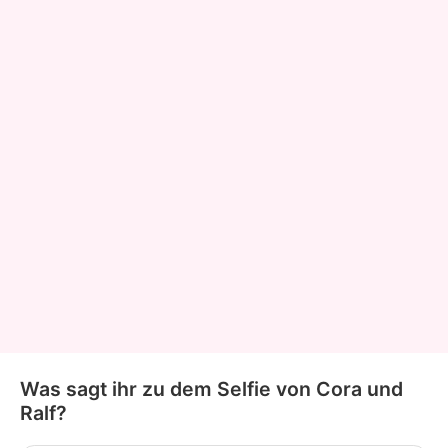
Was sagt ihr zu dem Selfie von Cora und
Ralf?