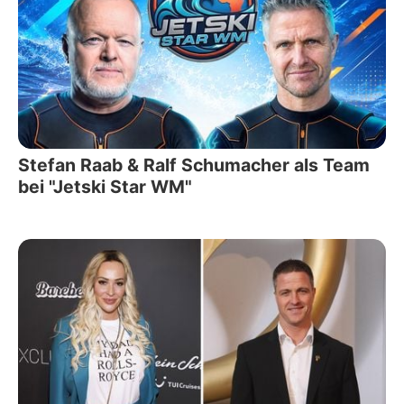
Stefan Raab & Ralf Schumacher als Team
bei "Jetski Star WM"