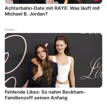
Achterbahn-Date mit RAYE: Was läuft mit
Michael B. Jordan?
Artikel
-
Fehlende Likes: So nahm Beckham-
Familienzoff seinen Anfang