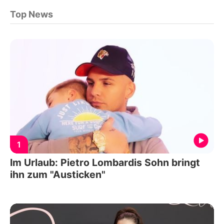
Top News
1
Im Urlaub: Pietro Lombardis Sohn bringt
ihn zum "Austicken"