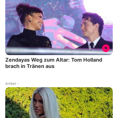
Zendayas Weg zum Altar: Tom Holland
brach in Tränen aus
Artikel
-