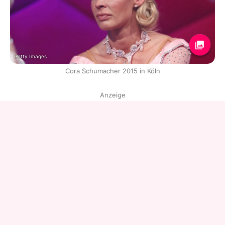
Getty Images
Cora Schumacher 2015 in Köln
Anzeige