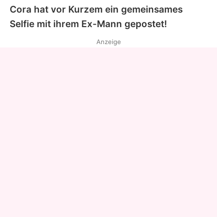
Cora hat vor Kurzem ein gemeinsames
Selfie mit ihrem Ex-Mann gepostet!
Anzeige