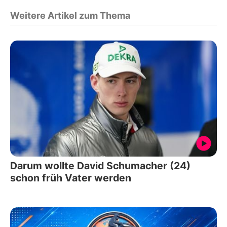
Weitere Artikel zum Thema
Darum wollte David Schumacher (24)
schon früh Vater werden