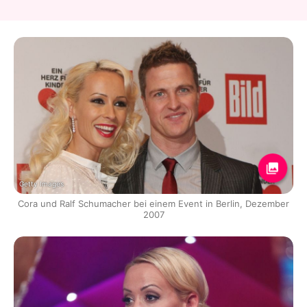
Getty Images
Cora und Ralf Schumacher bei einem Event in Berlin, Dezember
2007