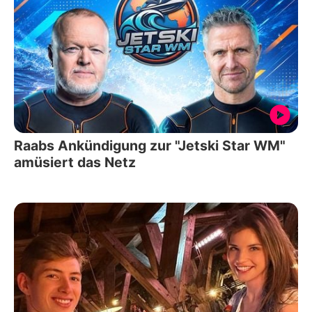
Raabs Ankündigung zur "Jetski Star WM"
amüsiert das Netz