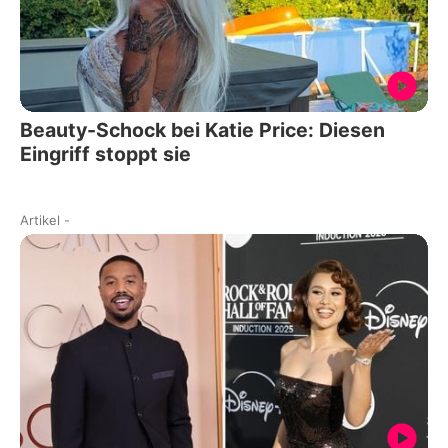
Beauty-Schock bei Katie Price: Diesen
Eingriff stoppt sie
Artikel
-