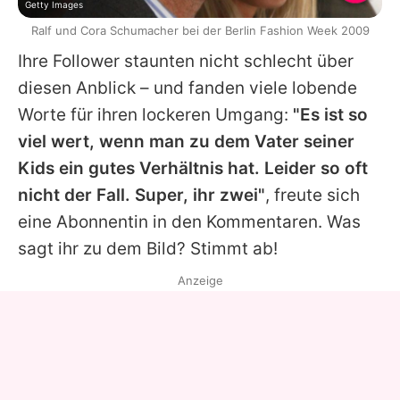
Getty Images
Ralf und Cora Schumacher bei der Berlin Fashion Week 2009
Ihre Follower staunten nicht schlecht über
diesen Anblick – und fanden viele lobende
Worte für ihren lockeren Umgang:
"Es ist so
viel wert, wenn man zu dem Vater seiner
Kids ein gutes Verhältnis hat. Leider so oft
nicht der Fall. Super, ihr zwei"
, freute sich
eine Abonnentin in den Kommentaren. Was
sagt ihr zu dem Bild? Stimmt ab!
Anzeige