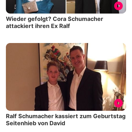
Wieder gefolgt? Cora Schumacher
attackiert ihren Ex Ralf
Ralf Schumacher kassiert zum Geburtstag
Seitenhieb von David