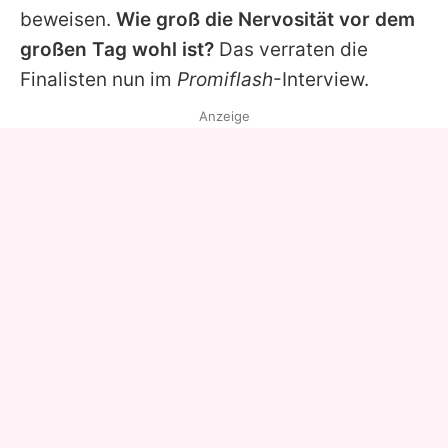
beweisen.
Wie groß die Nervosität vor dem
großen Tag wohl ist?
Das verraten die
Finalisten nun im
Promiflash
-Interview.
Anzeige