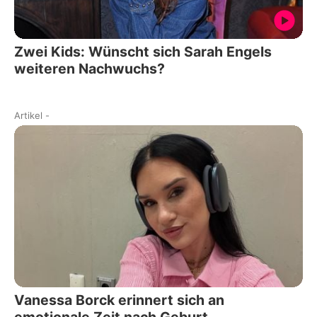
Zwei Kids: Wünscht sich Sarah Engels
weiteren Nachwuchs?
Artikel
-
Vanessa Borck erinnert sich an