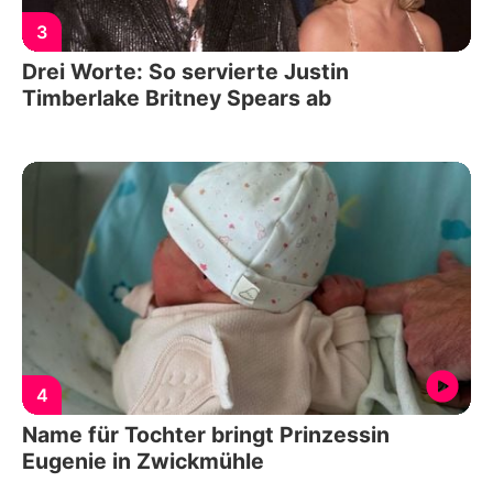
3
Drei Worte: So servierte Justin
Timberlake Britney Spears ab
4
Name für Tochter bringt Prinzessin
Eugenie in Zwickmühle