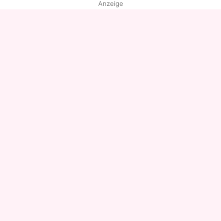
Anzeige