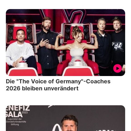
Die "The Voice of Germany"-Coaches
2026 bleiben unverändert