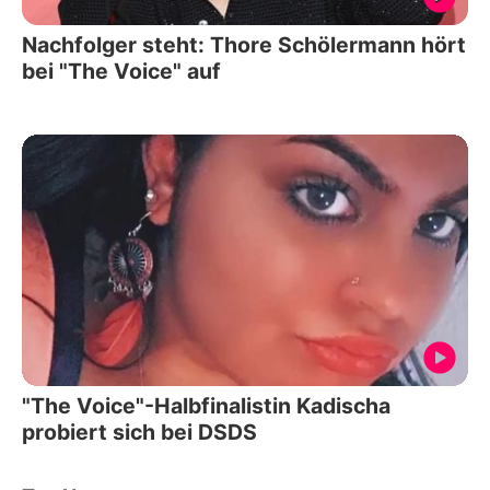
Nachfolger steht: Thore Schölermann hört
bei "The Voice" auf
"The Voice"-Halbfinalistin Kadischa
probiert sich bei DSDS