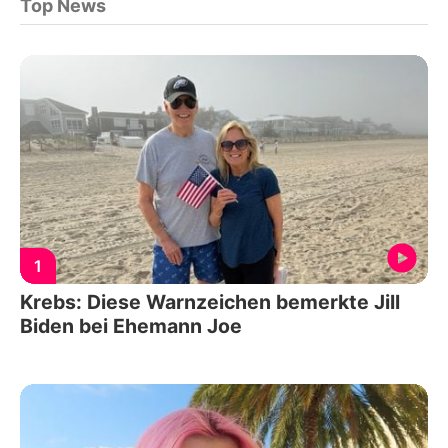
Top News
1
Krebs: Diese Warnzeichen bemerkte Jill
Biden bei Ehemann Joe