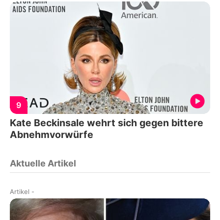
9
Kate Beckinsale wehrt sich gegen bittere
Abnehmvorwürfe
Aktuelle Artikel
Artikel
-