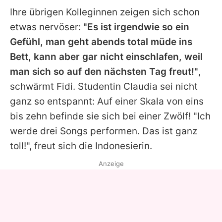
Ihre übrigen Kolleginnen zeigen sich schon
etwas nervöser:
"Es ist irgendwie so ein
Gefühl, man geht abends total müde ins
Bett, kann aber gar nicht einschlafen, weil
man sich so auf den nächsten Tag freut!"
,
schwärmt
Fidi
. Studentin
Claudia
sei nicht
ganz so entspannt: Auf einer Skala von eins
bis zehn befinde sie sich bei einer Zwölf! "Ich
werde drei Songs performen. Das ist ganz
toll!", freut sich die Indonesierin.
Anzeige