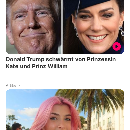
Donald Trump schwärmt von Prinzessin
Kate und Prinz William
Artikel
-