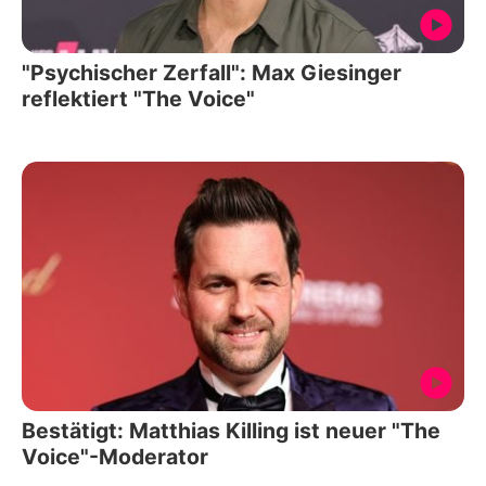
"Psychischer Zerfall": Max Giesinger
reflektiert "The Voice"
Bestätigt: Matthias Killing ist neuer "The
Voice"-Moderator