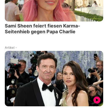
Sami Sheen feiert fiesen Karma-
Seitenhieb gegen Papa Charlie
Artikel
-