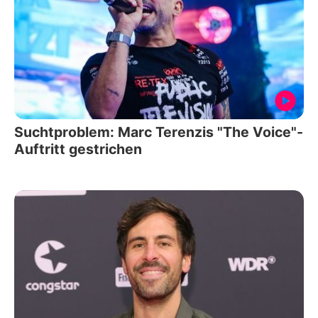
Suchtproblem: Marc Terenzis "The Voice"-
Auftritt gestrichen