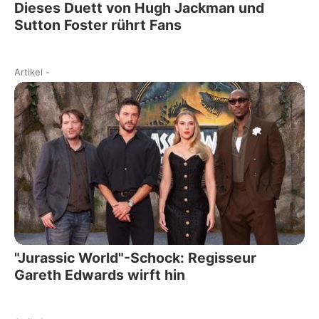
Dieses Duett von Hugh Jackman und
Sutton Foster rührt Fans
Artikel
-
"Jurassic World"-Schock: Regisseur
Gareth Edwards wirft hin