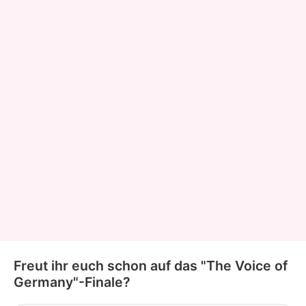
Freut ihr euch schon auf das "The Voice of
Germany"-Finale?