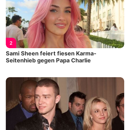
2
Sami Sheen feiert fiesen Karma-
Seitenhieb gegen Papa Charlie