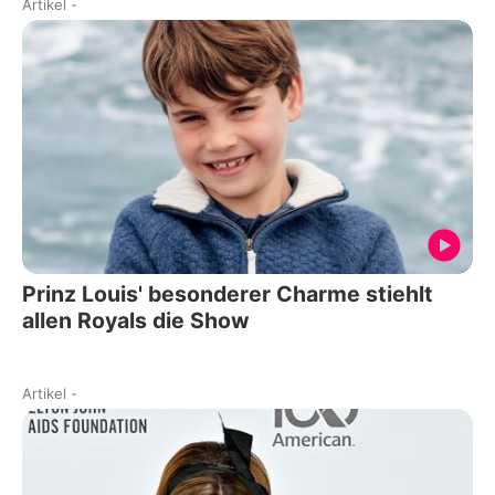
Artikel
-
Prinz Louis' besonderer Charme stiehlt
allen Royals die Show
Artikel
-