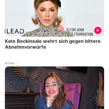
Kate Beckinsale wehrt sich gegen bittere
Abnehmvorwürfe
Artikel
-