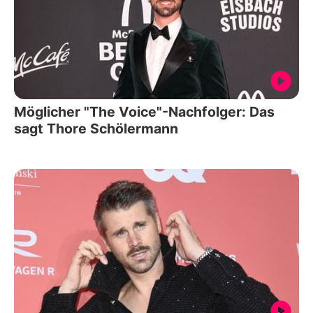
Möglicher "The Voice"-Nachfolger: Das
sagt Thore Schölermann