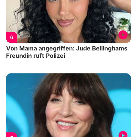
6
Von Mama angegriffen: Jude Bellinghams
Freundin ruft Polizei