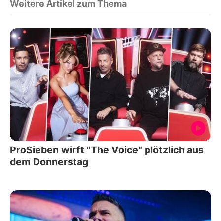
Weitere Artikel zum Thema
ProSieben wirft "The Voice" plötzlich aus
dem Donnerstag