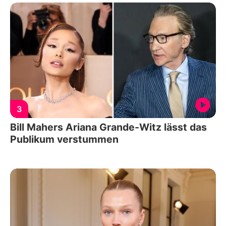
3
Bill Mahers Ariana Grande-Witz lässt das
Publikum verstummen