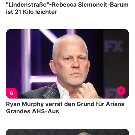
"Lindenstraße"-Rebecca Siemoneit-Barum
ist 21 Kilo leichter
6
Ryan Murphy verrät den Grund für Ariana
Grandes AHS-Aus