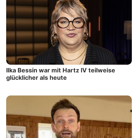
Ilka Bessin war mit Hartz IV teilweise
glücklicher als heute