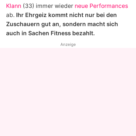
Klann
(33) immer wieder
neue Performances
ab.
Ihr Ehrgeiz kommt nicht nur bei den
Zuschauern gut an, sondern macht sich
auch in Sachen Fitness bezahlt.
Anzeige