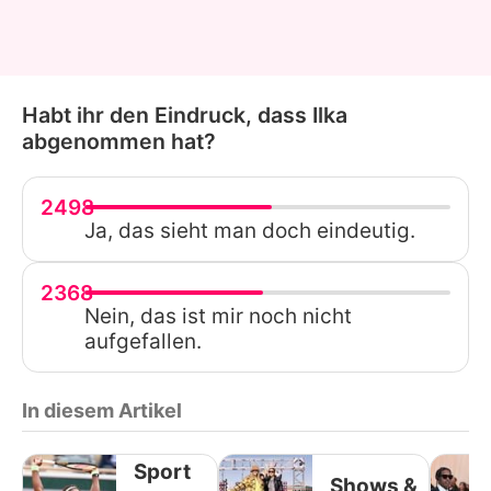
Habt ihr den Eindruck, dass Ilka
abgenommen hat?
2498
Ja, das sieht man doch eindeutig.
2368
Nein, das ist mir noch nicht
aufgefallen.
In diesem Artikel
Sport
Shows &