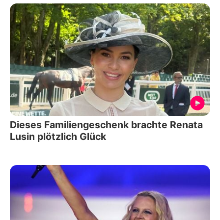
Dieses Familiengeschenk brachte Renata
Lusin plötzlich Glück