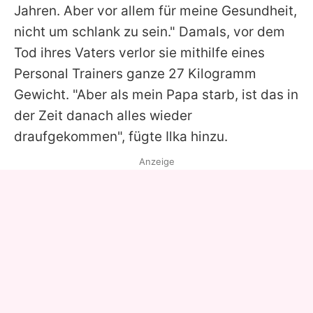
Jahren. Aber vor allem für meine Gesundheit,
nicht um schlank zu sein." Damals, vor dem
Tod ihres Vaters verlor sie mithilfe eines
Personal Trainers ganze 27 Kilogramm
Gewicht. "Aber als mein Papa starb, ist das in
der Zeit danach alles wieder
draufgekommen", fügte
Ilka
hinzu.
Anzeige