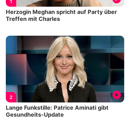
1
Herzogin Meghan spricht auf Party über
Treffen mit Charles
2
Lange Funkstille: Patrice Aminati gibt
Gesundheits-Update