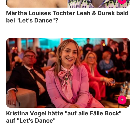
Märtha Louises Tochter Leah & Durek bald
bei "Let's Dance"?
Kristina Vogel hätte "auf alle Fälle Bock"
auf "Let's Dance"