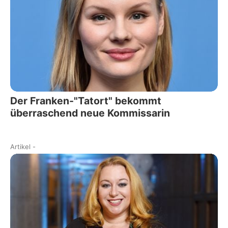
Der Franken-"Tatort" bekommt
überraschend neue Kommissarin
Artikel
-