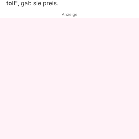
toll"
, gab sie preis.
Anzeige