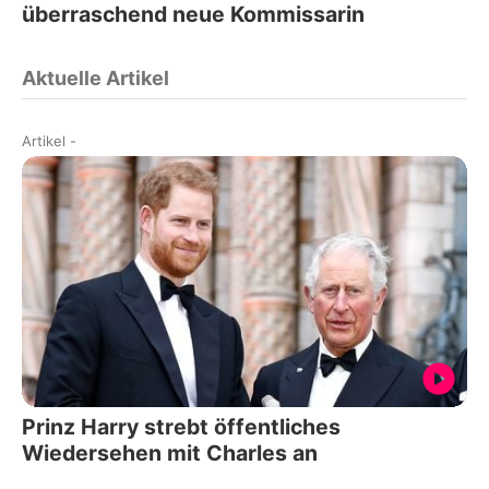
überraschend neue Kommissarin
Aktuelle Artikel
Artikel
-
Prinz Harry strebt öffentliches
Wiedersehen mit Charles an