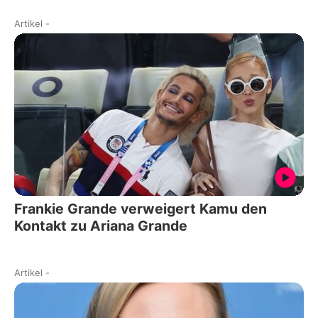
Artikel
-
Frankie Grande verweigert Kamu den
Kontakt zu Ariana Grande
Artikel
-