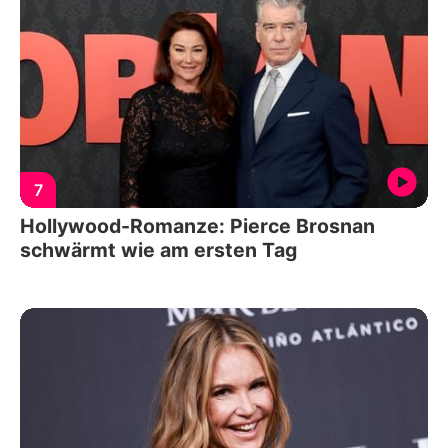
7
Hollywood-Romanze: Pierce Brosnan
schwärmt wie am ersten Tag