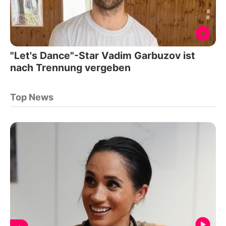
"Let's Dance"-Star Vadim Garbuzov ist
nach Trennung vergeben
Top News