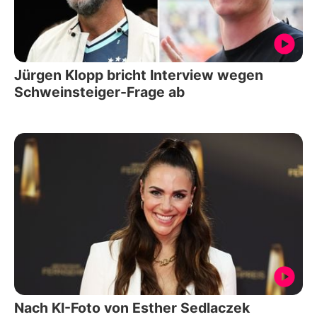
Jürgen Klopp bricht Interview wegen
Schweinsteiger-Frage ab
Nach KI-Foto von Esther Sedlaczek