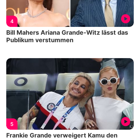
4
Bill Mahers Ariana Grande-Witz lässt das
Publikum verstummen
5
Frankie Grande verweigert Kamu den