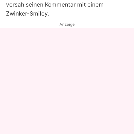
versah seinen Kommentar mit einem
Zwinker-Smiley.
Anzeige