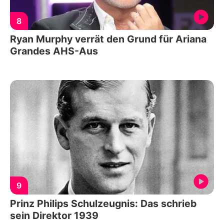
8
Ryan Murphy verrät den Grund für Ariana
Grandes AHS-Aus
9
Prinz Philips Schulzeugnis: Das schrieb
sein Direktor 1939