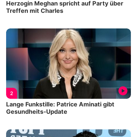
Herzogin Meghan spricht auf Party über
Treffen mit Charles
2
Lange Funkstille: Patrice Aminati gibt
Gesundheits-Update