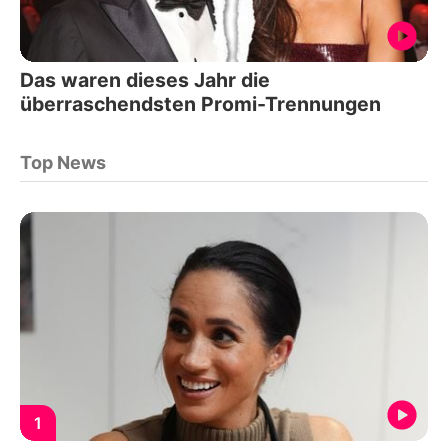
Das waren dieses Jahr die
überraschendsten Promi-Trennungen
Top News
1