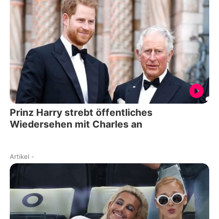
Prinz Harry strebt öffentliches
Wiedersehen mit Charles an
Artikel
-