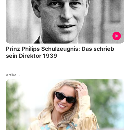
Prinz Philips Schulzeugnis: Das schrieb
sein Direktor 1939
Artikel
-