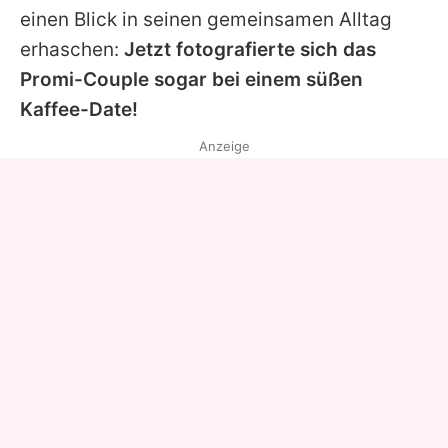
einen Blick in seinen gemeinsamen Alltag
erhaschen:
Jetzt fotografierte sich das
Promi-Couple sogar bei einem süßen
Kaffee-Date!
Anzeige