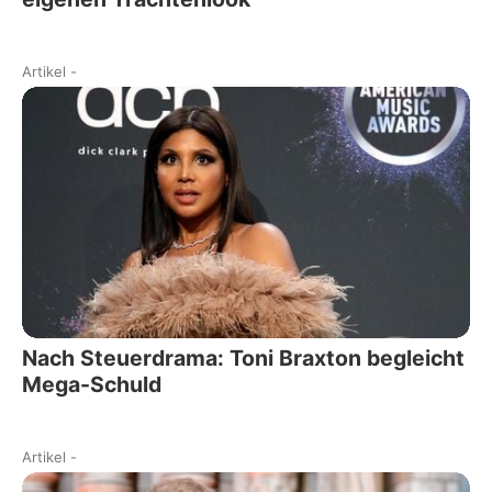
Artikel
-
Nach Steuerdrama: Toni Braxton begleicht
Mega-Schuld
Artikel
-