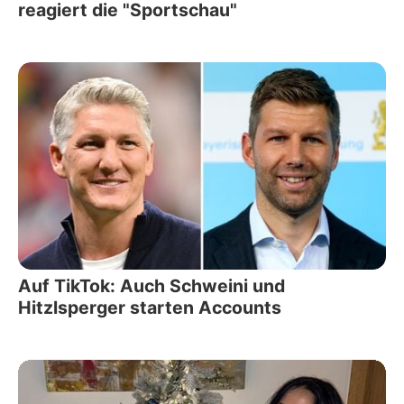
reagiert die "Sportschau"
Auf TikTok: Auch Schweini und
Hitzlsperger starten Accounts