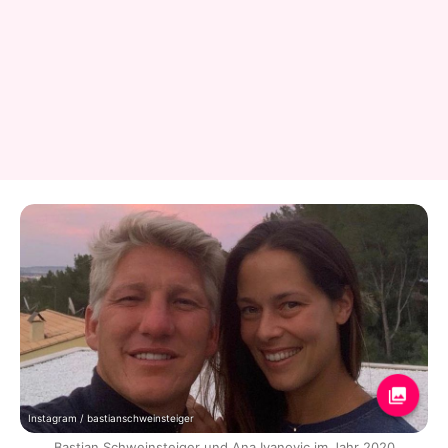
Instagram / bastianschweinsteiger
Bastian Schweinsteiger und Ana Ivanovic im Jahr 2020