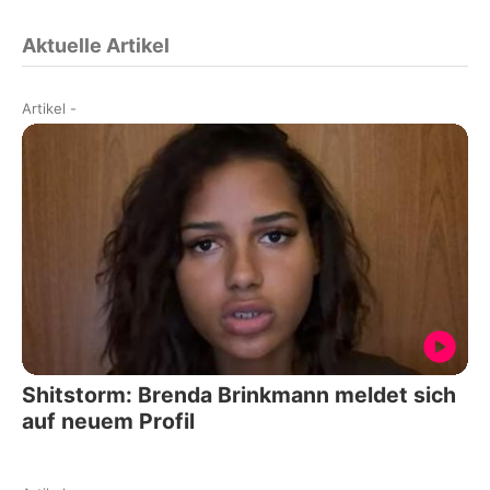
Aktuelle Artikel
Artikel
-
Shitstorm: Brenda Brinkmann meldet sich
auf neuem Profil