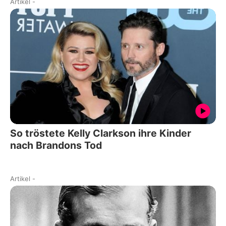
Artikel
-
So tröstete Kelly Clarkson ihre Kinder
nach Brandons Tod
Artikel
-