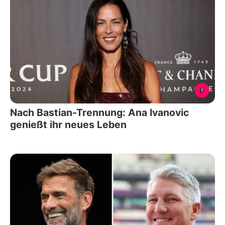
Nach Bastian-Trennung: Ana Ivanovic
genießt ihr neues Leben