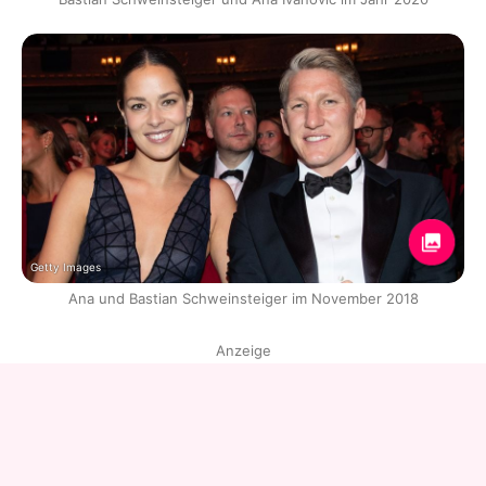
Getty Images
Ana und Bastian Schweinsteiger im November 2018
Anzeige