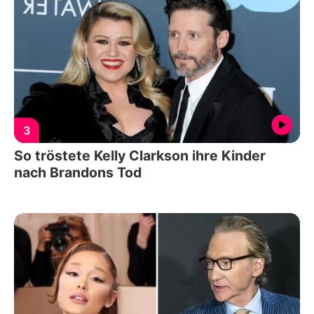
3
So tröstete Kelly Clarkson ihre Kinder
nach Brandons Tod