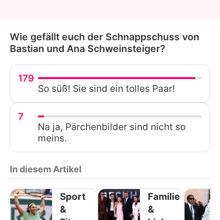
Wie gefällt euch der Schnappschuss von
Bastian und Ana Schweinsteiger?
179
So süß! Sie sind ein tolles Paar!
7
Na ja, Pärchenbilder sind nicht so
meins.
In diesem Artikel
Sport
Familie
&
&