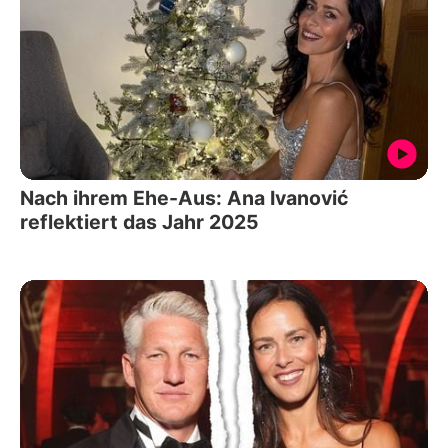
Nach ihrem Ehe-Aus: Ana Ivanović
reflektiert das Jahr 2025