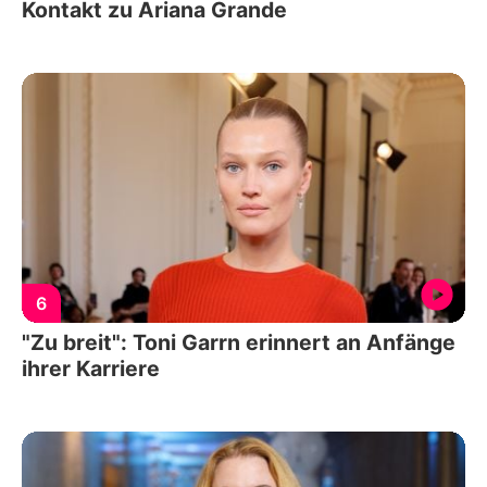
Kontakt zu Ariana Grande
6
"Zu breit": Toni Garrn erinnert an Anfänge
ihrer Karriere