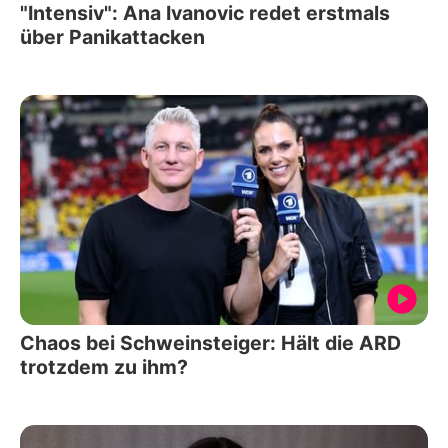
"Intensiv": Ana Ivanovic redet erstmals
über Panikattacken
Chaos bei Schweinsteiger: Hält die ARD
trotzdem zu ihm?