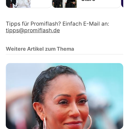
Tipps für Promiflash? Einfach E-Mail an:
tipps@promiflash.de
Weitere Artikel zum Thema