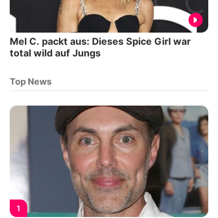
Mel C. packt aus: Dieses Spice Girl war
total wild auf Jungs
Top News
1