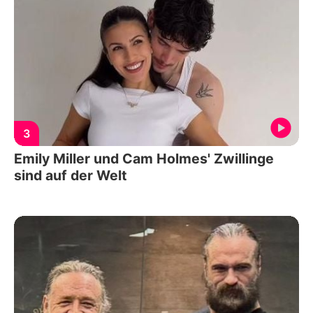
3
Emily Miller und Cam Holmes' Zwillinge
sind auf der Welt