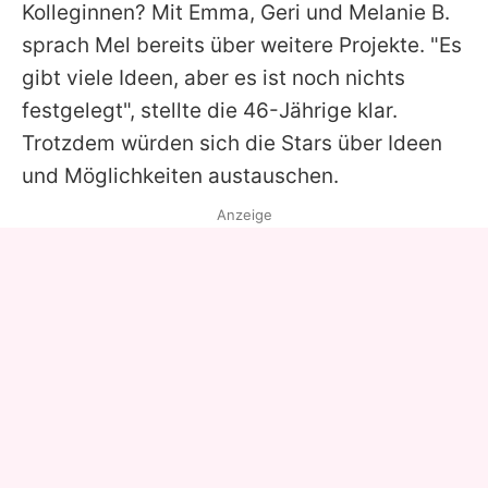
Kolleginnen? Mit
Emma
, Geri und
Melanie
B.
sprach Mel bereits über weitere Projekte. "Es
gibt viele Ideen, aber es ist noch nichts
festgelegt", stellte die 46-Jährige klar.
Trotzdem würden sich die Stars über Ideen
und Möglichkeiten austauschen.
Anzeige