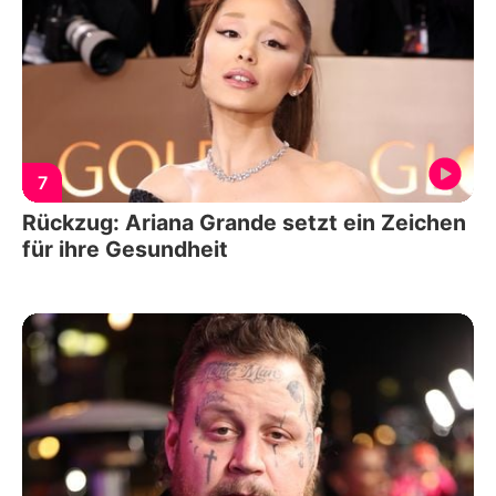
7
Rückzug: Ariana Grande setzt ein Zeichen
für ihre Gesundheit