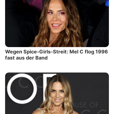
Wegen Spice-Girls-Streit: Mel C flog 1996
fast aus der Band