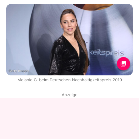
Getty Images
Melanie C. beim Deutschen Nachhaltigkeitspreis 2019
Anzeige