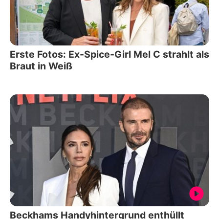
Erste Fotos: Ex-Spice-Girl Mel C strahlt als
Braut in Weiß
Beckhams Handyhintergrund enthüllt