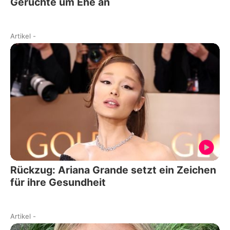
Gerüchte um Ehe an
Artikel
-
Rückzug: Ariana Grande setzt ein Zeichen
für ihre Gesundheit
Artikel
-