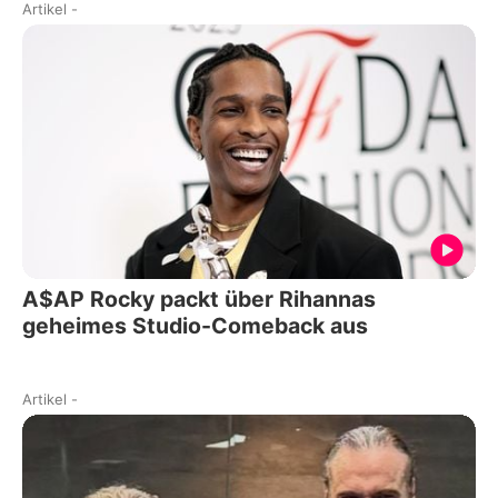
Artikel
-
A$AP Rocky packt über Rihannas
geheimes Studio-Comeback aus
Artikel
-