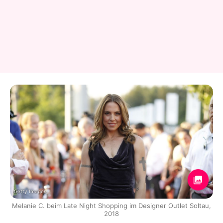
Getty Images
Melanie C. beim Late Night Shopping im Designer Outlet Soltau,
2018