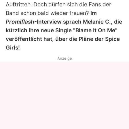
Auftritten. Doch dürfen sich die Fans der
Band schon bald wieder freuen?
Im
Promiflash
-Interview sprach
Melanie
C., die
kürzlich ihre neue Single "Blame It On Me"
veröffentlicht hat, über die Pläne der
Spice
Girls
!
Anzeige