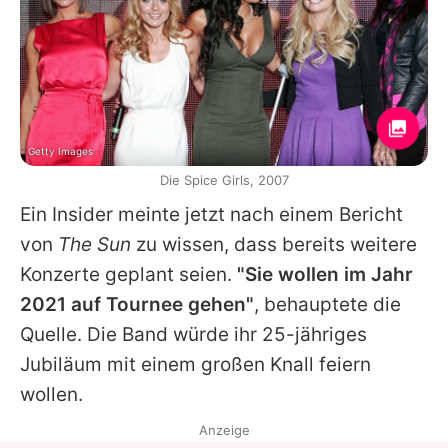
Getty Images
Die Spice Girls, 2007
Ein Insider meinte jetzt nach einem Bericht
von
The Sun
zu wissen, dass bereits weitere
Konzerte geplant seien.
"Sie wollen im Jahr
2021 auf Tournee gehen"
, behauptete die
Quelle. Die Band würde ihr 25-jähriges
Jubiläum mit einem großen Knall feiern
wollen.
Anzeige