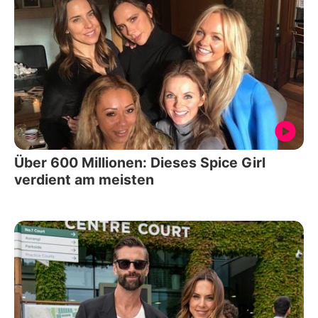
Über 600 Millionen: Dieses Spice Girl
verdient am meisten