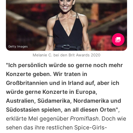
Getty Images
Melanie C. bei den Brit Awards 2020
"Ich persönlich würde so gerne noch mehr
Konzerte geben. Wir traten in
Großbritannien und in Irland auf, aber ich
würde gerne Konzerte in Europa,
Australien, Südamerika, Nordamerika und
Südostasien spielen, an all diesen Orten"
,
erklärte Mel gegenüber
Promiflash
. Doch wie
sehen das ihre restlichen Spice-Girls-