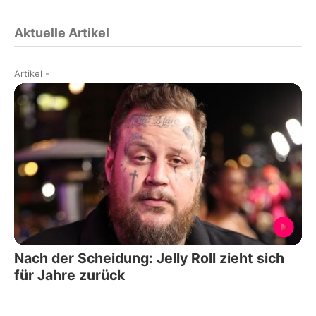
Aktuelle Artikel
Artikel
-
Nach der Scheidung: Jelly Roll zieht sich
für Jahre zurück