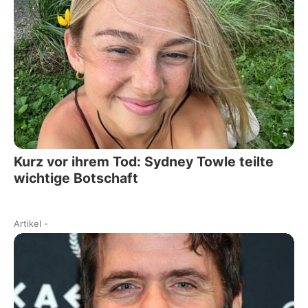
Kurz vor ihrem Tod: Sydney Towle teilte
wichtige Botschaft
Artikel
-