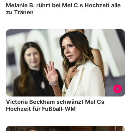
Melanie B. rührt bei Mel C.s Hochzeit alle
zu Tränen
Victoria Beckham schwänzt Mel Cs
Hochzeit für Fußball-WM