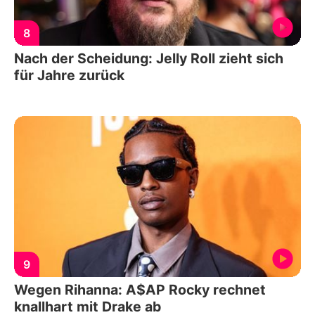
8
Nach der Scheidung: Jelly Roll zieht sich
für Jahre zurück
9
Wegen Rihanna: A$AP Rocky rechnet
knallhart mit Drake ab