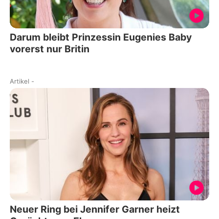
Darum bleibt Prinzessin Eugenies Baby
vorerst nur Britin
Artikel
-
Neuer Ring bei Jennifer Garner heizt