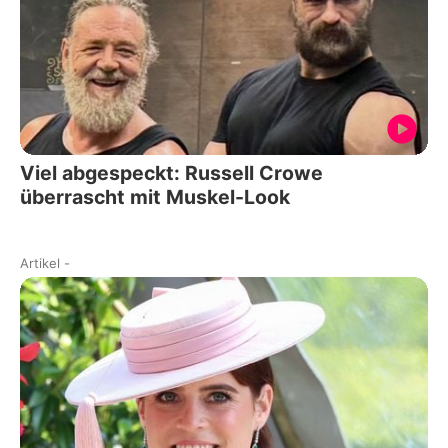
Viel abgespeckt: Russell Crowe
überrascht mit Muskel-Look
Artikel
-