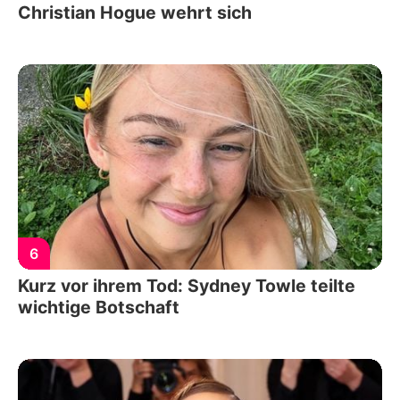
Christian Hogue wehrt sich
6
Kurz vor ihrem Tod: Sydney Towle teilte
wichtige Botschaft