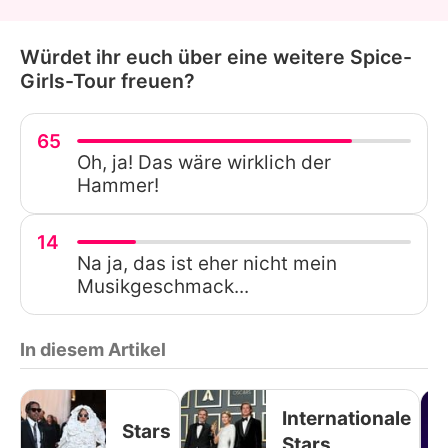
Würdet ihr euch über eine weitere Spice-
Girls-Tour freuen?
65
Oh, ja! Das wäre wirklich der
Hammer!
14
Na ja, das ist eher nicht mein
Musikgeschmack...
In diesem Artikel
Internationale
Stars
Stars