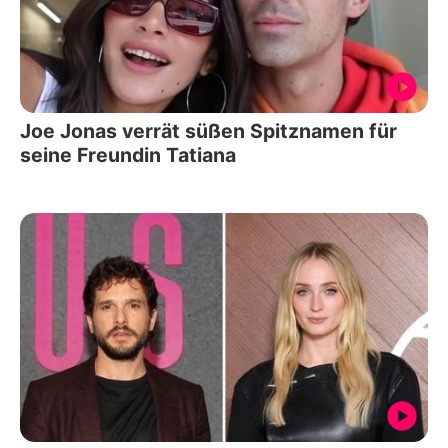
Joe Jonas verrät süßen Spitznamen für
seine Freundin Tatiana