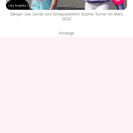
Lies Angeles / MEGA
Sänger Joe Jonas und Schauspielerin Sophie Turner im März
2020
Anzeige