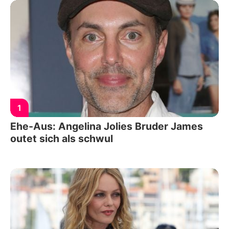
1
Ehe-Aus: Angelina Jolies Bruder James
outet sich als schwul