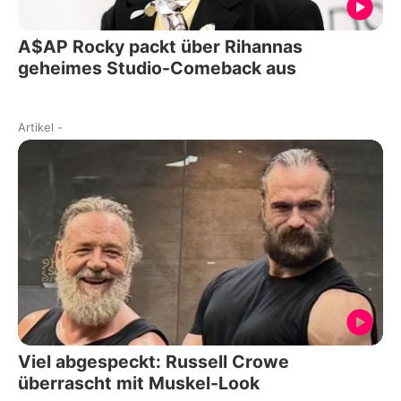
A$AP Rocky packt über Rihannas
geheimes Studio-Comeback aus
Artikel
-
Viel abgespeckt: Russell Crowe
überrascht mit Muskel-Look