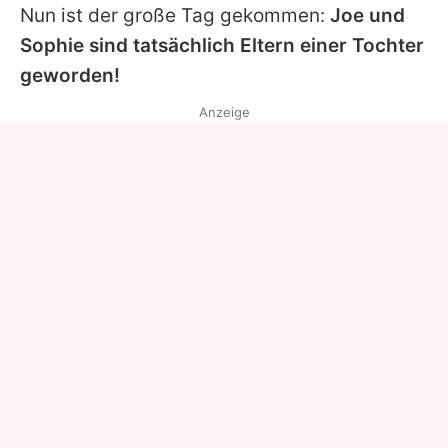
Nun ist der große Tag gekommen:
Joe
und
Sophie
sind tatsächlich Eltern einer Tochter
geworden!
Anzeige