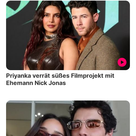
Priyanka verrät süßes Filmprojekt mit
Ehemann Nick Jonas