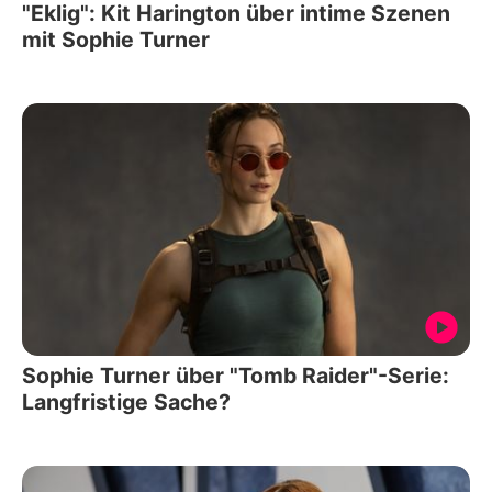
"Eklig": Kit Harington über intime Szenen
mit Sophie Turner
Sophie Turner über "Tomb Raider"-Serie:
Langfristige Sache?