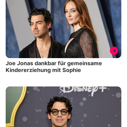
Joe Jonas dankbar für gemeinsame
Kindererziehung mit Sophie