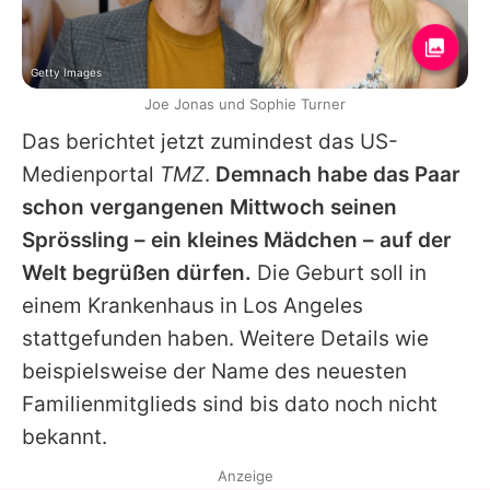
Getty Images
Joe Jonas und Sophie Turner
Das berichtet jetzt zumindest das US-
Medienportal
TMZ
.
Demnach habe das Paar
schon vergangenen Mittwoch seinen
Sprössling – ein kleines Mädchen – auf der
Welt begrüßen dürfen.
Die Geburt soll in
einem Krankenhaus in Los Angeles
stattgefunden haben. Weitere Details wie
beispielsweise der Name des neuesten
Familienmitglieds sind bis dato noch nicht
bekannt.
Anzeige