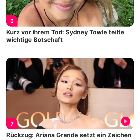
6
Kurz vor ihrem Tod: Sydney Towle teilte
wichtige Botschaft
7
Rückzug: Ariana Grande setzt ein Zeichen