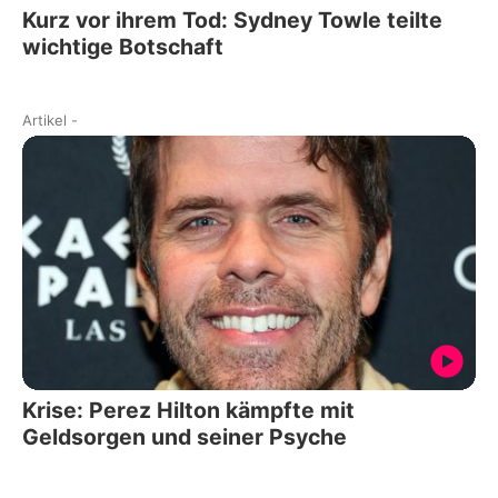
Kurz vor ihrem Tod: Sydney Towle teilte
wichtige Botschaft
Artikel
-
Krise: Perez Hilton kämpfte mit
Geldsorgen und seiner Psyche