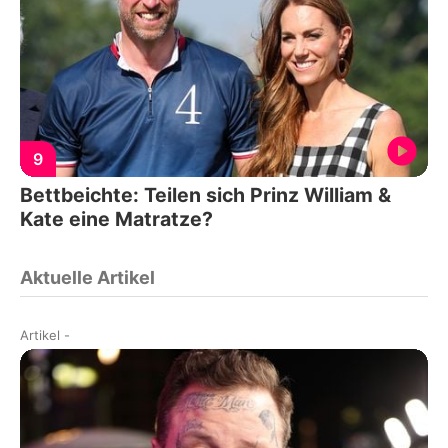
9
Bettbeichte: Teilen sich Prinz William &
Kate eine Matratze?
Aktuelle Artikel
Artikel
-