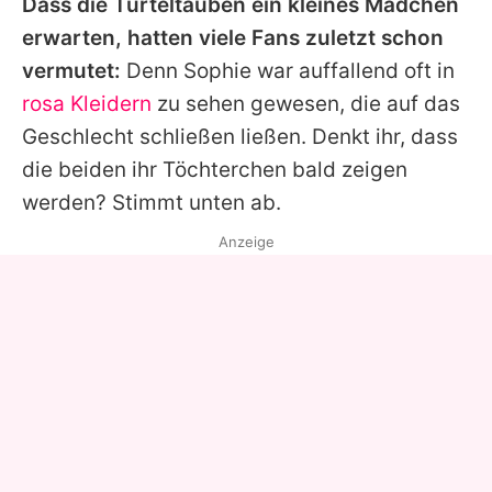
Dass die Turteltauben ein kleines Mädchen
erwarten, hatten viele Fans zuletzt schon
vermutet:
Denn
Sophie
war auffallend oft in
rosa Kleidern
zu sehen gewesen, die auf das
Geschlecht schließen ließen. Denkt ihr, dass
die beiden ihr Töchterchen bald zeigen
werden? Stimmt unten ab.
Anzeige