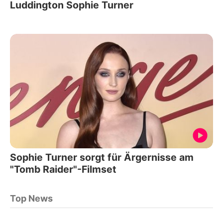
Luddington Sophie Turner
Sophie Turner sorgt für Ärgernisse am
"Tomb Raider"-Filmset
Top News