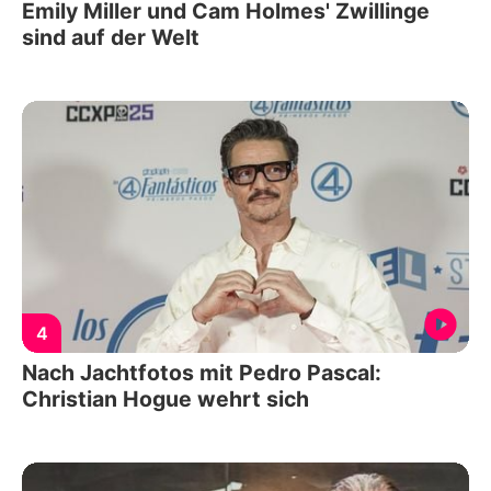
Emily Miller und Cam Holmes' Zwillinge
sind auf der Welt
4
Nach Jachtfotos mit Pedro Pascal:
Christian Hogue wehrt sich