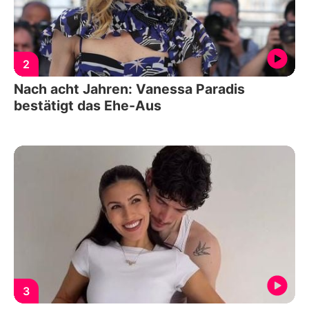
2
Nach acht Jahren: Vanessa Paradis
bestätigt das Ehe-Aus
3