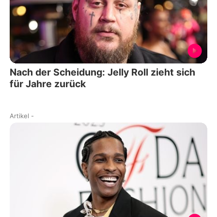
Nach der Scheidung: Jelly Roll zieht sich
für Jahre zurück
Artikel
-