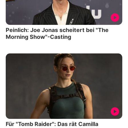
Peinlich: Joe Jonas scheitert bei "The
Morning Show"-Casting
Für "Tomb Raider": Das rät Camilla