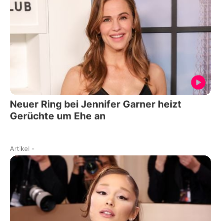
Neuer Ring bei Jennifer Garner heizt
Gerüchte um Ehe an
Artikel
-