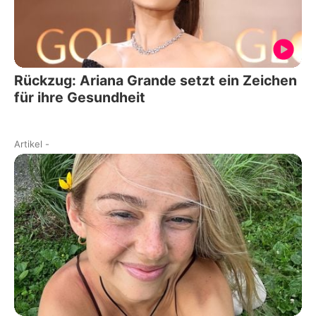
Rückzug: Ariana Grande setzt ein Zeichen
für ihre Gesundheit
Artikel
-