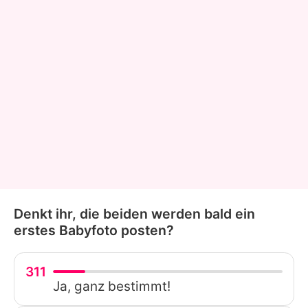
Denkt ihr, die beiden werden bald ein
erstes Babyfoto posten?
311
Ja, ganz bestimmt!