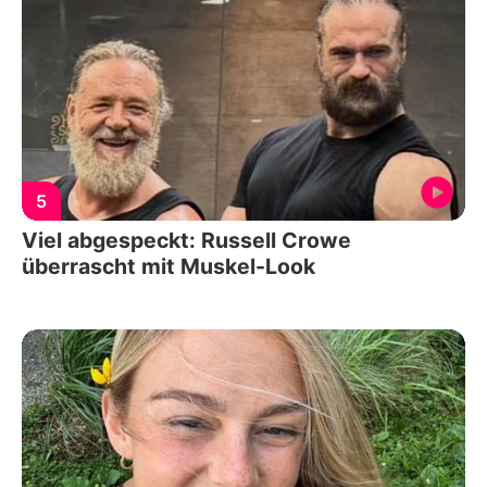
5
Viel abgespeckt: Russell Crowe
überrascht mit Muskel-Look