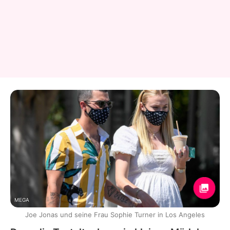
MEGA
Joe Jonas und seine Frau Sophie Turner in Los Angeles