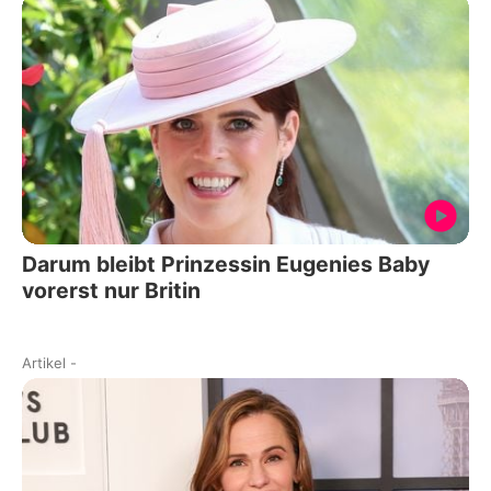
Darum bleibt Prinzessin Eugenies Baby
vorerst nur Britin
Artikel
-