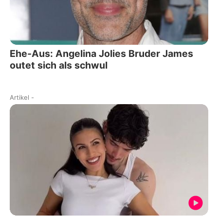
Ehe-Aus: Angelina Jolies Bruder James
outet sich als schwul
Artikel
-