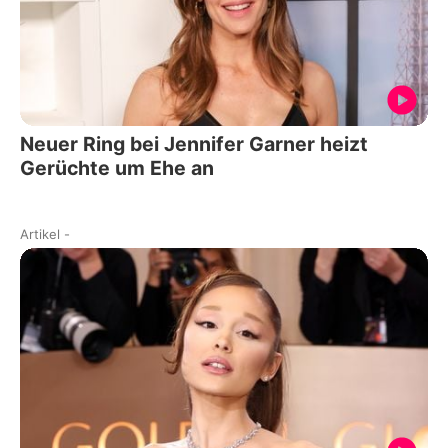
Neuer Ring bei Jennifer Garner heizt
Gerüchte um Ehe an
Artikel
-