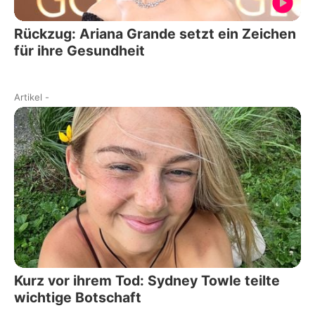
Rückzug: Ariana Grande setzt ein Zeichen
für ihre Gesundheit
Artikel
-
Kurz vor ihrem Tod: Sydney Towle teilte
wichtige Botschaft