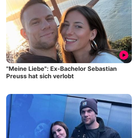
"Meine Liebe": Ex-Bachelor Sebastian
Preuss hat sich verlobt