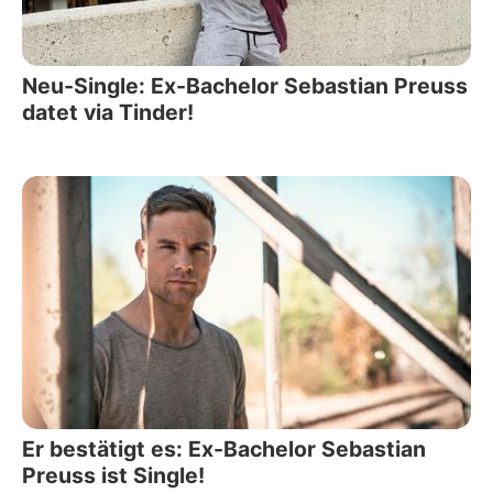
Neu-Single: Ex-Bachelor Sebastian Preuss
datet via Tinder!
Er bestätigt es: Ex-Bachelor Sebastian
Preuss ist Single!