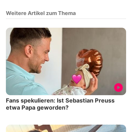
Weitere Artikel zum Thema
Fans spekulieren: Ist Sebastian Preuss
etwa Papa geworden?