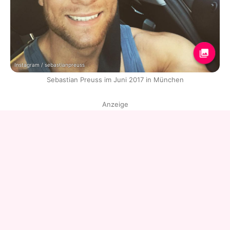
Instagram / sebastianpreuss
Sebastian Preuss im Juni 2017 in München
Anzeige