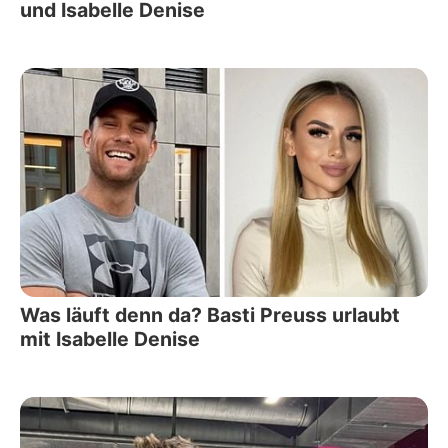
und Isabelle Denise
Was läuft denn da? Basti Preuss urlaubt
mit Isabelle Denise