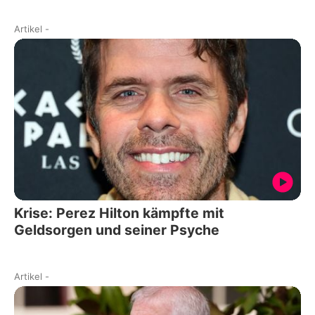
Artikel
-
Krise: Perez Hilton kämpfte mit
Geldsorgen und seiner Psyche
Artikel
-