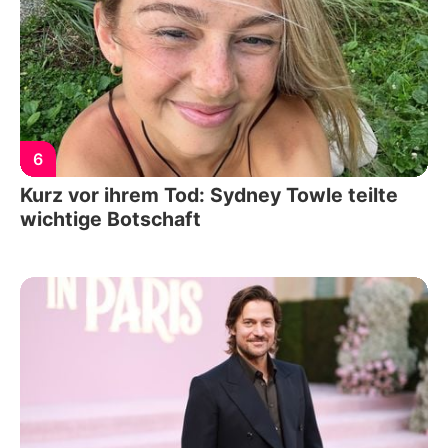
6
Kurz vor ihrem Tod: Sydney Towle teilte
wichtige Botschaft