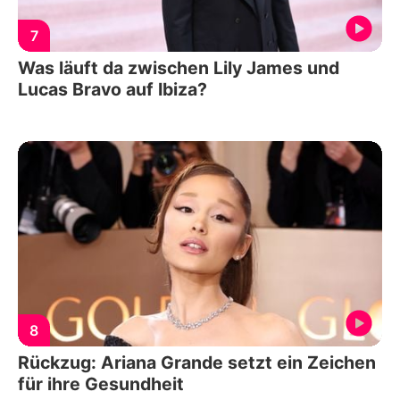
7
Was läuft da zwischen Lily James und
Lucas Bravo auf Ibiza?
8
Rückzug: Ariana Grande setzt ein Zeichen
für ihre Gesundheit