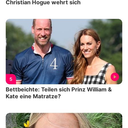
Christian Hogue wehrt sich
5
Bettbeichte: Teilen sich Prinz William &
Kate eine Matratze?