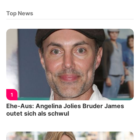
Top News
1
Ehe-Aus: Angelina Jolies Bruder James
outet sich als schwul