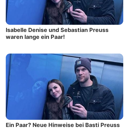
Isabelle Denise und Sebastian Preuss
waren lange ein Paar!
Ein Paar? Neue Hinweise bei Basti Preuss