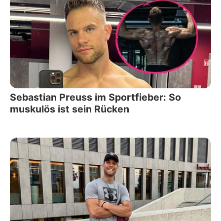
Sebastian Preuss im Sportfieber: So
muskulös ist sein Rücken