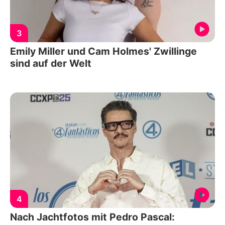
3
Emily Miller und Cam Holmes' Zwillinge
sind auf der Welt
4
Nach Jachtfotos mit Pedro Pascal: