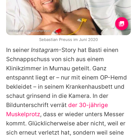
Instagram / sebastianpreuss
Sebastian Preuss im Juni 2020
In seiner
Instagram
-Story hat Basti einen
Schnappschuss von sich aus einem
Klinikzimmer in Murnau geteilt. Ganz
entspannt liegt er – nur mit einem OP-Hemd
bekleidet – in seinem Krankenhausbett und
schaut grinsend in die Kamera. In der
Bildunterschrift verrät
der 30-jährige
Muskelprotz
, dass er wieder unters Messer
kommt. Glücklicherweise aber nicht, weil er
sich erneut verletzt hat, sondern weil seine