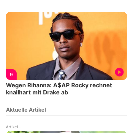
9
Wegen Rihanna: A$AP Rocky rechnet
knallhart mit Drake ab
Aktuelle Artikel
Artikel
-