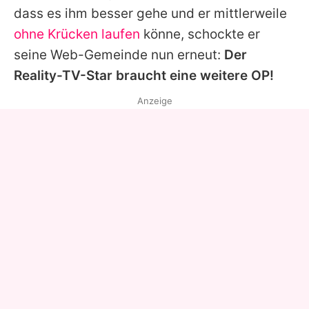
dass es ihm besser gehe und er mittlerweile
ohne Krücken laufen
könne, schockte er
seine Web-Gemeinde nun erneut:
Der
Reality-TV-Star braucht eine weitere OP!
Anzeige