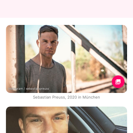
Instagram / sebastianpreuss
Sebastian Preuss, 2020 in München