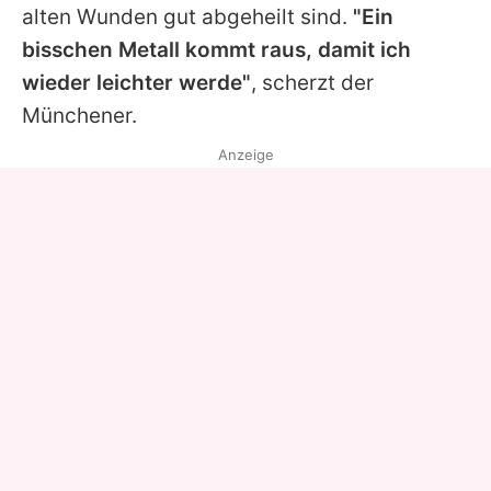
alten Wunden gut abgeheilt sind.
"Ein
bisschen Metall kommt raus, damit ich
wieder leichter werde"
, scherzt der
Münchener.
Anzeige