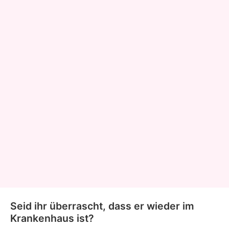
Seid ihr überrascht, dass er wieder im
Krankenhaus ist?