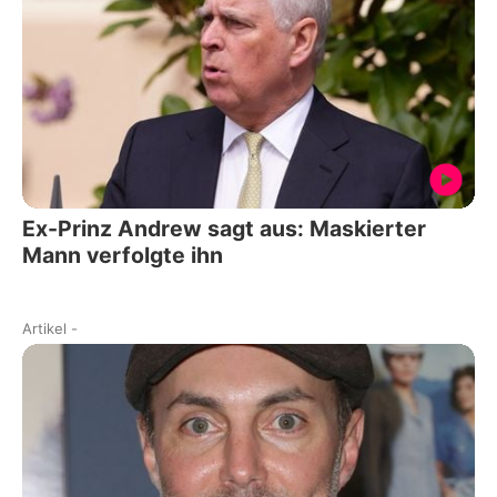
Ex-Prinz Andrew sagt aus: Maskierter
Mann verfolgte ihn
Artikel
-