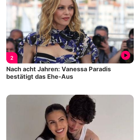
2
Nach acht Jahren: Vanessa Paradis
bestätigt das Ehe-Aus