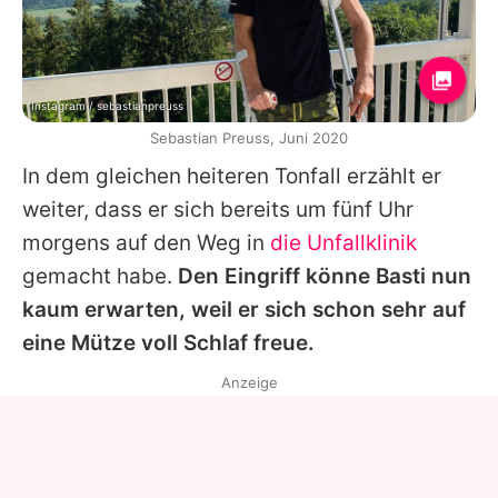
Instagram / sebastianpreuss
Sebastian Preuss, Juni 2020
In dem gleichen heiteren Tonfall erzählt er
weiter, dass er sich bereits um fünf Uhr
morgens auf den Weg in
die Unfallklinik
gemacht habe.
Den Eingriff könne Basti nun
kaum erwarten, weil er sich schon sehr auf
eine Mütze voll Schlaf freue.
Anzeige