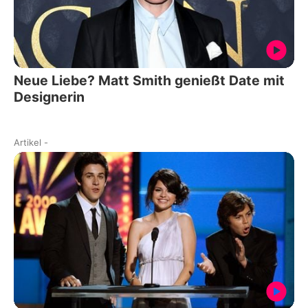
Neue Liebe? Matt Smith genießt Date mit
Designerin
Artikel
-