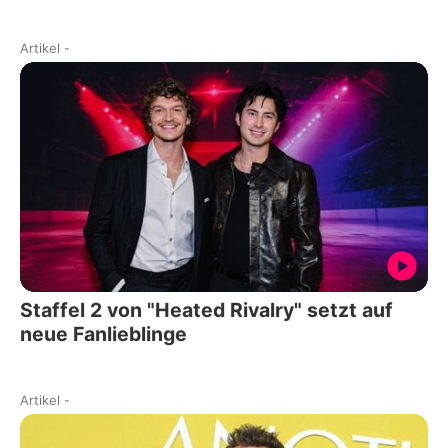
Artikel
-
Staffel 2 von "Heated Rivalry" setzt auf
neue Fanlieblinge
Artikel
-