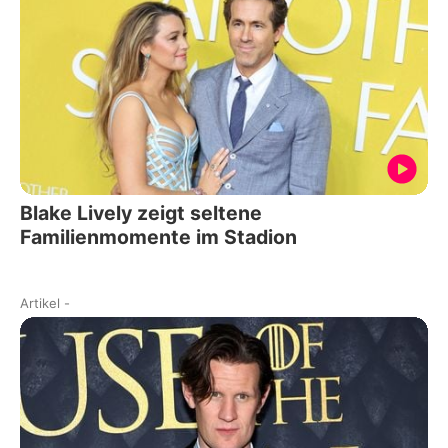
Blake Lively zeigt seltene
Familienmomente im Stadion
Artikel
-