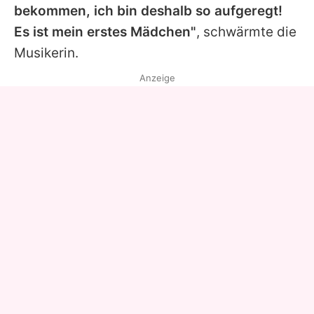
bekommen, ich bin deshalb so aufgeregt!
Es ist mein erstes Mädchen"
, schwärmte die
Musikerin.
Anzeige