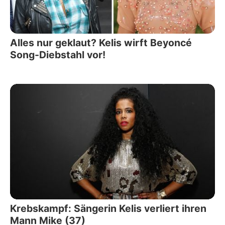
Alles nur geklaut? Kelis wirft Beyoncé
Song-Diebstahl vor!
Krebskampf: Sängerin Kelis verliert ihren
Mann Mike (37)