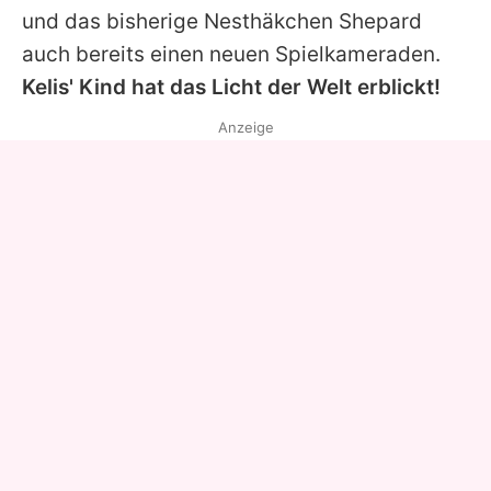
und das bisherige Nesthäkchen Shepard
auch bereits einen neuen Spielkameraden.
Kelis' Kind hat das Licht der Welt erblickt!
Anzeige