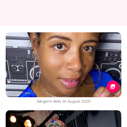
Instagram / kelis
Sängerin Kelis im August 2020