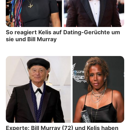
So reagiert Kelis auf Dating-Gerüchte um
sie und Bill Murray
Experte: Bill Murray (72) und Kelis haben