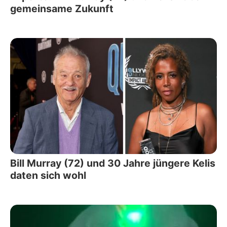
gemeinsame Zukunft
Bill Murray (72) und 30 Jahre jüngere Kelis
daten sich wohl