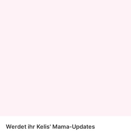
Werdet ihr Kelis' Mama-Updates