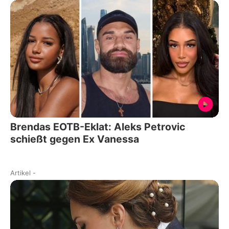
Brendas EOTB-Eklat: Aleks Petrovic
schießt gegen Ex Vanessa
Artikel
-