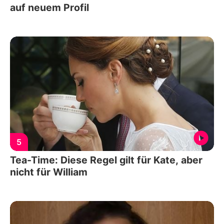
auf neuem Profil
5
Tea-Time: Diese Regel gilt für Kate, aber
nicht für William