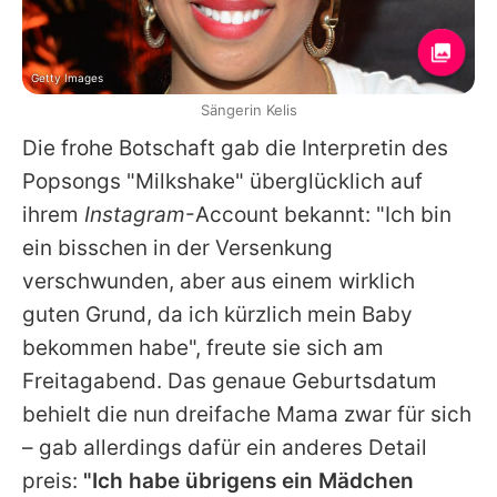
Getty Images
Sängerin Kelis
Die frohe Botschaft gab die Interpretin des
Popsongs "Milkshake" überglücklich auf
ihrem
Instagram
-Account bekannt: "Ich bin
ein bisschen in der Versenkung
verschwunden, aber aus einem wirklich
guten Grund, da ich kürzlich mein Baby
bekommen habe", freute sie sich am
Freitagabend. Das genaue Geburtsdatum
behielt die nun dreifache Mama zwar für sich
– gab allerdings dafür ein anderes Detail
preis:
"Ich habe übrigens ein Mädchen