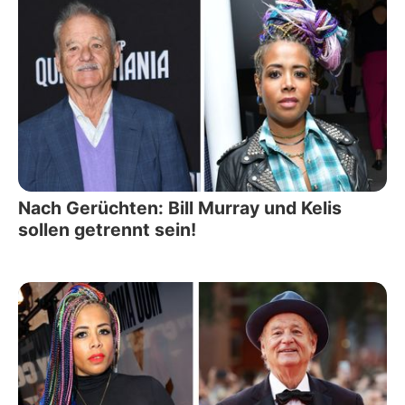
Nach Gerüchten: Bill Murray und Kelis
sollen getrennt sein!