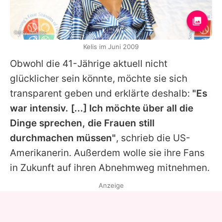
Getty Images
Kelis im Juni 2009
Obwohl die 41-Jährige aktuell nicht
glücklicher sein könnte, möchte sie sich
transparent geben und erklärte deshalb:
"Es
war intensiv. [...] Ich möchte über all die
Dinge sprechen, die Frauen still
durchmachen müssen"
, schrieb die US-
Amerikanerin. Außerdem wolle sie ihre Fans
in Zukunft auf ihren Abnehmweg mitnehmen.
Anzeige