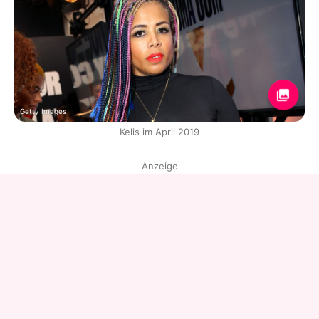
Getty Images
Kelis im April 2019
Anzeige