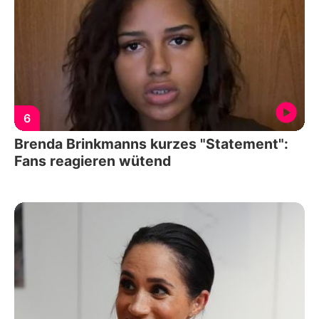
6
Brenda Brinkmanns kurzes "Statement":
Fans reagieren wütend