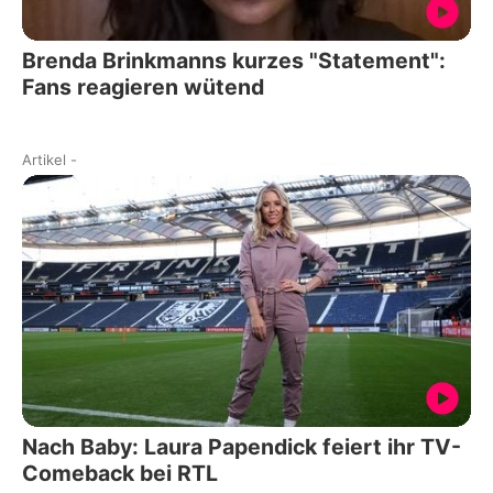
Brenda Brinkmanns kurzes "Statement":
Fans reagieren wütend
Artikel
-
Nach Baby: Laura Papendick feiert ihr TV-
Comeback bei RTL