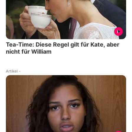
Tea-Time: Diese Regel gilt für Kate, aber
nicht für William
Artikel
-