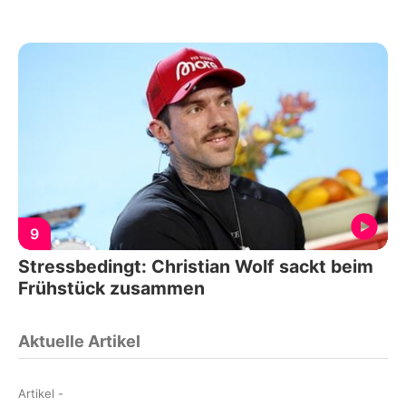
9
Stressbedingt: Christian Wolf sackt beim
Frühstück zusammen
Aktuelle Artikel
Artikel
-