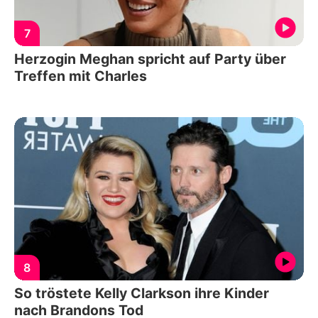
7
Herzogin Meghan spricht auf Party über
Treffen mit Charles
8
So tröstete Kelly Clarkson ihre Kinder
nach Brandons Tod