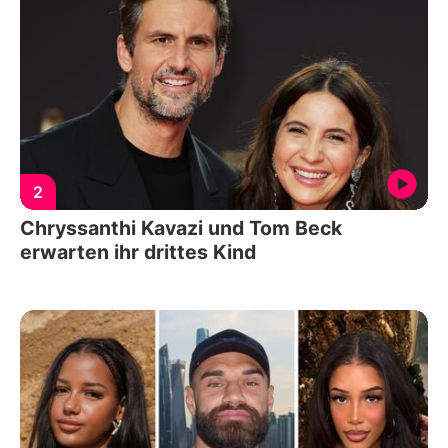
2
Chryssanthi Kavazi und Tom Beck
erwarten ihr drittes Kind