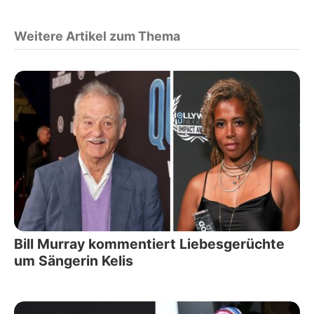
Weitere Artikel zum Thema
Bill Murray kommentiert Liebesgerüchte
um Sängerin Kelis