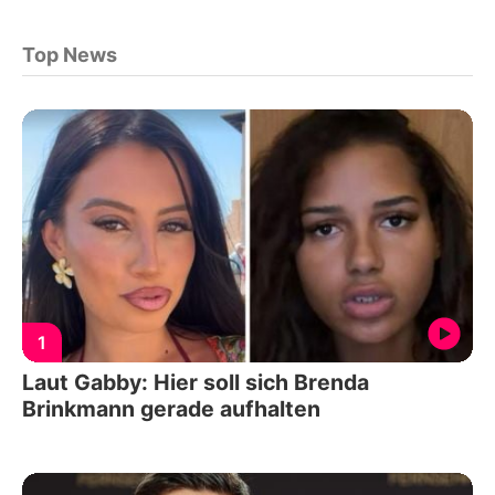
Top News
1
Laut Gabby: Hier soll sich Brenda
Brinkmann gerade aufhalten