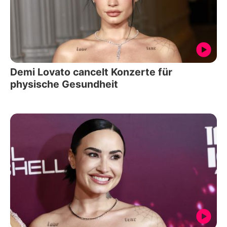
Demi Lovato cancelt Konzerte für
physische Gesundheit