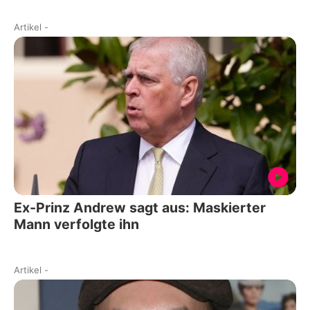
Artikel
-
Ex-Prinz Andrew sagt aus: Maskierter
Mann verfolgte ihn
Artikel
-