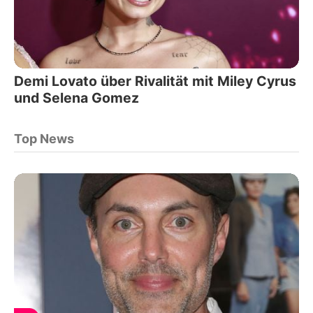
Demi Lovato über Rivalität mit Miley Cyrus
und Selena Gomez
Top News