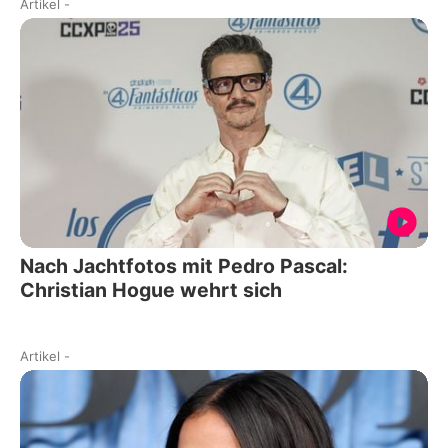
Artikel
-
Nach Jachtfotos mit Pedro Pascal:
Christian Hogue wehrt sich
Artikel
-