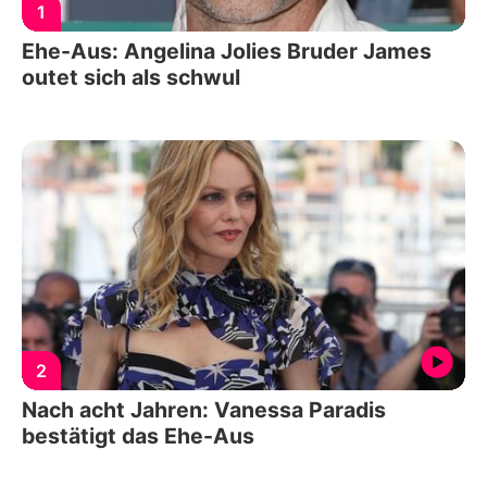
1
Ehe-Aus: Angelina Jolies Bruder James
outet sich als schwul
2
Nach acht Jahren: Vanessa Paradis
bestätigt das Ehe-Aus