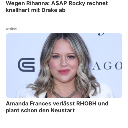
Wegen Rihanna: A$AP Rocky rechnet
knallhart mit Drake ab
Artikel
-
Amanda Frances verlässt RHOBH und
plant schon den Neustart