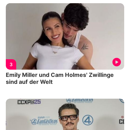
3
Emily Miller und Cam Holmes' Zwillinge
sind auf der Welt