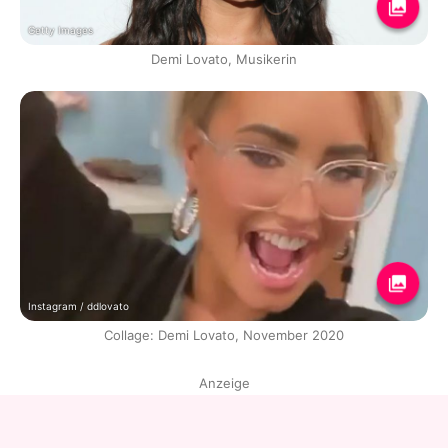
Getty Images
Demi Lovato, Musikerin
Instagram / ddlovato
Collage: Demi Lovato, November 2020
Anzeige