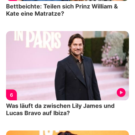
Bettbeichte: Teilen sich Prinz William &
Kate eine Matratze?
6
Was läuft da zwischen Lily James und
Lucas Bravo auf Ibiza?