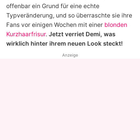
offenbar ein Grund für eine echte
Typveränderung, und so überraschte sie ihre
Fans vor einigen Wochen mit einer
blonden
Kurzhaarfrisur
.
Jetzt verriet
Demi
, was
wirklich hinter ihrem neuen Look steckt!
Anzeige