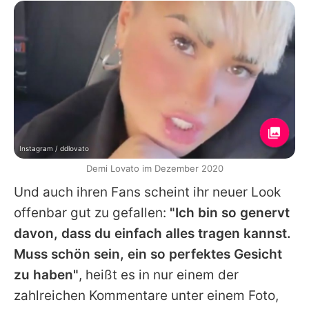
Instagram / ddlovato
Demi Lovato im Dezember 2020
Und auch ihren Fans scheint ihr neuer Look
offenbar gut zu gefallen:
"Ich bin so genervt
davon, dass du einfach alles tragen kannst.
Muss schön sein, ein so perfektes Gesicht
zu haben"
, heißt es in nur einem der
zahlreichen Kommentare unter einem Foto,