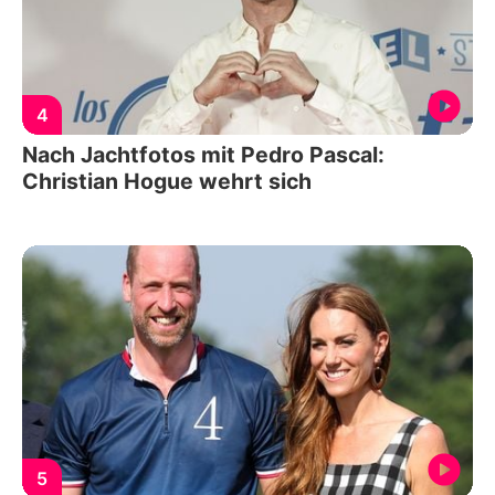
4
Nach Jachtfotos mit Pedro Pascal:
Christian Hogue wehrt sich
5