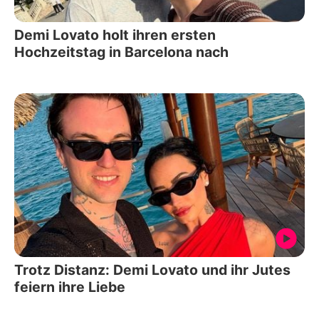
Demi Lovato holt ihren ersten
Hochzeitstag in Barcelona nach
Trotz Distanz: Demi Lovato und ihr Jutes
feiern ihre Liebe