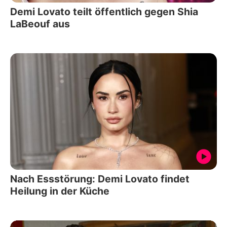
Demi Lovato teilt öffentlich gegen Shia
LaBeouf aus
Nach Essstörung: Demi Lovato findet
Heilung in der Küche