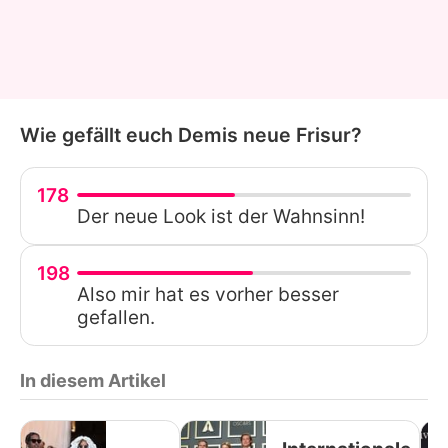
Wie gefällt euch Demis neue Frisur?
178
Der neue Look ist der Wahnsinn!
198
Also mir hat es vorher besser
gefallen.
In diesem Artikel