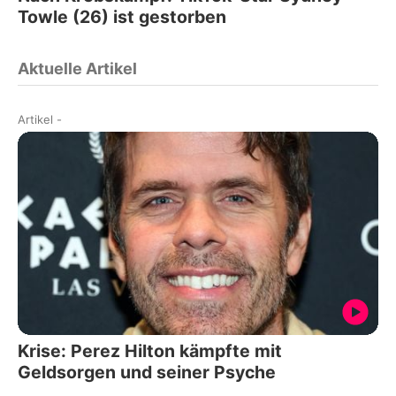
Towle (26) ist gestorben
Aktuelle Artikel
Artikel
-
Krise: Perez Hilton kämpfte mit
Geldsorgen und seiner Psyche