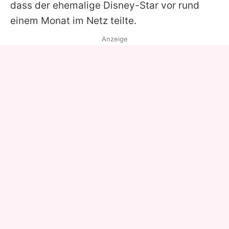
dass der ehemalige Disney-Star vor rund
einem Monat im Netz teilte.
Anzeige