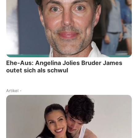
Ehe-Aus: Angelina Jolies Bruder James
outet sich als schwul
Artikel
-