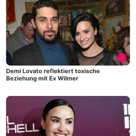
Demi Lovato reflektiert toxische
Beziehung mit Ex Wilmer