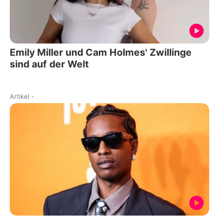
Emily Miller und Cam Holmes' Zwillinge
sind auf der Welt
Artikel
-