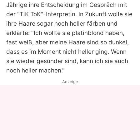
Jährige ihre Entscheidung im Gespräch mit
der "TiK ToK"-Interpretin. In Zukunft wolle sie
ihre Haare sogar noch heller färben und
erklärte: "Ich wollte sie platinblond haben,
fast weiß, aber meine Haare sind so dunkel,
dass es im Moment nicht heller ging. Wenn
sie wieder gesünder sind, kann ich sie auch
noch heller machen."
Anzeige