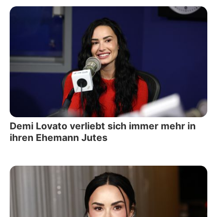
Demi Lovato verliebt sich immer mehr in
ihren Ehemann Jutes