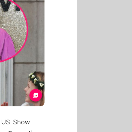
er US-Show