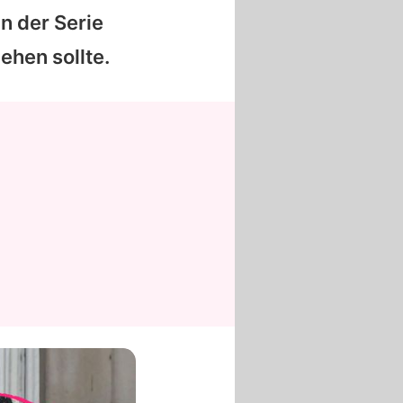
n der Serie
ehen sollte.