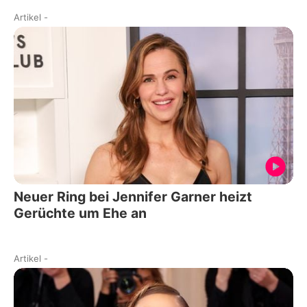
Artikel
-
Neuer Ring bei Jennifer Garner heizt
Gerüchte um Ehe an
Artikel
-