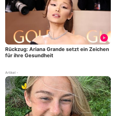
Rückzug: Ariana Grande setzt ein Zeichen
für ihre Gesundheit
Artikel
-