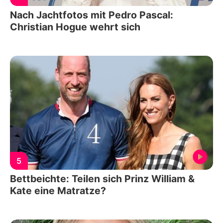
Nach Jachtfotos mit Pedro Pascal:
Christian Hogue wehrt sich
5
Bettbeichte: Teilen sich Prinz William &
Kate eine Matratze?