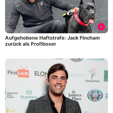
Aufgehobene Haftstrafe: Jack Fincham
zurück als Profiboxer