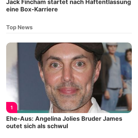
Jack Fincham startet nach Haftentlassung
eine Box-Karriere
Top News
1
Ehe-Aus: Angelina Jolies Bruder James
outet sich als schwul