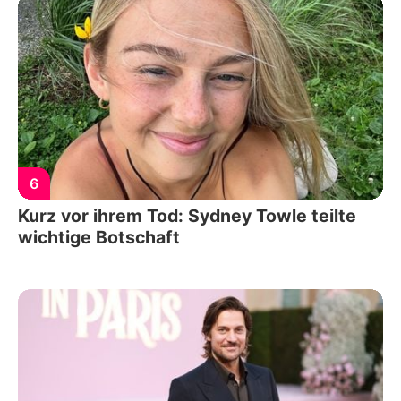
6
Kurz vor ihrem Tod: Sydney Towle teilte
wichtige Botschaft