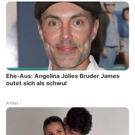
Ehe-Aus: Angelina Jolies Bruder James
outet sich als schwul
Artikel
-