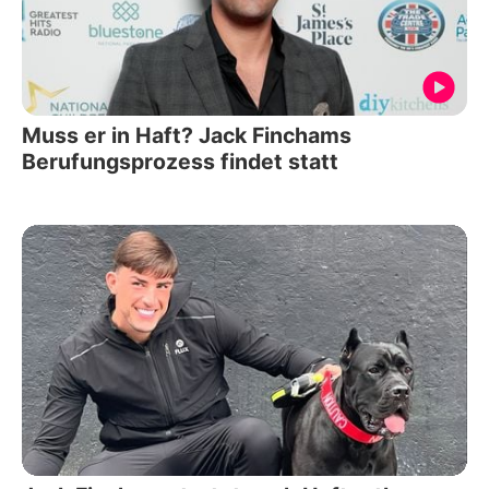
Muss er in Haft? Jack Finchams
Berufungsprozess findet statt