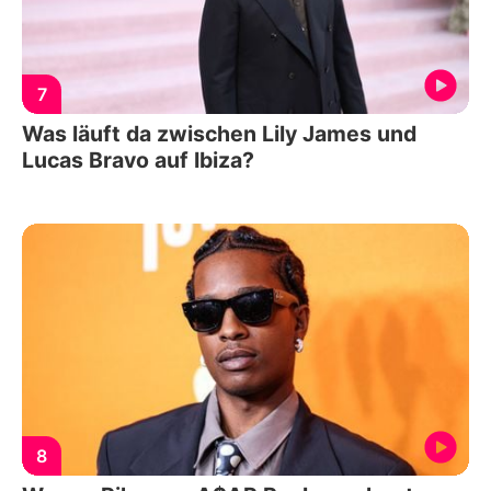
7
Was läuft da zwischen Lily James und
Lucas Bravo auf Ibiza?
8