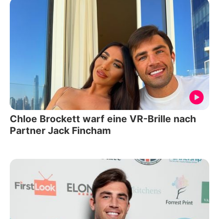
Chloe Brockett warf eine VR-Brille nach
Partner Jack Fincham