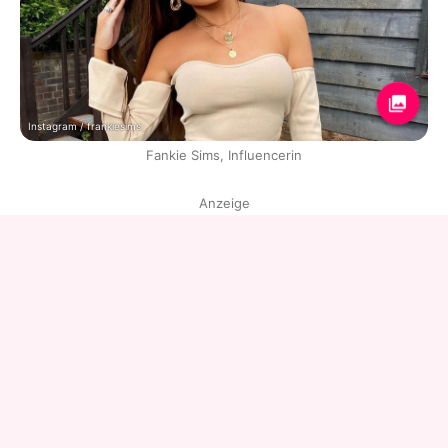
Instagram / frankiesims
Fankie Sims, Influencerin
Anzeige