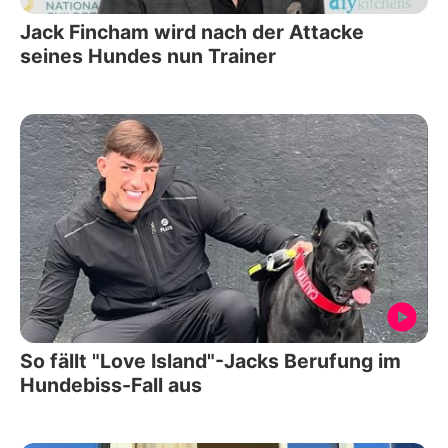
Jack Fincham wird nach der Attacke
seines Hundes nun Trainer
So fällt "Love Island"-Jacks Berufung im
Hundebiss-Fall aus