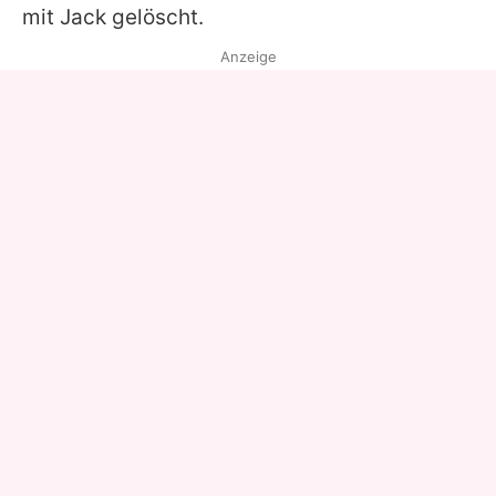
mit
Jack
gelöscht.
Anzeige