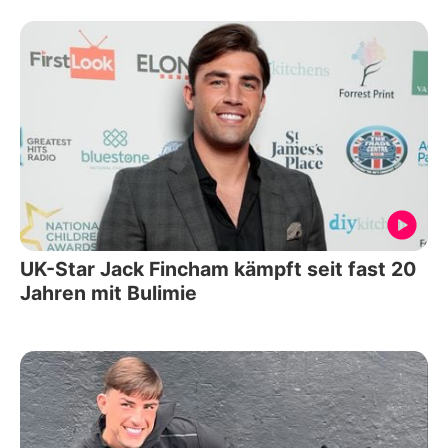
UK-Star Jack Fincham kämpft seit fast 20
Jahren mit Bulimie