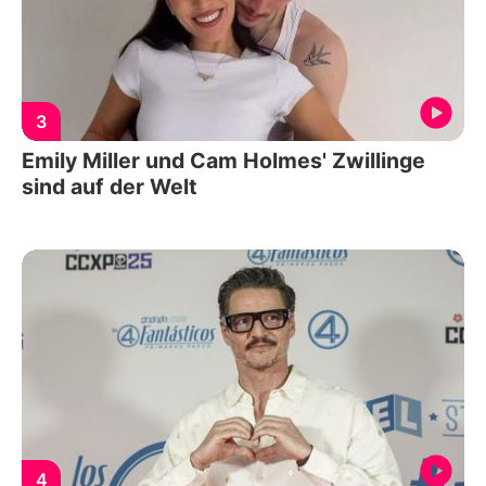
3
Emily Miller und Cam Holmes' Zwillinge
sind auf der Welt
4