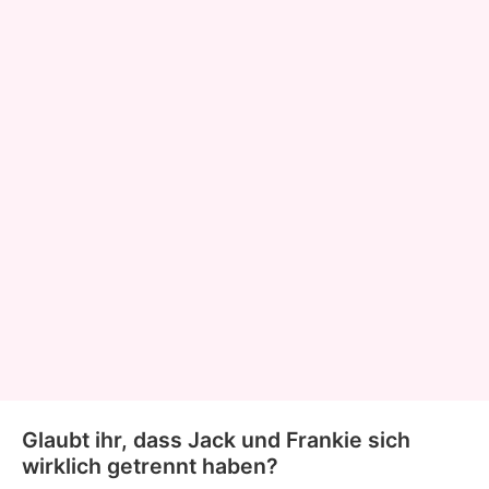
Glaubt ihr, dass Jack und Frankie sich
wirklich getrennt haben?