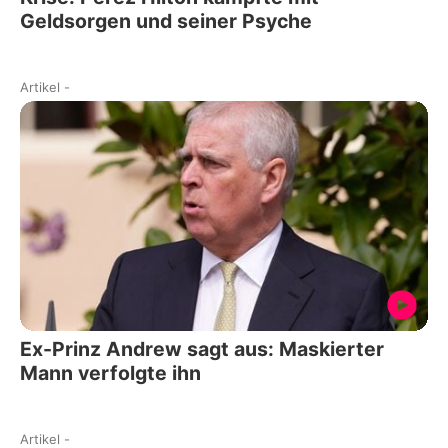
Geldsorgen und seiner Psyche
Artikel
-
Ex-Prinz Andrew sagt aus: Maskierter
Mann verfolgte ihn
Artikel
-