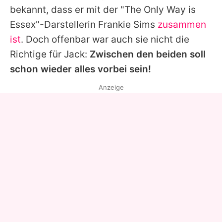
bekannt, dass er mit der "The Only Way is
Essex"-Darstellerin
Frankie Sims
zusammen
ist
. Doch offenbar war auch sie nicht die
Richtige für
Jack
:
Zwischen den beiden soll
schon wieder alles vorbei sein!
Anzeige