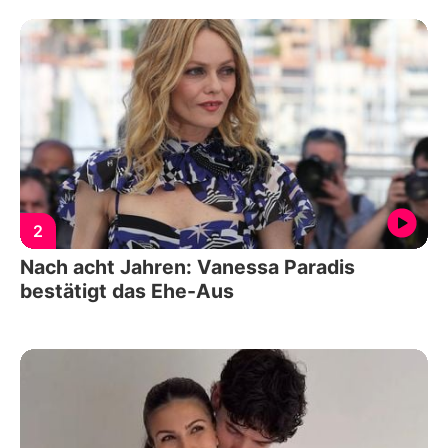
2
Nach acht Jahren: Vanessa Paradis
bestätigt das Ehe-Aus