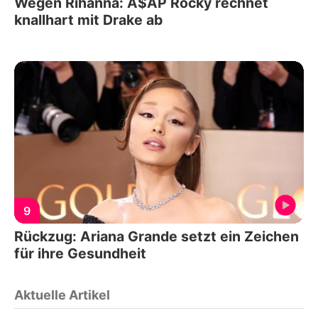
Wegen Rihanna: A$AP Rocky rechnet
knallhart mit Drake ab
9
Rückzug: Ariana Grande setzt ein Zeichen
für ihre Gesundheit
Aktuelle Artikel