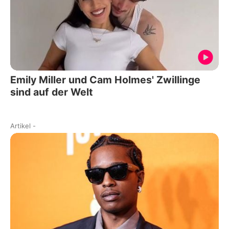
Emily Miller und Cam Holmes' Zwillinge
sind auf der Welt
Artikel
-