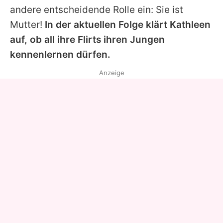
andere entscheidende Rolle ein: Sie ist
Mutter!
In der aktuellen Folge klärt Kathleen
auf, ob all ihre Flirts ihren Jungen
kennenlernen dürfen.
Anzeige