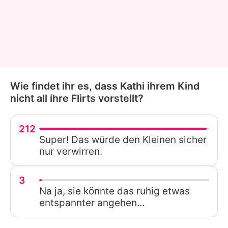
Wie findet ihr es, dass Kathi ihrem Kind
nicht all ihre Flirts vorstellt?
212
Super! Das würde den Kleinen sicher
nur verwirren.
3
Na ja, sie könnte das ruhig etwas
entspannter angehen...