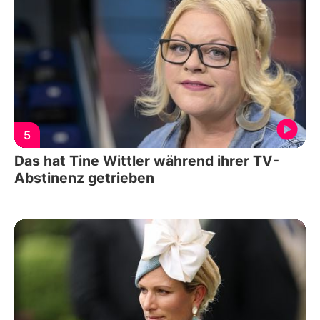
5
Das hat Tine Wittler während ihrer TV-
Abstinenz getrieben