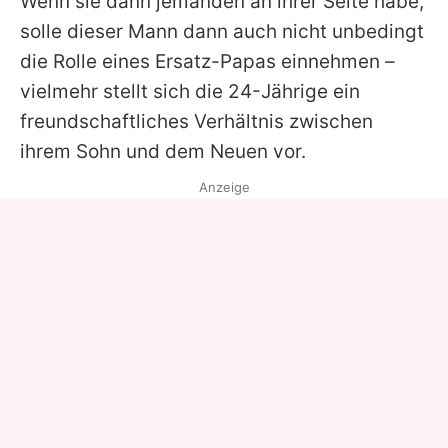
Wenn sie dann jemanden an ihrer Seite habe,
solle dieser Mann dann auch nicht unbedingt
die Rolle eines Ersatz-Papas einnehmen –
vielmehr stellt sich die 24-Jährige ein
freundschaftliches Verhältnis zwischen
ihrem Sohn und dem Neuen vor.
Anzeige