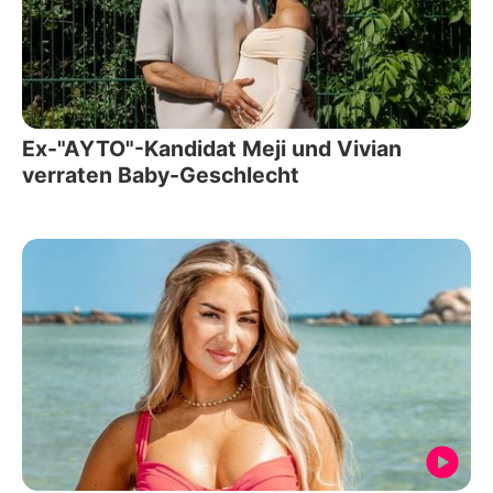
Ex-"AYTO"-Kandidat Meji und Vivian
verraten Baby-Geschlecht