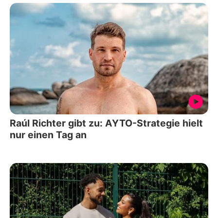
Raúl Richter gibt zu: AYTO-Strategie hielt
nur einen Tag an