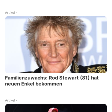
Artikel
-
Familienzuwachs: Rod Stewart (81) hat
neuen Enkel bekommen
Artikel
-