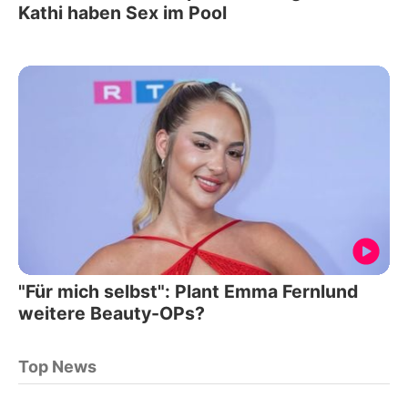
Kathi haben Sex im Pool
"Für mich selbst": Plant Emma Fernlund
weitere Beauty-OPs?
Top News