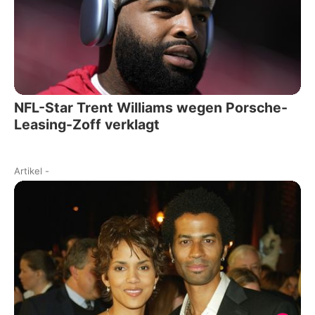
NFL-Star Trent Williams wegen Porsche-
Leasing-Zoff verklagt
Artikel
-