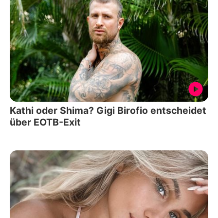
Kathi oder Shima? Gigi Birofio entscheidet
über EOTB-Exit