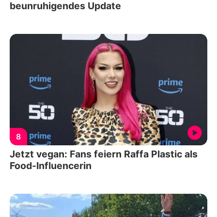
beunruhigendes Update
8
Jetzt vegan: Fans feiern Raffa Plastic als
Food-Influencerin