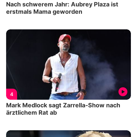
Nach schwerem Jahr: Aubrey Plaza ist
erstmals Mama geworden
4
Mark Medlock sagt Zarrella-Show nach
ärztlichem Rat ab