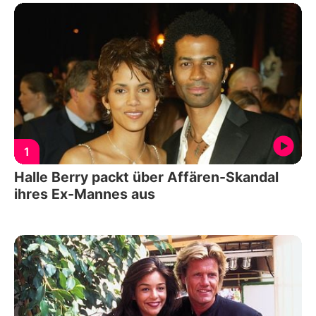
1
Halle Berry packt über Affären-Skandal
ihres Ex-Mannes aus