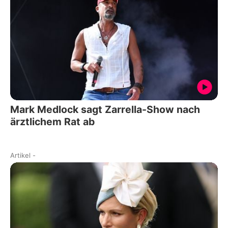
Mark Medlock sagt Zarrella-Show nach
ärztlichem Rat ab
Artikel
-