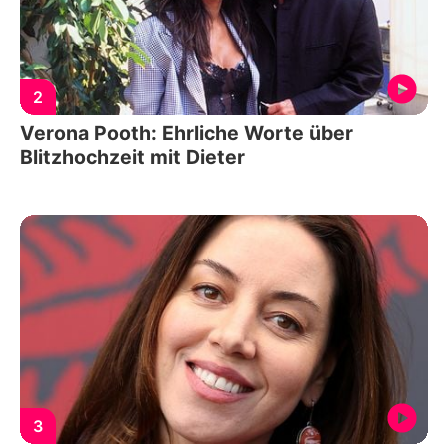
2
Verona Pooth: Ehrliche Worte über
Blitzhochzeit mit Dieter
3