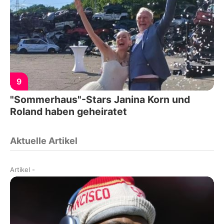
9
"Sommerhaus"-Stars Janina Korn und
Roland haben geheiratet
Aktuelle Artikel
Artikel
-