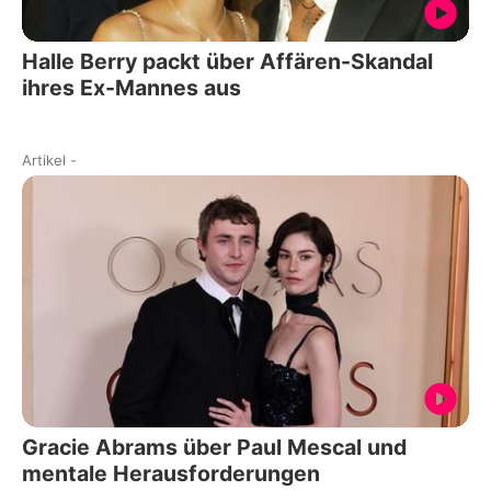
Halle Berry packt über Affären-Skandal
ihres Ex-Mannes aus
Artikel
-
Gracie Abrams über Paul Mescal und
mentale Herausforderungen