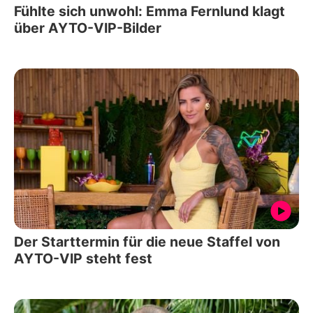
Fühlte sich unwohl: Emma Fernlund klagt
über AYTO-VIP-Bilder
Der Starttermin für die neue Staffel von
AYTO-VIP steht fest