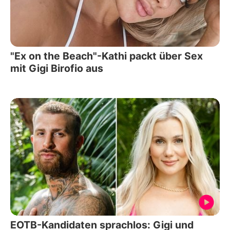
"Ex on the Beach"-Kathi packt über Sex
mit Gigi Birofio aus
EOTB-Kandidaten sprachlos: Gigi und