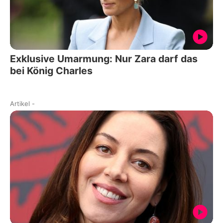
Exklusive Umarmung: Nur Zara darf das
bei König Charles
Artikel
-