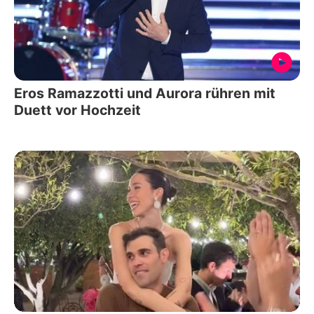
Eros Ramazzotti und Aurora rühren mit
Duett vor Hochzeit