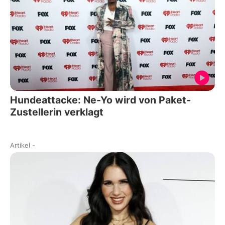
Hundeattacke: Ne-Yo wird von Paket-
Zustellerin verklagt
Artikel
-