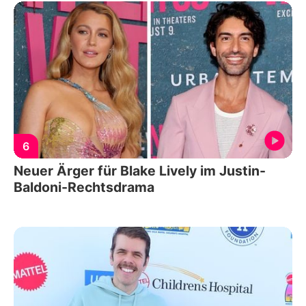
6
Neuer Ärger für Blake Lively im Justin-
Baldoni-Rechtsdrama