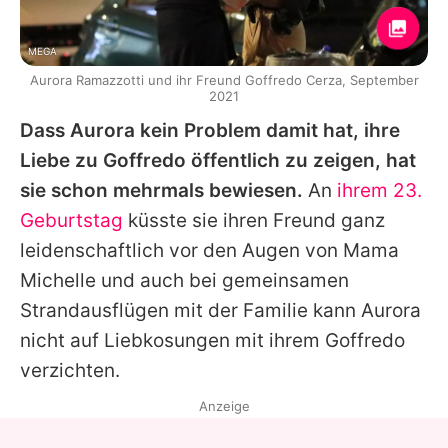
MEGA
Aurora Ramazzotti und ihr Freund Goffredo Cerza, September
2021
Dass Aurora kein Problem damit hat, ihre
Liebe zu Goffredo öffentlich zu zeigen, hat
sie schon mehrmals bewiesen.
An
ihrem 23.
Geburtstag
küsste sie ihren Freund ganz
leidenschaftlich vor den Augen von Mama
Michelle und auch bei gemeinsamen
Strandausflügen mit der Familie kann Aurora
nicht auf Liebkosungen mit ihrem Goffredo
verzichten.
Anzeige