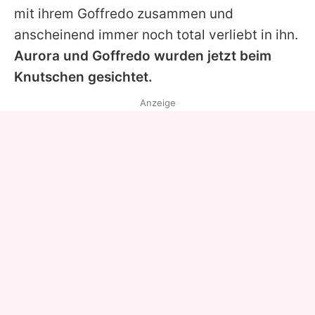
mit ihrem
Goffredo
zusammen und
anscheinend immer noch total verliebt in ihn.
Aurora und
Goffredo
wurden jetzt beim
Knutschen gesichtet.
Anzeige