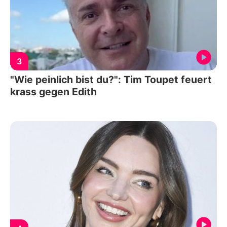
3
"Wie peinlich bist du?": Tim Toupet feuert
krass gegen Edith