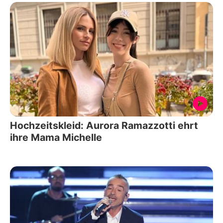
Hochzeitskleid: Aurora Ramazzotti ehrt
ihre Mama Michelle