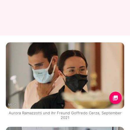
MEGA
Aurora Ramazzotti und ihr Freund Goffredo Cerza, September
2021