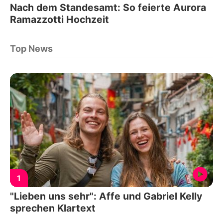
Nach dem Standesamt: So feierte Aurora
Ramazzotti Hochzeit
Top News
1
"Lieben uns sehr": Affe und Gabriel Kelly
sprechen Klartext