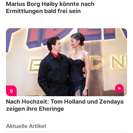
Marius Borg Høiby könnte nach
Ermittlungen bald frei sein
9
Nach Hochzeit: Tom Holland und Zendaya
zeigen ihre Eheringe
Aktuelle Artikel