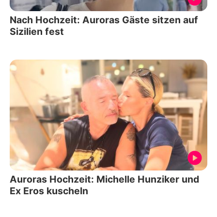
Nach Hochzeit: Auroras Gäste sitzen auf
Sizilien fest
Auroras Hochzeit: Michelle Hunziker und
Ex Eros kuscheln