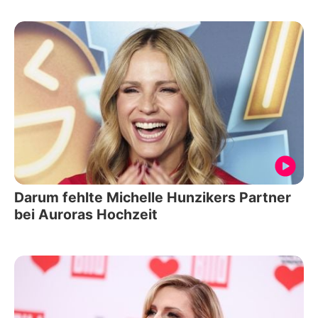
Darum fehlte Michelle Hunzikers Partner
bei Auroras Hochzeit