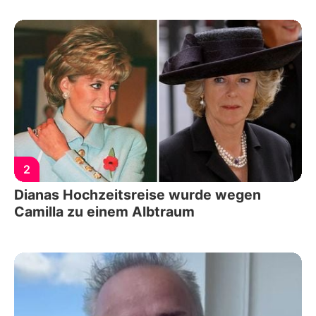
2
Dianas Hochzeitsreise wurde wegen
Camilla zu einem Albtraum