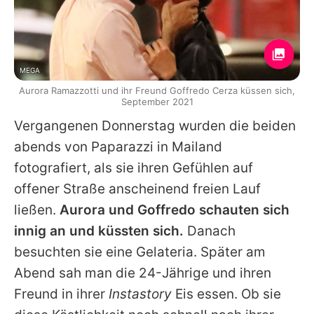
MEGA
Aurora Ramazzotti und ihr Freund Goffredo Cerza küssen sich,
September 2021
Vergangenen Donnerstag wurden die beiden
abends von Paparazzi in Mailand
fotografiert, als sie ihren Gefühlen auf
offener Straße anscheinend freien Lauf
ließen.
Aurora und
Goffredo
schauten sich
innig an und küssten sich.
Danach
besuchten sie eine Gelateria. Später am
Abend sah man die 24-Jährige und ihren
Freund in ihrer
Instastory
Eis essen. Ob sie