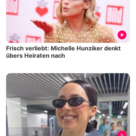
Frisch verliebt: Michelle Hunziker denkt
übers Heiraten nach