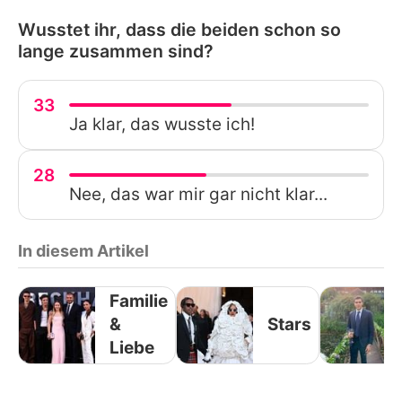
Wusstet ihr, dass die beiden schon so
lange zusammen sind?
33
Ja klar, das wusste ich!
28
Nee, das war mir gar nicht klar...
In diesem Artikel
Familie
&
Stars
Liebe