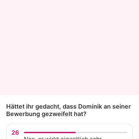
Hättet ihr gedacht, dass Dominik an seiner
Bewerbung gezweifelt hat?
26