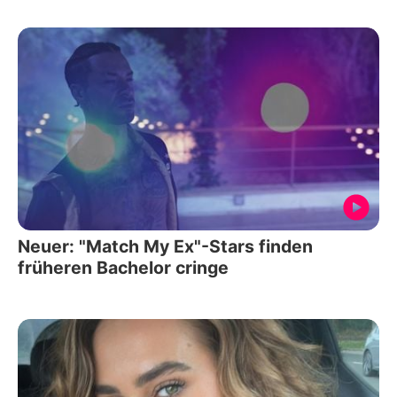
Neuer: "Match My Ex"-Stars finden
früheren Bachelor cringe