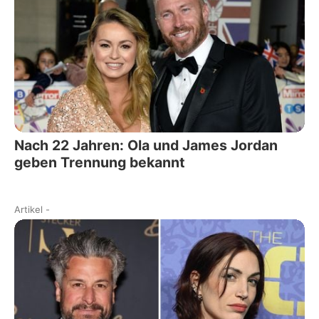
Nach 22 Jahren: Ola und James Jordan
geben Trennung bekannt
Artikel
-