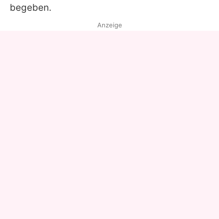
begeben.
Anzeige