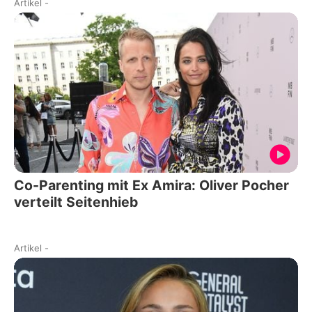
Artikel
-
Co-Parenting mit Ex Amira: Oliver Pocher
verteilt Seitenhieb
Artikel
-