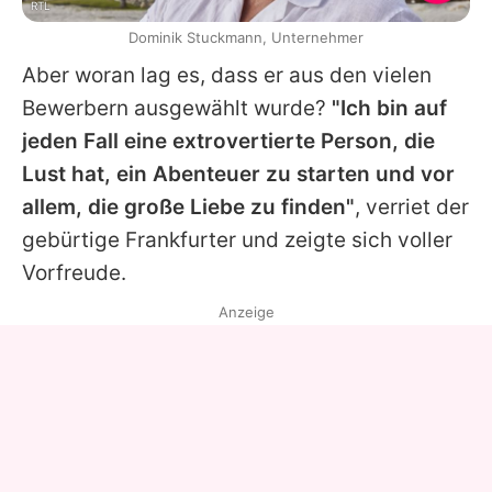
RTL
Dominik Stuckmann, Unternehmer
Aber woran lag es, dass er aus den vielen
Bewerbern ausgewählt wurde?
"Ich bin auf
jeden Fall eine extrovertierte Person, die
Lust hat, ein Abenteuer zu starten und vor
allem, die große Liebe zu finden"
, verriet der
gebürtige Frankfurter und zeigte sich voller
Vorfreude.
Anzeige