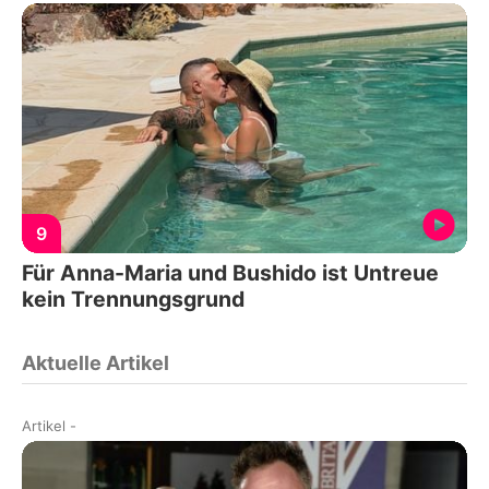
9
Für Anna-Maria und Bushido ist Untreue
kein Trennungsgrund
Aktuelle Artikel
Artikel
-