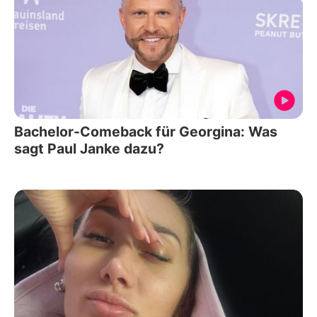
Bachelor-Comeback für Georgina: Was
sagt Paul Janke dazu?