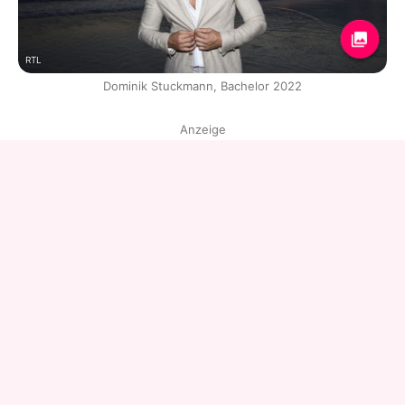
RTL
Dominik Stuckmann, Bachelor 2022
Anzeige