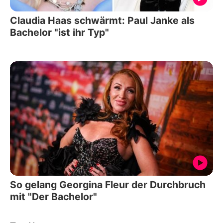
Claudia Haas schwärmt: Paul Janke als
Bachelor "ist ihr Typ"
So gelang Georgina Fleur der Durchbruch
mit "Der Bachelor"