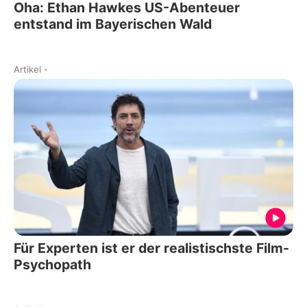
Oha: Ethan Hawkes US-Abenteuer
entstand im Bayerischen Wald
Artikel
-
Für Experten ist er der realistischste Film-
Psychopath