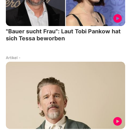
"Bauer sucht Frau": Laut Tobi Pankow hat
sich Tessa beworben
Artikel
-