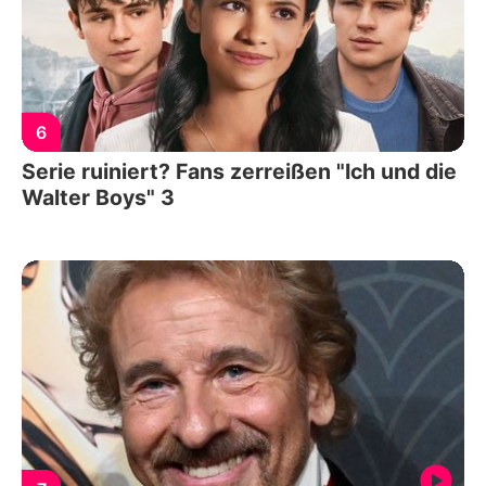
6
Serie ruiniert? Fans zerreißen "Ich und die
Walter Boys" 3