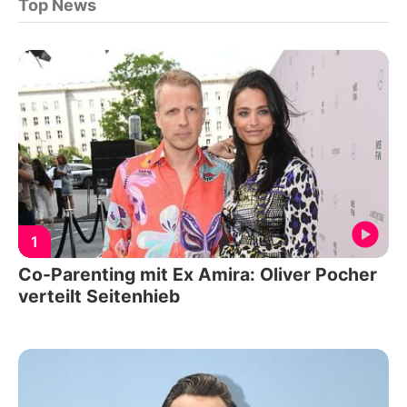
Top News
1
Co-Parenting mit Ex Amira: Oliver Pocher
verteilt Seitenhieb