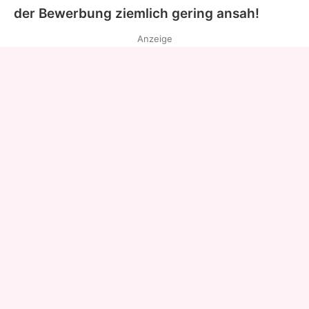
der Bewerbung ziemlich gering ansah!
Anzeige