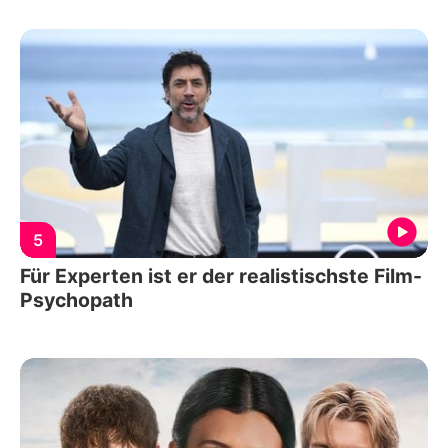
5
Für Experten ist er der realistischste Film-
Psychopath