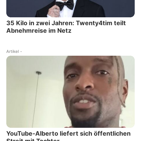
35 Kilo in zwei Jahren: Twenty4tim teilt
Abnehmreise im Netz
Artikel
-
YouTube-Alberto liefert sich öffentlichen