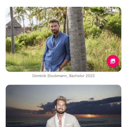
RTL
Dominik Stuckmann, Bachelor 2022