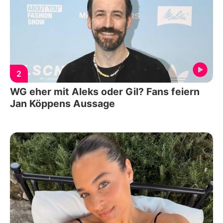
2
WG eher mit Aleks oder Gil? Fans feiern
Jan Köppens Aussage