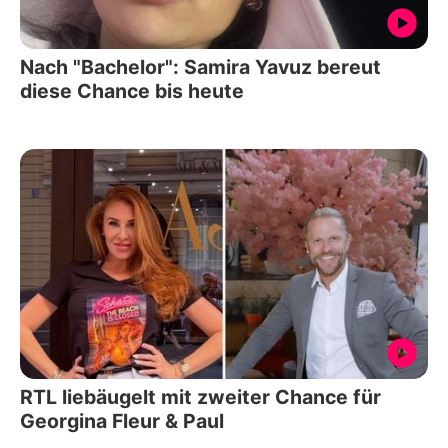
Nach "Bachelor": Samira Yavuz bereut
diese Chance bis heute
RTL liebäugelt mit zweiter Chance für
Georgina Fleur & Paul