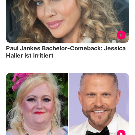
Paul Jankes Bachelor-Comeback: Jessica
Haller ist irritiert