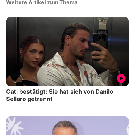
Weitere Artikel zum Thema
Cati bestätigt: Sie hat sich von Danilo
Sellaro getrennt