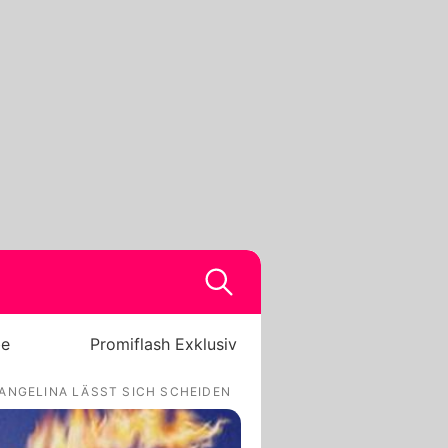
be
Promiflash Exklusiv
ANGELINA LÄSST SICH SCHEIDEN