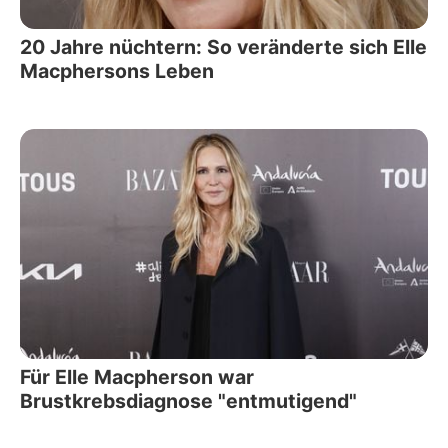
20 Jahre nüchtern: So veränderte sich Elle
Macphersons Leben
Für Elle Macpherson war
Brustkrebsdiagnose "entmutigend"