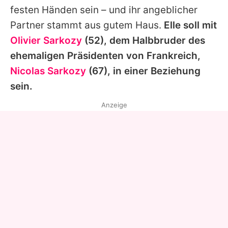
festen Händen sein – und ihr angeblicher
Partner stammt aus gutem Haus.
Elle soll mit
Olivier Sarkozy
(52), dem Halbbruder des
ehemaligen Präsidenten von Frankreich,
Nicolas Sarkozy
(67), in einer Beziehung
sein.
Anzeige