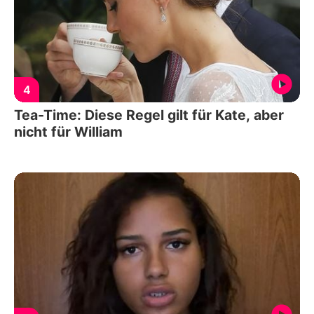
4
Tea-Time: Diese Regel gilt für Kate, aber
nicht für William