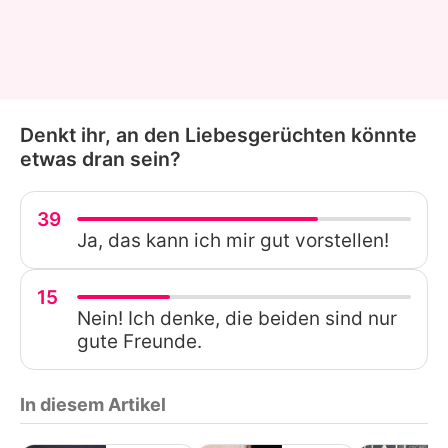
Denkt ihr, an den Liebesgerüchten könnte
etwas dran sein?
39
Ja, das kann ich mir gut vorstellen!
15
Nein! Ich denke, die beiden sind nur
gute Freunde.
In diesem Artikel