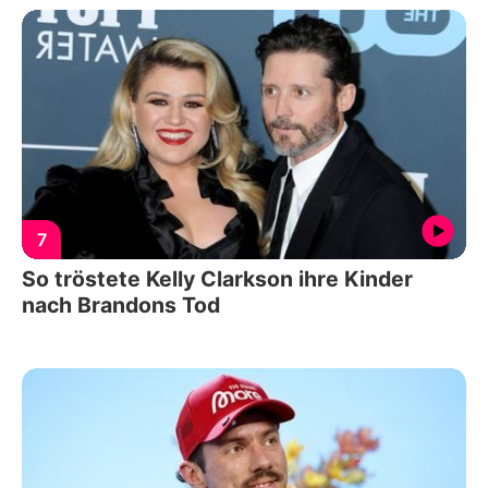
7
So tröstete Kelly Clarkson ihre Kinder
nach Brandons Tod