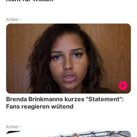
Artikel
-
Brenda Brinkmanns kurzes "Statement":
Fans reagieren wütend
Artikel
-