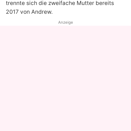
trennte sich die zweifache Mutter bereits
2017 von Andrew.
Anzeige