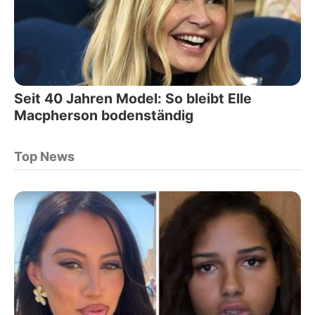
Seit 40 Jahren Model: So bleibt Elle
Macpherson bodenständig
Top News