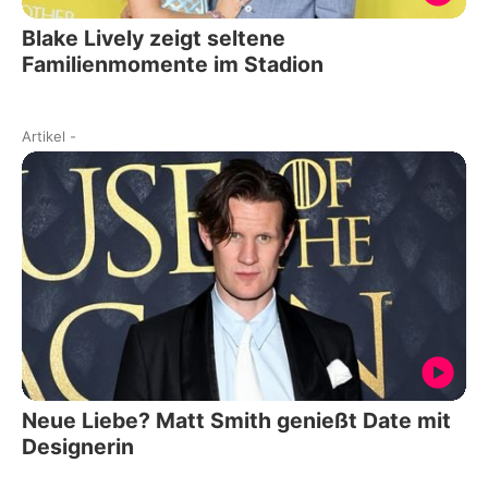
Blake Lively zeigt seltene
Familienmomente im Stadion
Artikel
-
Neue Liebe? Matt Smith genießt Date mit
Designerin