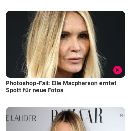
Photoshop-Fail: Elle Macpherson erntet
Spott für neue Fotos