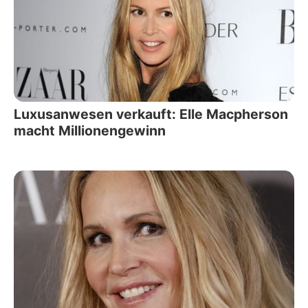
Luxusanwesen verkauft: Elle Macpherson
macht Millionengewinn