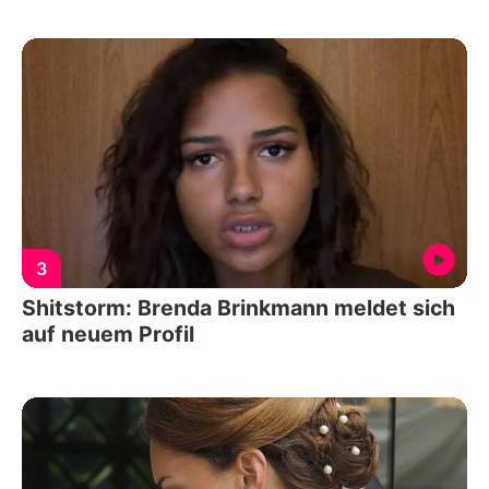
3
Shitstorm: Brenda Brinkmann meldet sich
auf neuem Profil