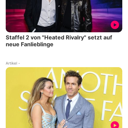
Staffel 2 von "Heated Rivalry" setzt auf
neue Fanlieblinge
Artikel
-