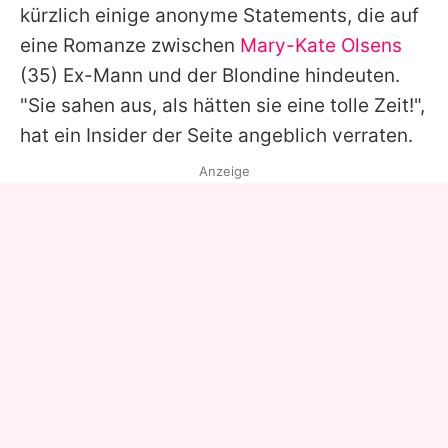
kürzlich einige anonyme Statements, die auf
eine Romanze zwischen
Mary-Kate Olsens
(35) Ex-Mann und der Blondine hindeuten.
"Sie sahen aus, als hätten sie eine tolle Zeit!",
hat ein Insider der Seite angeblich verraten.
Anzeige