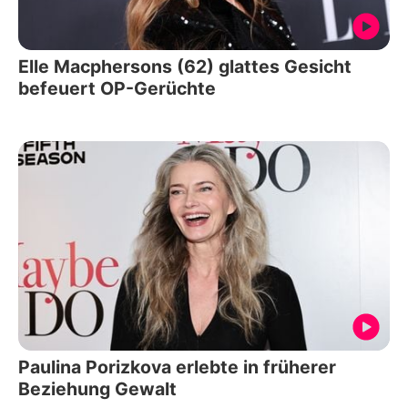
Elle Macphersons (62) glattes Gesicht
befeuert OP-Gerüchte
Paulina Porizkova erlebte in früherer
Beziehung Gewalt