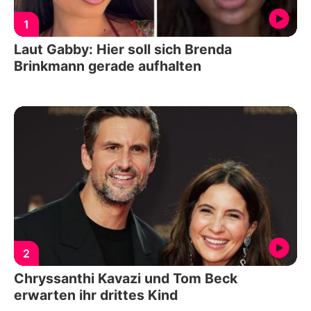
1
Laut Gabby: Hier soll sich Brenda
Brinkmann gerade aufhalten
2
Chryssanthi Kavazi und Tom Beck
erwarten ihr drittes Kind