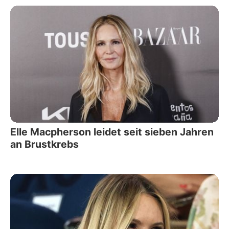
Elle Macpherson leidet seit sieben Jahren
an Brustkrebs