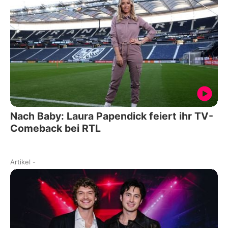
Nach Baby: Laura Papendick feiert ihr TV-
Comeback bei RTL
Artikel
-