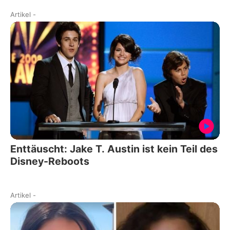
Artikel
-
Enttäuscht: Jake T. Austin ist kein Teil des
Disney-Reboots
Artikel
-