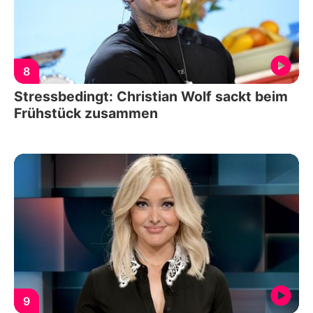
8
Stressbedingt: Christian Wolf sackt beim
Frühstück zusammen
9