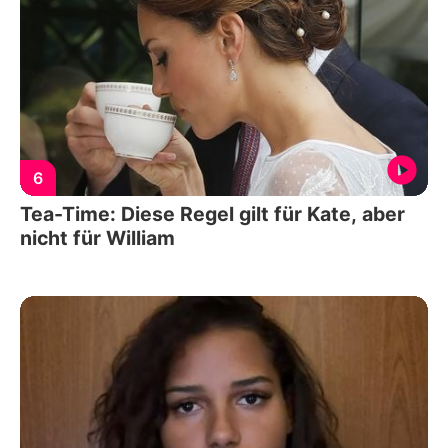
6
Tea-Time: Diese Regel gilt für Kate, aber
nicht für William