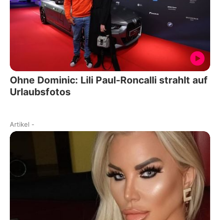
Ohne Dominic: Lili Paul-Roncalli strahlt auf
Urlaubsfotos
Artikel
-