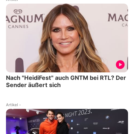
Nach "HeidiFest" auch GNTM bei RTL? Der
Sender äußert sich
Artikel
-