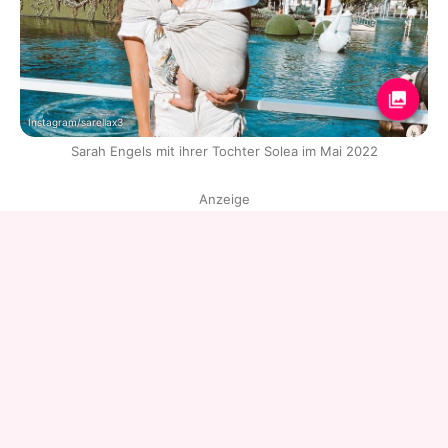
Instagram/sarellax3
Sarah Engels mit ihrer Tochter Solea im Mai 2022
Anzeige