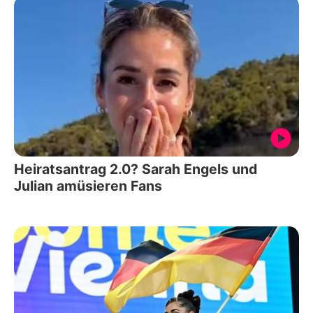
Heiratsantrag 2.0? Sarah Engels und
Julian amüsieren Fans