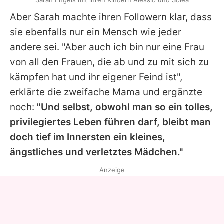
Sarah Engels mit ihren Kindern Alessio und Solea
Aber Sarah machte ihren Followern klar, dass
sie ebenfalls nur ein Mensch wie jeder
andere sei. "Aber auch ich bin nur eine Frau
von all den Frauen, die ab und zu mit sich zu
kämpfen hat und ihr eigener Feind ist",
erklärte die zweifache Mama und ergänzte
noch:
"Und selbst, obwohl man so ein tolles,
privilegiertes Leben führen darf, bleibt man
doch tief im Innersten ein kleines,
ängstliches und verletztes Mädchen."
Anzeige