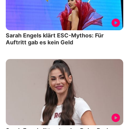
Sarah Engels klärt ESC-Mythos: Für
Auftritt gab es kein Geld