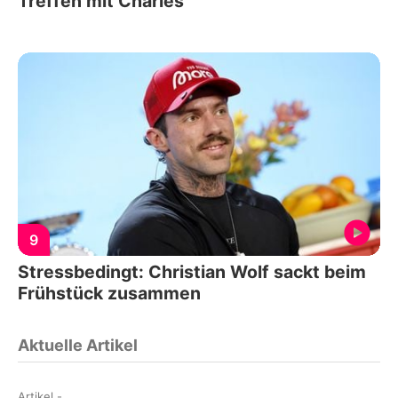
Treffen mit Charles
9
Stressbedingt: Christian Wolf sackt beim
Frühstück zusammen
Aktuelle Artikel
Artikel
-