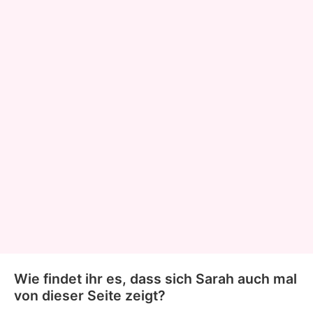
Wie findet ihr es, dass sich Sarah auch mal
von dieser Seite zeigt?