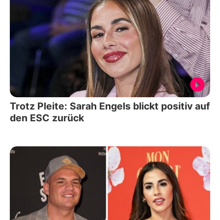
Trotz Pleite: Sarah Engels blickt positiv auf
den ESC zurück