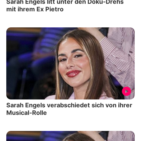
Sarah Engels litt unter den Doku-Drehs
mit ihrem Ex Pietro
Sarah Engels verabschiedet sich von ihrer
Musical-Rolle