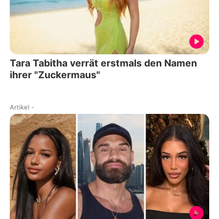
Tara Tabitha verrät erstmals den Namen
ihrer "Zuckermaus"
Artikel
-