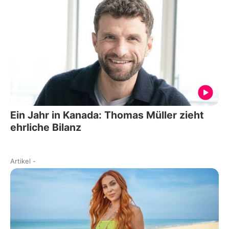
Ein Jahr in Kanada: Thomas Müller zieht
ehrliche Bilanz
Artikel
-