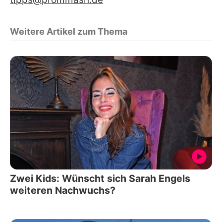
Weitere Artikel zum Thema
Zwei Kids: Wünscht sich Sarah Engels
weiteren Nachwuchs?