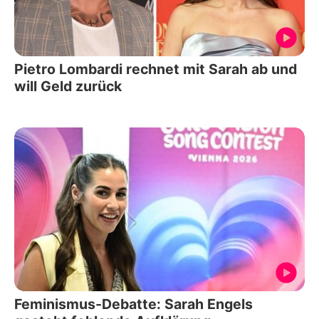
Pietro Lombardi rechnet mit Sarah ab und
will Geld zurück
Feminismus-Debatte: Sarah Engels