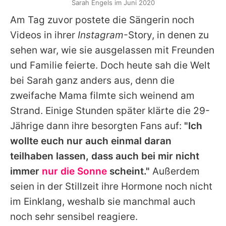
Sarah Engels im Juni 2020
Am Tag zuvor postete die Sängerin noch
Videos in ihrer
Instagram
-Story, in denen zu
sehen war, wie sie ausgelassen mit Freunden
und Familie feierte. Doch heute sah die Welt
bei Sarah ganz anders aus, denn die
zweifache Mama filmte sich weinend am
Strand. Einige Stunden später klärte die 29-
Jährige dann ihre besorgten Fans auf:
"Ich
wollte euch nur auch einmal daran
teilhaben lassen, dass auch bei mir nicht
immer
nur die Sonne
scheint."
Außerdem
seien in der Stillzeit ihre Hormone noch nicht
im Einklang, weshalb sie manchmal auch
noch sehr sensibel reagiere.