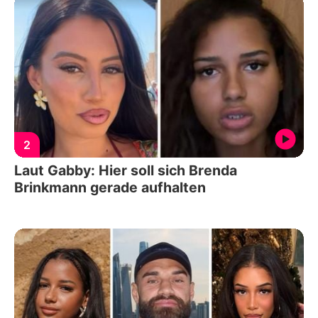
2
Laut Gabby: Hier soll sich Brenda
Brinkmann gerade aufhalten