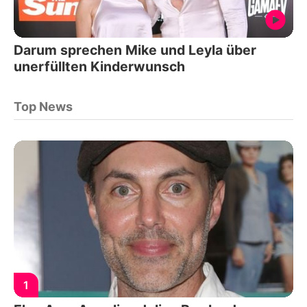
Darum sprechen Mike und Leyla über
unerfüllten Kinderwunsch
Top News
1