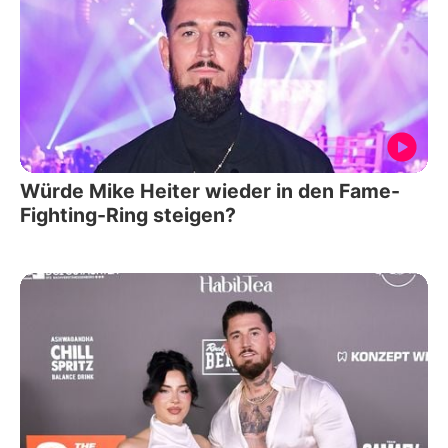
Würde Mike Heiter wieder in den Fame-
Fighting-Ring steigen?