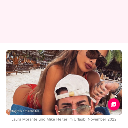
Instagram / mikeheiter
Laura Morante und Mike Heiter im Urlaub, November 2022