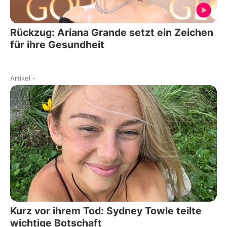
Rückzug: Ariana Grande setzt ein Zeichen
für ihre Gesundheit
Artikel
-
Kurz vor ihrem Tod: Sydney Towle teilte
wichtige Botschaft