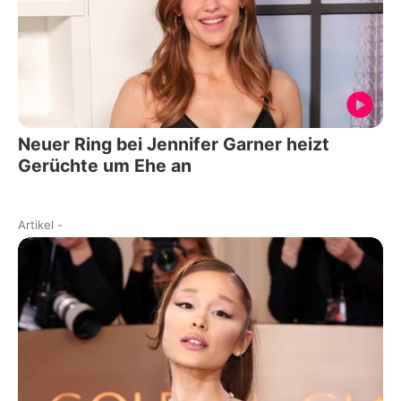
Neuer Ring bei Jennifer Garner heizt
Gerüchte um Ehe an
Artikel
-