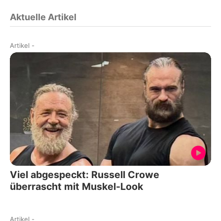
Aktuelle Artikel
Artikel
-
Viel abgespeckt: Russell Crowe
überrascht mit Muskel-Look
Artikel
-