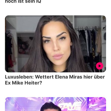
hoch ist sein IQ
Luxusleben: Wettert Elena Miras hier über
Ex Mike Heiter?