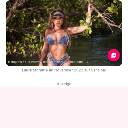
Instagram / https://www.instagram.com/lauramorante___/
Laura Morante im November 2022 auf Sansibar
Anzeige