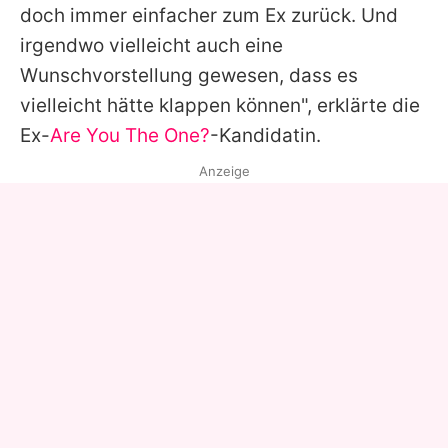
doch immer einfacher zum Ex zurück. Und
irgendwo vielleicht auch eine
Wunschvorstellung gewesen, dass es
vielleicht hätte klappen können", erklärte die
Ex-
Are You The One?
-Kandidatin.
Anzeige