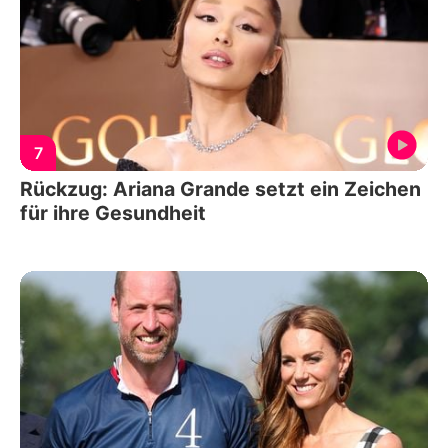
7
Rückzug: Ariana Grande setzt ein Zeichen
für ihre Gesundheit