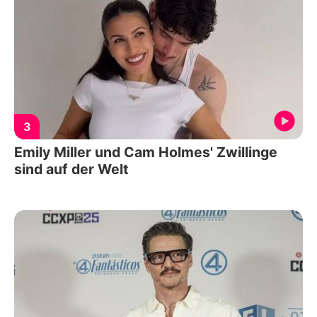
3
Emily Miller und Cam Holmes' Zwillinge
sind auf der Welt