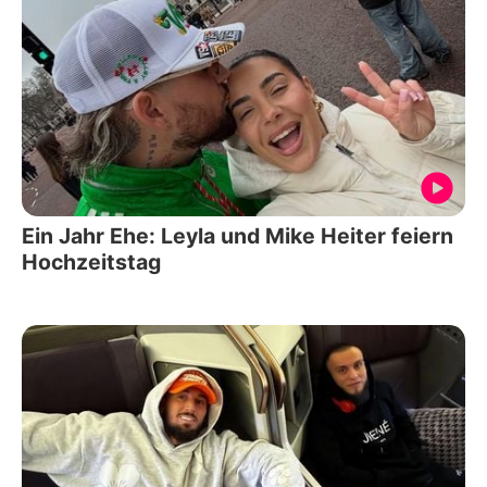
Ein Jahr Ehe: Leyla und Mike Heiter feiern
Hochzeitstag