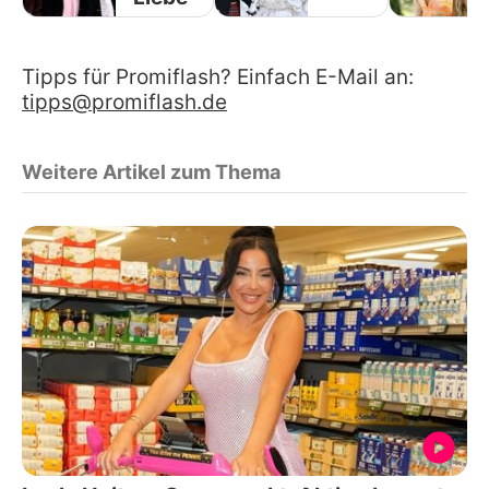
Tipps für Promiflash? Einfach E-Mail an:
tipps@promiflash.de
Weitere Artikel zum Thema