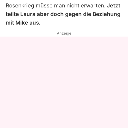
Rosenkrieg müsse man nicht erwarten.
Jetzt
teilte
Laura
aber doch gegen die Beziehung
mit
Mike
aus.
Anzeige