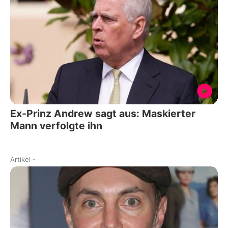
Ex-Prinz Andrew sagt aus: Maskierter
Mann verfolgte ihn
Artikel
-