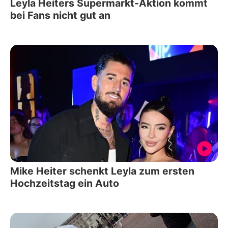
Leyla Heiters Supermarkt-Aktion kommt
bei Fans nicht gut an
Mike Heiter schenkt Leyla zum ersten
Hochzeitstag ein Auto