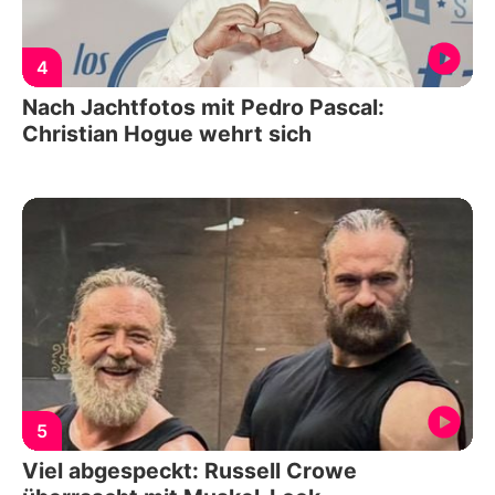
4
Nach Jachtfotos mit Pedro Pascal:
Christian Hogue wehrt sich
5
Viel abgespeckt: Russell Crowe