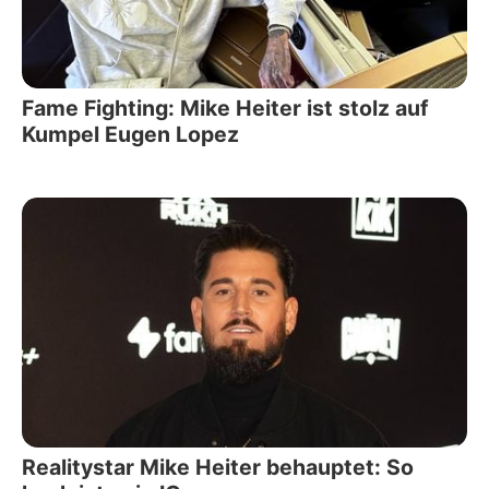
Fame Fighting: Mike Heiter ist stolz auf
Kumpel Eugen Lopez
Realitystar Mike Heiter behauptet: So