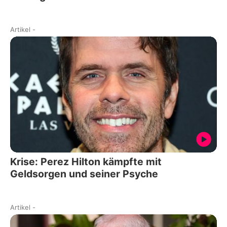
Artikel
-
Krise: Perez Hilton kämpfte mit
Geldsorgen und seiner Psyche
Artikel
-