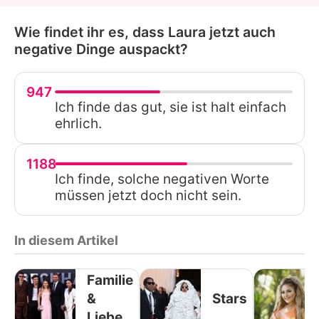
Wie findet ihr es, dass Laura jetzt auch
negative Dinge auspackt?
947
Ich finde das gut, sie ist halt einfach
ehrlich.
1188
Ich finde, solche negativen Worte
müssen jetzt doch nicht sein.
In diesem Artikel
Familie
&
Stars
Liebe