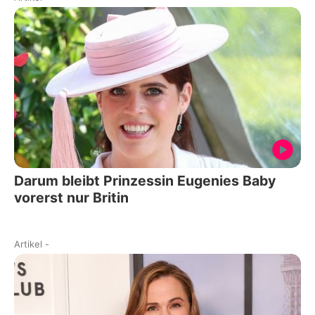
Darum bleibt Prinzessin Eugenies Baby
vorerst nur Britin
Artikel
-