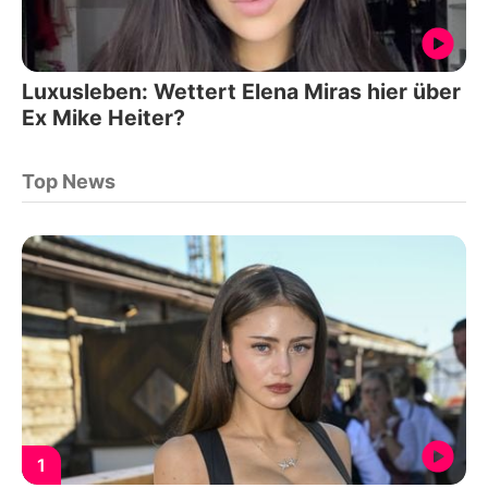
Luxusleben: Wettert Elena Miras hier über
Ex Mike Heiter?
Top News
1