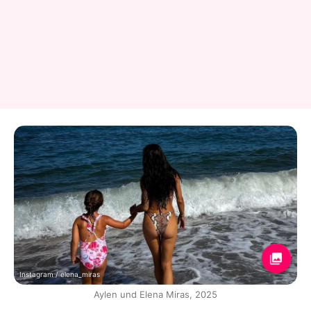
Instagram / elena_miras
Aylen und Elena Miras, 2025