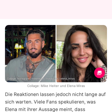
Collage: Instagram / mikeheiter, Instagram / elena_miras
Collage: Mike Heiter und Elena Miras
Die Reaktionen lassen jedoch nicht lange auf
sich warten. Viele Fans spekulieren, was
Elena
mit ihrer Aussage meint, dass