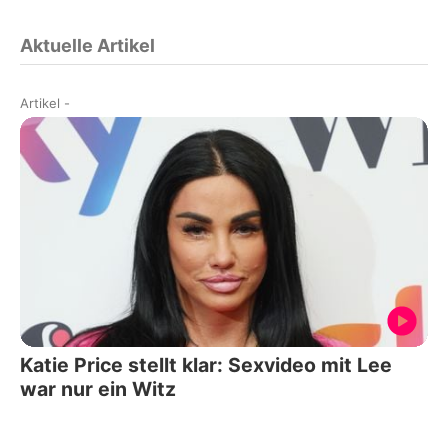
Aktuelle Artikel
Artikel
-
Katie Price stellt klar: Sexvideo mit Lee
war nur ein Witz