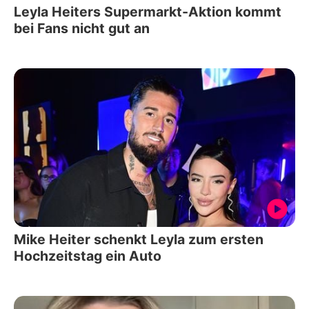
Leyla Heiters Supermarkt-Aktion kommt
bei Fans nicht gut an
Mike Heiter schenkt Leyla zum ersten
Hochzeitstag ein Auto