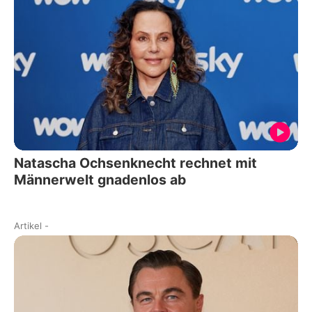
Natascha Ochsenknecht rechnet mit
Männerwelt gnadenlos ab
Artikel
-