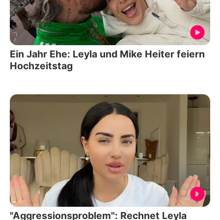
Ein Jahr Ehe: Leyla und Mike Heiter feiern
Hochzeitstag
"Aggressionsproblem": Rechnet Leyla