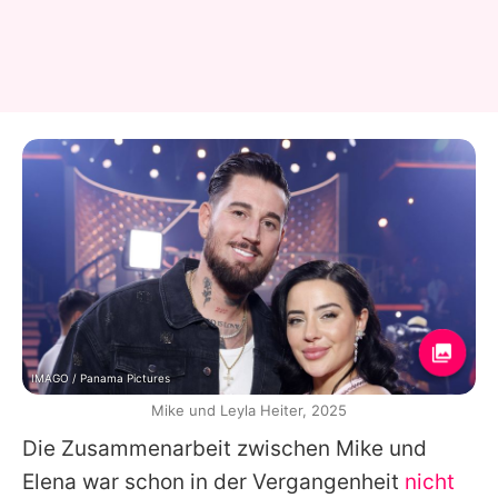
IMAGO / Panama Pictures
Mike und Leyla Heiter, 2025
Die Zusammenarbeit zwischen
Mike
und
Elena
war schon in der Vergangenheit
nicht