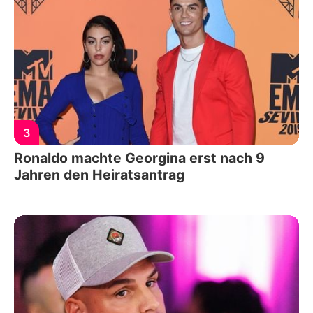
3
Ronaldo machte Georgina erst nach 9
Jahren den Heiratsantrag