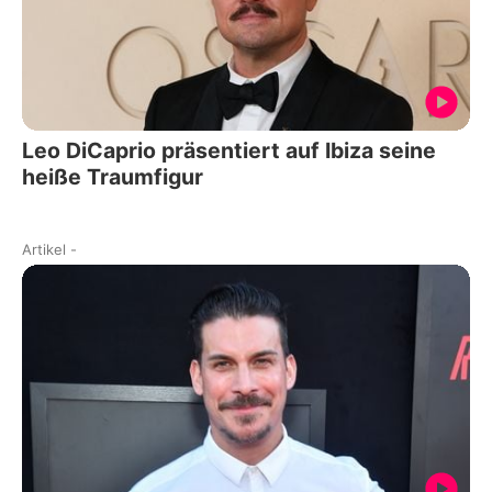
Leo DiCaprio präsentiert auf Ibiza seine
heiße Traumfigur
Artikel
-