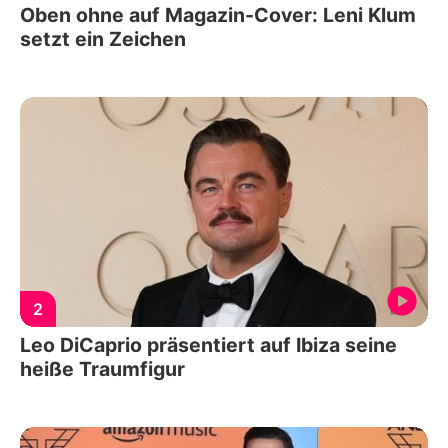
Oben ohne auf Magazin-Cover: Leni Klum
setzt ein Zeichen
2
Leo DiCaprio präsentiert auf Ibiza seine
heiße Traumfigur