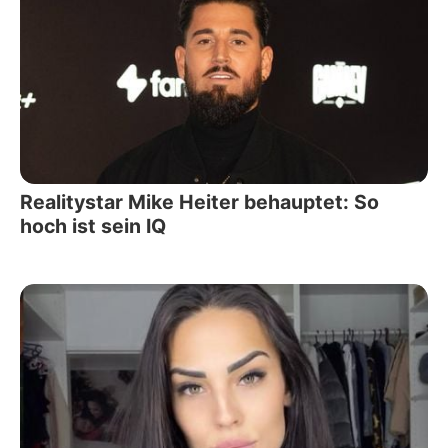
Realitystar Mike Heiter behauptet: So
hoch ist sein IQ