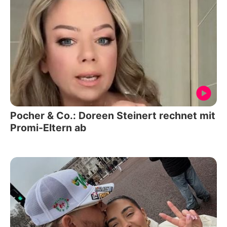
Pocher & Co.: Doreen Steinert rechnet mit
Promi-Eltern ab