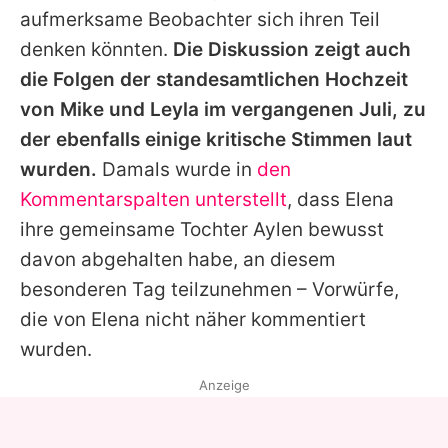
aufmerksame Beobachter sich ihren Teil
denken könnten.
Die Diskussion zeigt auch
die Folgen der standesamtlichen Hochzeit
von
Mike
und Leyla im vergangenen Juli, zu
der ebenfalls einige kritische Stimmen laut
wurden.
Damals wurde in
den
Kommentarspalten unterstellt
, dass
Elena
ihre gemeinsame Tochter Aylen bewusst
davon abgehalten habe, an diesem
besonderen Tag teilzunehmen – Vorwürfe,
die von
Elena
nicht näher kommentiert
wurden.
Anzeige