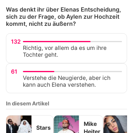
Was denkt ihr über Elenas Entscheidung,
sich zu der Frage, ob Aylen zur Hochzeit
kommt, nicht zu äußern?
132
Richtig, vor allem da es um ihre
Tochter geht.
61
Verstehe die Neugierde, aber ich
kann auch Elena verstehen.
In diesem Artikel
Mike
Stars
Heiter