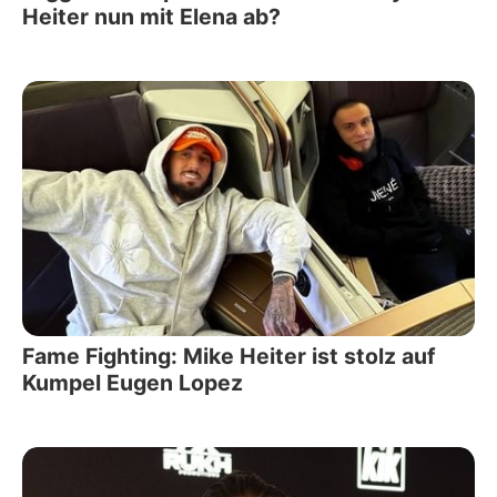
Heiter nun mit Elena ab?
Fame Fighting: Mike Heiter ist stolz auf
Kumpel Eugen Lopez