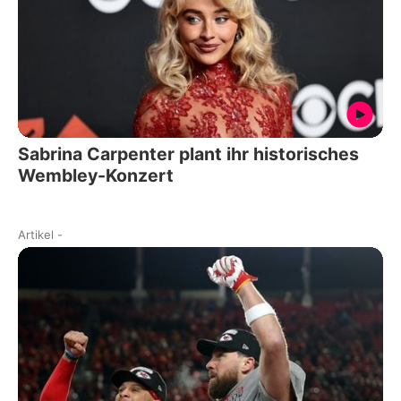
Sabrina Carpenter plant ihr historisches
Wembley-Konzert
Artikel
-