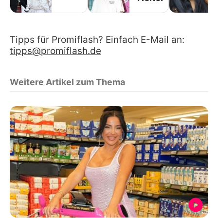
Tipps für Promiflash? Einfach E-Mail an:
tipps@promiflash.de
Weitere Artikel zum Thema