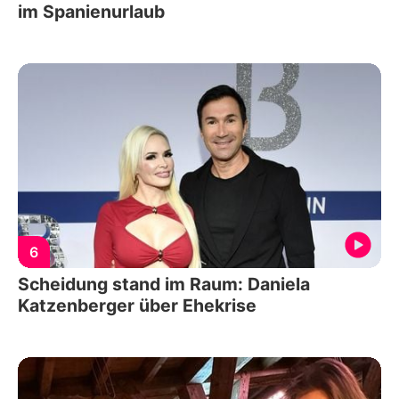
im Spanienurlaub
6
Scheidung stand im Raum: Daniela
Katzenberger über Ehekrise