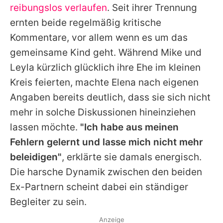
reibungslos verlaufen
. Seit ihrer Trennung
ernten beide regelmäßig kritische
Kommentare, vor allem wenn es um das
gemeinsame Kind geht. Während
Mike
und
Leyla kürzlich glücklich ihre Ehe im kleinen
Kreis feierten, machte
Elena
nach eigenen
Angaben bereits deutlich, dass sie sich nicht
mehr in solche Diskussionen hineinziehen
lassen möchte.
"Ich habe aus meinen
Fehlern gelernt und lasse mich nicht mehr
beleidigen"
, erklärte sie damals energisch.
Die harsche Dynamik zwischen den beiden
Ex-Partnern scheint dabei ein ständiger
Begleiter zu sein.
Anzeige