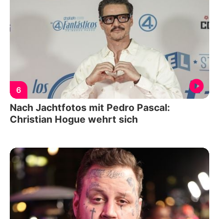
6
Nach Jachtfotos mit Pedro Pascal:
Christian Hogue wehrt sich