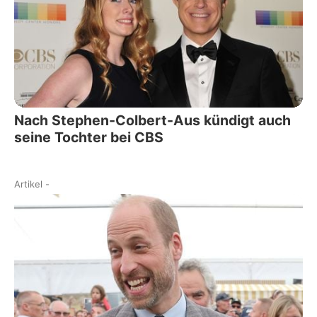
Nach Stephen-Colbert-Aus kündigt auch
seine Tochter bei CBS
Artikel
-