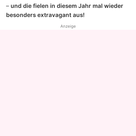
–
und die fielen in diesem Jahr mal wieder
besonders extravagant aus!
Anzeige