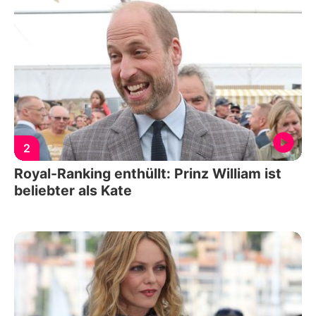
2
Royal-Ranking enthüllt: Prinz William ist
beliebter als Kate