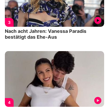
3
Nach acht Jahren: Vanessa Paradis
bestätigt das Ehe-Aus
4