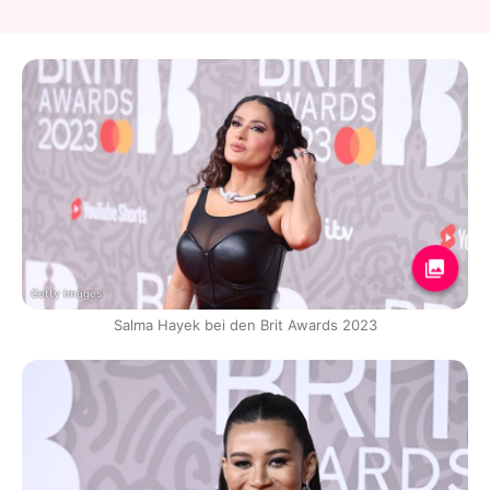
Getty Images
Salma Hayek bei den Brit Awards 2023