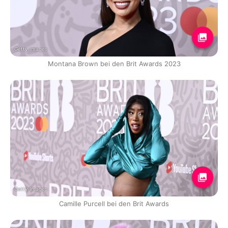
Getty Images
Montana Brown bei den Brit Awards 2023
Getty Images
Camille Purcell bei den Brit Awards