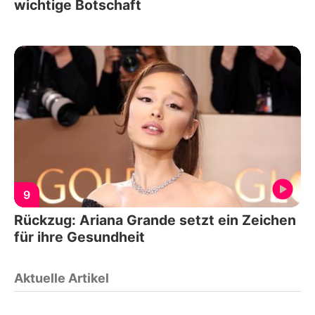
wichtige Botschaft
9
Rückzug: Ariana Grande setzt ein Zeichen
für ihre Gesundheit
Aktuelle Artikel