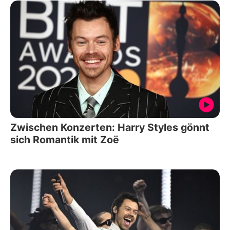
Zwischen Konzerten: Harry Styles gönnt
sich Romantik mit Zoë