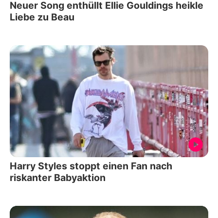
Neuer Song enthüllt Ellie Gouldings heikle
Liebe zu Beau
Harry Styles stoppt einen Fan nach
riskanter Babyaktion