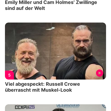
Emily Miller und Cam Holmes' Zwillinge
sind auf der Welt
5
Viel abgespeckt: Russell Crowe
überrascht mit Muskel-Look