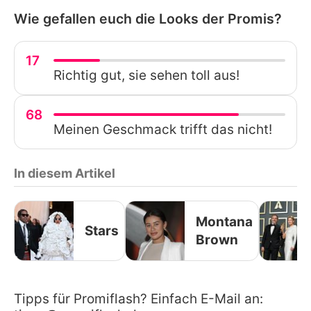
Wie gefallen euch die Looks der Promis?
17
Richtig gut, sie sehen toll aus!
68
Meinen Geschmack trifft das nicht!
In diesem Artikel
Montana
Stars
Brown
Tipps für Promiflash? Einfach E-Mail an: