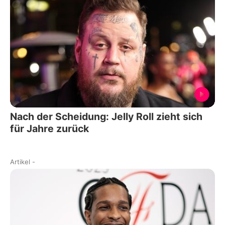
Nach der Scheidung: Jelly Roll zieht sich
für Jahre zurück
Artikel
-