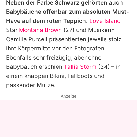
Neben der Farbe Schwarz gehörten auch
Babybäuche offenbar zum absoluten Must-
Have auf dem roten Teppich.
Love Island
-
Star
Montana Brown
(27) und Musikerin
Camilla Purcell präsentierten jeweils stolz
ihre Körpermitte vor den Fotografen.
Ebenfalls sehr freizügig, aber ohne
Babybauch erschien
Tallia Storm
(24) – in
einem knappen Bikini, Fellboots und
passender Mütze.
Anzeige