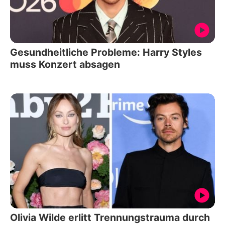
Gesundheitliche Probleme: Harry Styles
muss Konzert absagen
Olivia Wilde erlitt Trennungstrauma durch