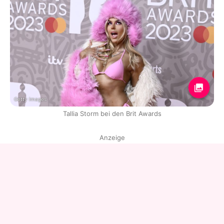
Getty Images
Tallia Storm bei den Brit Awards
Anzeige