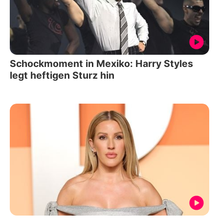
Schockmoment in Mexiko: Harry Styles
legt heftigen Sturz hin