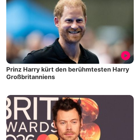
Prinz Harry kürt den berühmtesten Harry
Großbritanniens