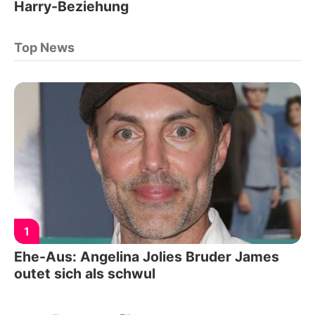
Harry-Beziehung
Top News
1
Ehe-Aus: Angelina Jolies Bruder James
outet sich als schwul