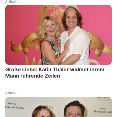
Artikel
-
Große Liebe: Karin Thaler widmet ihrem
Mann rührende Zeilen
Artikel
-