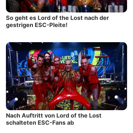
So geht es Lord of the Lost nach der
gestrigen ESC-Pleite!
Nach Auftritt von Lord of the Lost
schalteten ESC-Fans ab