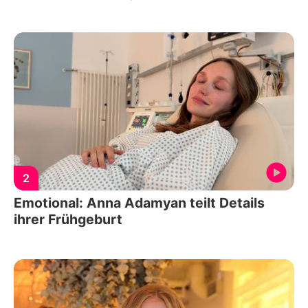
2
Emotional: Anna Adamyan teilt Details
ihrer Frühgeburt