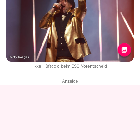
Getty Images
Ikke Hüftgold beim ESC-Vorentscheid
Anzeige