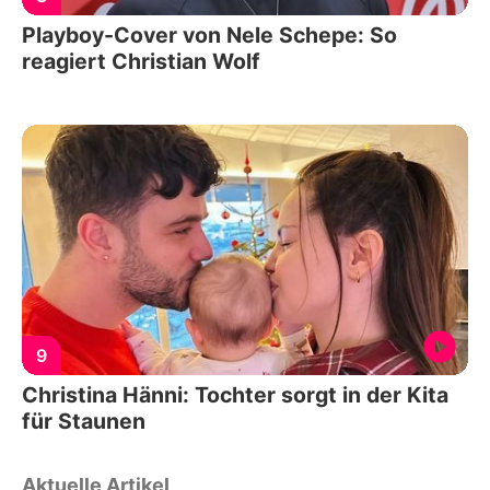
Playboy-Cover von Nele Schepe: So
reagiert Christian Wolf
9
Christina Hänni: Tochter sorgt in der Kita
für Staunen
Aktuelle Artikel