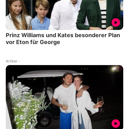
Prinz Williams und Kates besonderer Plan
vor Eton für George
Artikel
-