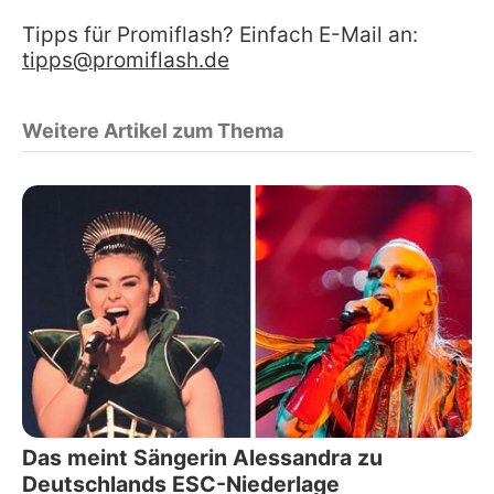
Tipps für Promiflash? Einfach E-Mail an:
tipps@promiflash.de
Weitere Artikel zum Thema
Das meint Sängerin Alessandra zu
Deutschlands ESC-Niederlage