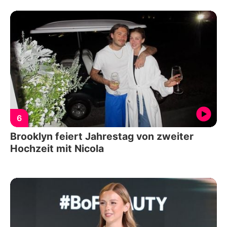
6
Brooklyn feiert Jahrestag von zweiter
Hochzeit mit Nicola