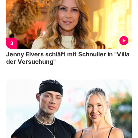
3
Jenny Elvers schläft mit Schnuller in "Villa
der Versuchung"