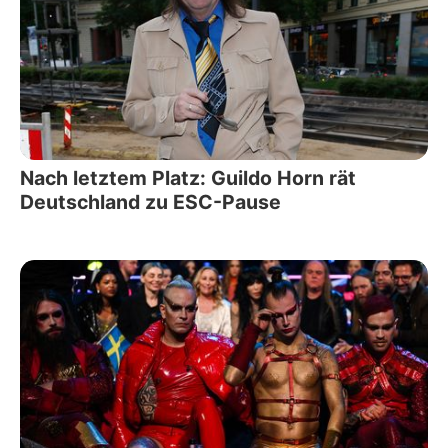
Nach letztem Platz: Guildo Horn rät
Deutschland zu ESC-Pause