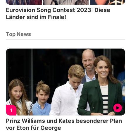
Eurovision Song Contest 2023: Diese
Länder sind im Finale!
Top News
1
Prinz Williams und Kates besonderer Plan
vor Eton für George