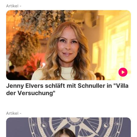
Artikel
-
Jenny Elvers schläft mit Schnuller in "Villa
der Versuchung"
Artikel
-