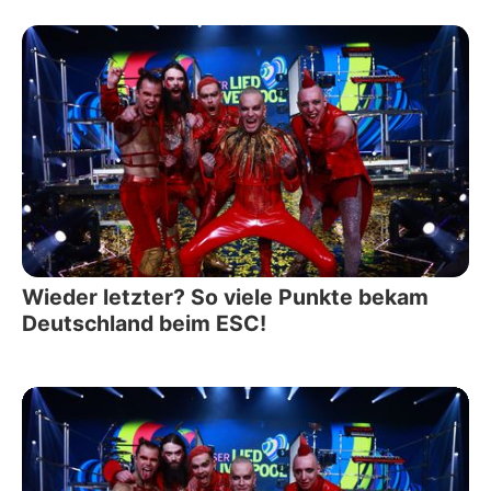
Wieder letzter? So viele Punkte bekam
Deutschland beim ESC!