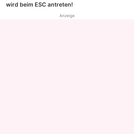
wird beim ESC antreten!
Anzeige