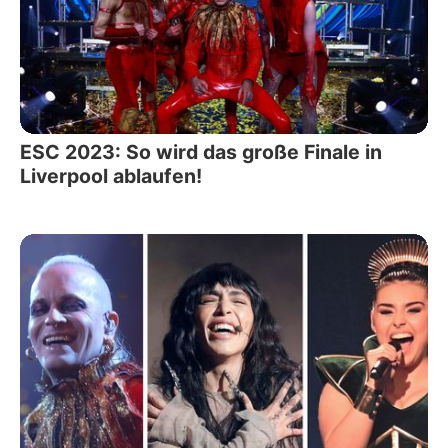
ESC 2023: So wird das große Finale in
Liverpool ablaufen!