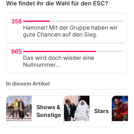
Wie findet ihr die Wahl für den ESC?
356
Hammer! Mit der Gruppe haben wir
gute Chancen auf den Sieg.
965
Das wird doch wieder eine
Nullnummer...
In diesem Artikel
Shows &
Stars
Sonstige