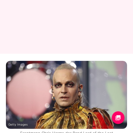
Getty Images