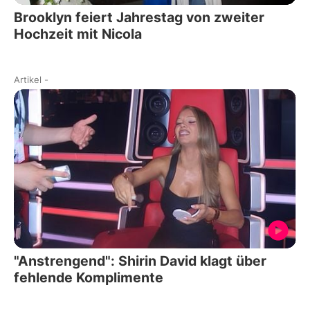
Brooklyn feiert Jahrestag von zweiter
Hochzeit mit Nicola
Artikel
-
"Anstrengend": Shirin David klagt über
fehlende Komplimente