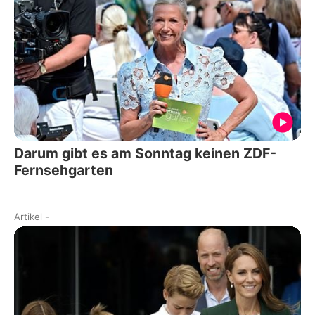
Darum gibt es am Sonntag keinen ZDF-
Fernsehgarten
Artikel
-