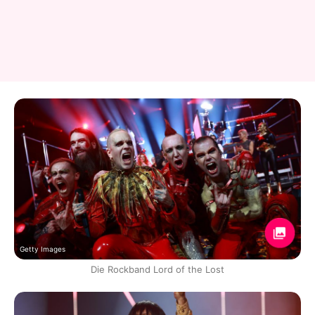
Getty Images
Die Rockband Lord of the Lost