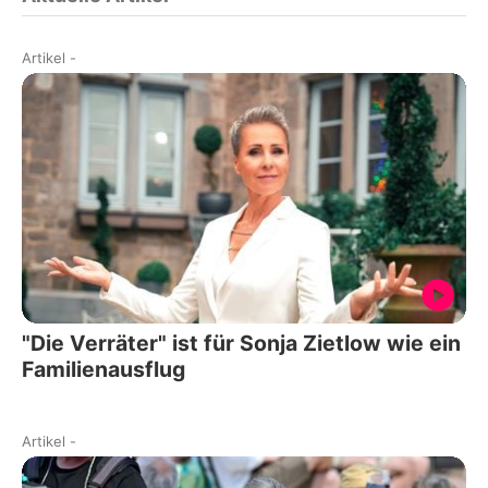
Artikel
-
"Die Verräter" ist für Sonja Zietlow wie ein
Familienausflug
Artikel
-