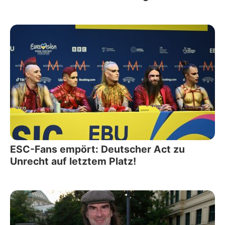
ESC-Fans empört: Deutscher Act zu
Unrecht auf letztem Platz!