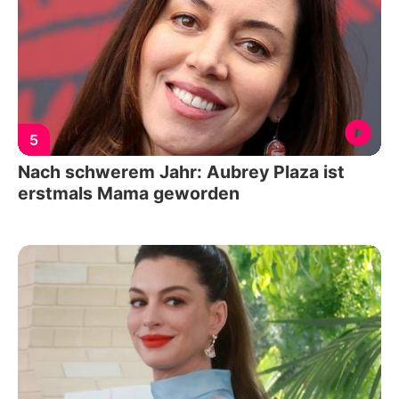
5
Nach schwerem Jahr: Aubrey Plaza ist
erstmals Mama geworden