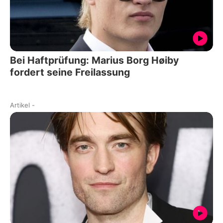
Bei Haftprüfung: Marius Borg Høiby
fordert seine Freilassung
Artikel
-