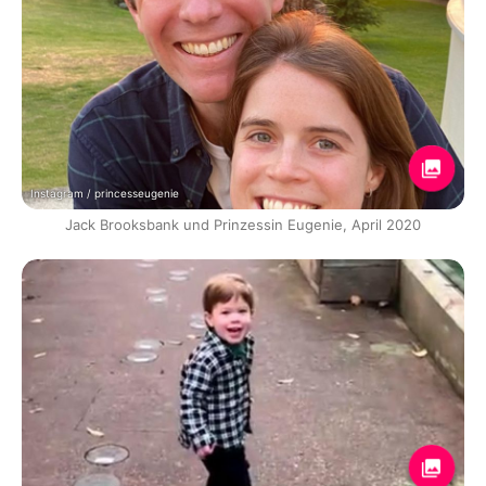
Instagram / princesseugenie
Jack Brooksbank und Prinzessin Eugenie, April 2020