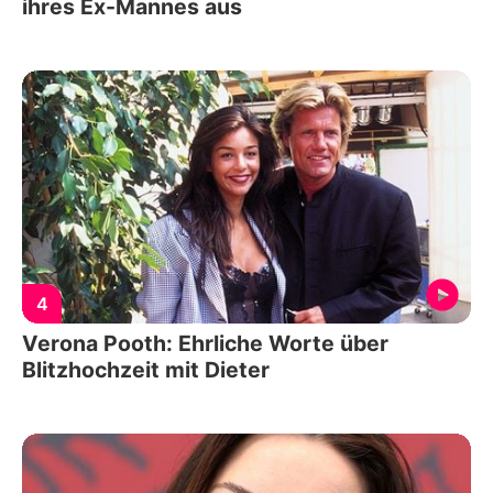
ihres Ex-Mannes aus
4
Verona Pooth: Ehrliche Worte über
Blitzhochzeit mit Dieter