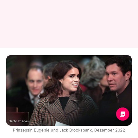
Getty Images
Prinzessin Eugenie und Jack Brooksbank, Dezember 2022