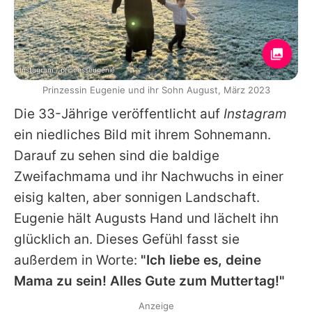
Instagram / princesseugenie
Prinzessin Eugenie und ihr Sohn August, März 2023
Die 33-Jährige veröffentlicht auf
Instagram
ein niedliches Bild mit ihrem Sohnemann.
Darauf zu sehen sind die baldige
Zweifachmama und ihr Nachwuchs in einer
eisig kalten, aber sonnigen Landschaft.
Eugenie hält Augusts Hand und lächelt ihn
glücklich an. Dieses Gefühl fasst sie
außerdem in Worte:
"Ich liebe es, deine
Mama zu sein! Alles Gute zum Muttertag!"
Anzeige