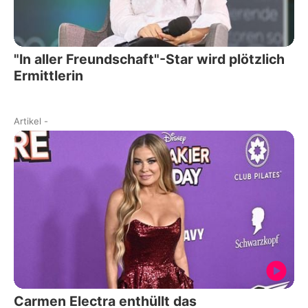
"In aller Freundschaft"-Star wird plötzlich
Ermittlerin
Artikel
-
Carmen Electra enthüllt das