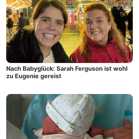
Nach Babyglück: Sarah Ferguson ist wohl
zu Eugenie gereist