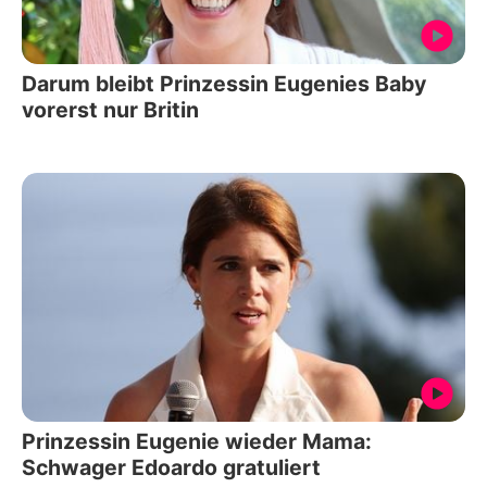
Darum bleibt Prinzessin Eugenies Baby
vorerst nur Britin
Prinzessin Eugenie wieder Mama:
Schwager Edoardo gratuliert