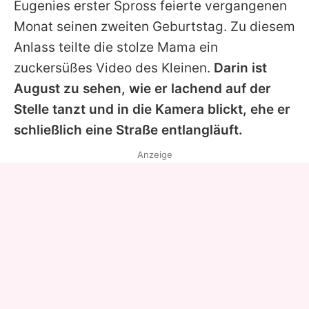
Eugenies erster Spross feierte vergangenen
Monat seinen zweiten Geburtstag. Zu diesem
Anlass teilte die stolze Mama ein
zuckersüßes Video des Kleinen.
Darin ist
August zu sehen, wie er lachend auf der
Stelle tanzt und in die Kamera blickt, ehe er
schließlich eine Straße entlangläuft.
Anzeige