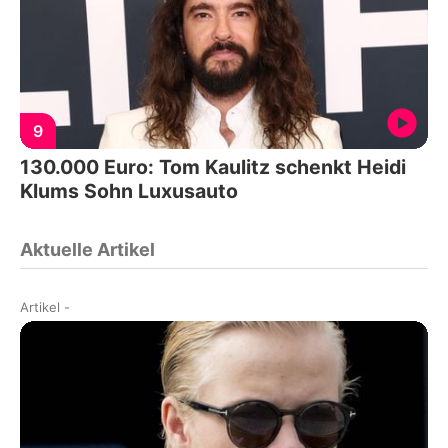
9
130.000 Euro: Tom Kaulitz schenkt Heidi
Klums Sohn Luxusauto
Aktuelle Artikel
Artikel
-