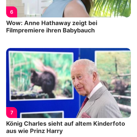
6
Wow: Anne Hathaway zeigt bei
Filmpremiere ihren Babybauch
7
König Charles sieht auf altem Kinderfoto
aus wie Prinz Harry