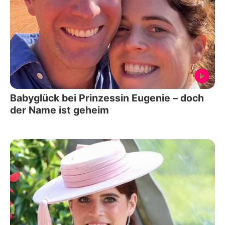
Babyglück bei Prinzessin Eugenie – doch
der Name ist geheim