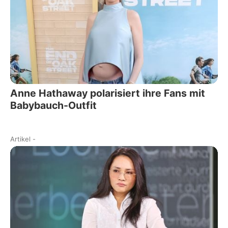
Anne Hathaway polarisiert ihre Fans mit
Babybauch-Outfit
Artikel
-