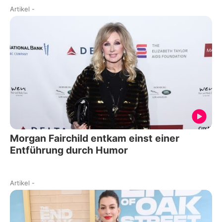
Artikel
-
Morgan Fairchild entkam einst einer
Entführung durch Humor
Artikel
-