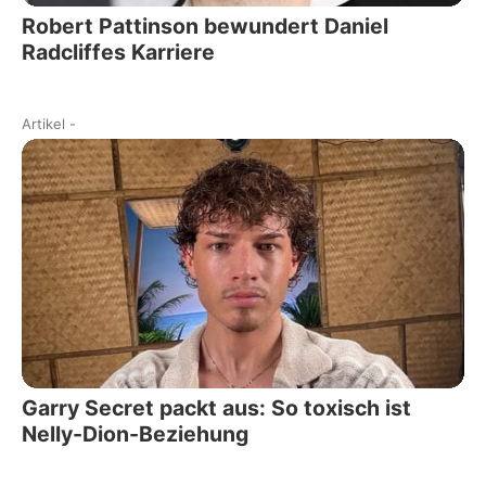
Robert Pattinson bewundert Daniel
Radcliffes Karriere
Artikel
-
Garry Secret packt aus: So toxisch ist
Nelly-Dion-Beziehung