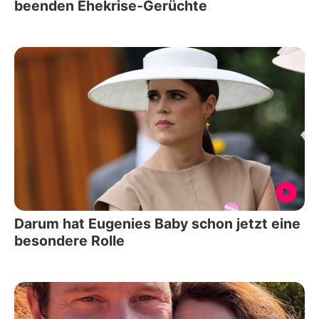
beenden Ehekrise-Gerüchte
Darum hat Eugenies Baby schon jetzt eine
besondere Rolle