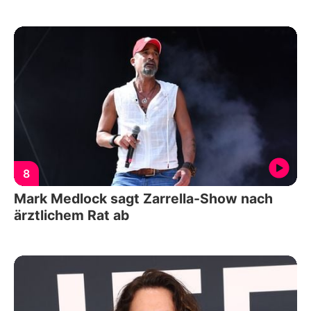
8
Mark Medlock sagt Zarrella-Show nach
ärztlichem Rat ab