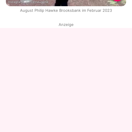
Instagram / princesseugenie
August Philip Hawke Brooksbank im Februar 2023
Anzeige