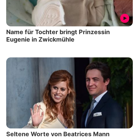
Name für Tochter bringt Prinzessin
Eugenie in Zwickmühle
Seltene Worte von Beatrices Mann