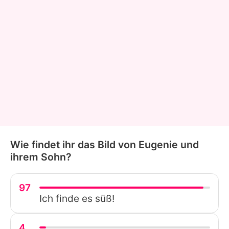
Wie findet ihr das Bild von Eugenie und
ihrem Sohn?
97
Ich finde es süß!
4