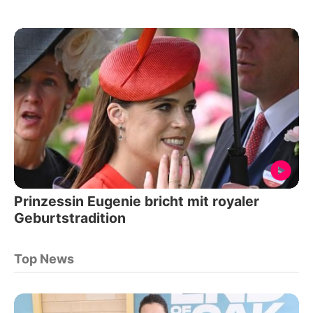
Prinzessin Eugenie bricht mit royaler
Geburtstradition
Top News