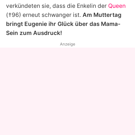
verkündeten sie, dass die Enkelin der
Queen
(†96) erneut schwanger ist.
Am Muttertag
bringt Eugenie ihr Glück über das Mama-
Sein zum Ausdruck!
Anzeige