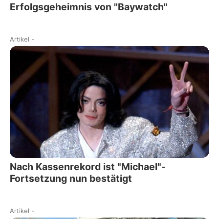
Erfolgsgeheimnis von "Baywatch"
Artikel
-
Nach Kassenrekord ist "Michael"-
Fortsetzung nun bestätigt
Artikel
-