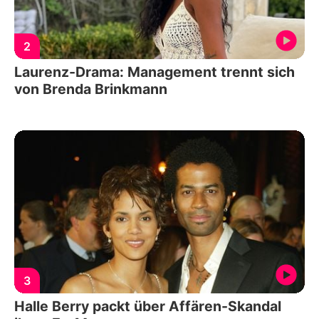
2
Laurenz-Drama: Management trennt sich
von Brenda Brinkmann
3
Halle Berry packt über Affären-Skandal