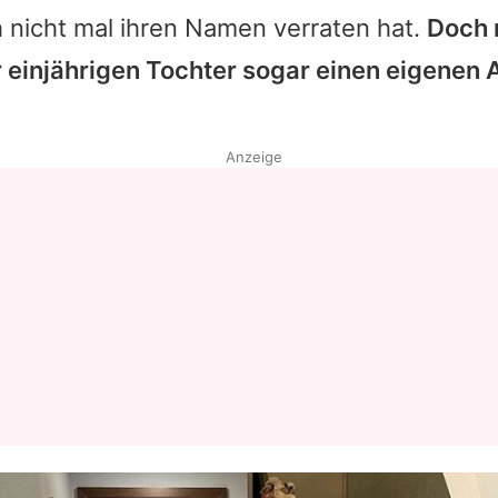
 nicht mal ihren Namen verraten hat.
Doch 
r einjährigen Tochter sogar einen eigenen
Anzeige