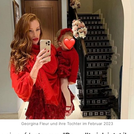
Georgina Fleur und ihre Tochter im Februar 2023